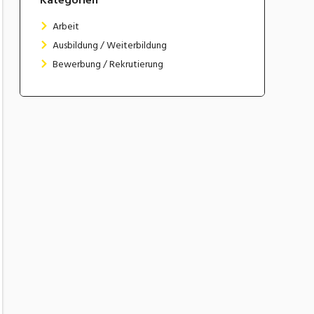
Arbeit
Ausbildung / Weiterbildung
Bewerbung / Rekrutierung