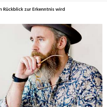
 Rückblick zur Erkenntnis wird