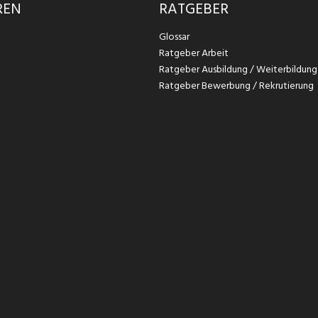
REN
RATGEBER
Glossar
Ratgeber Arbeit
Ratgeber Ausbildung / Weiterbildung
Ratgeber Bewerbung / Rekrutierung