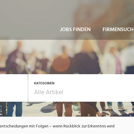
JOBS FINDEN
FIRMENSUCH
KATEGORIEN
usbildung / Weiterbildung
Bewerbung / Rekrutie
entscheidungen mit Folgen – wenn Rückblick zur Erkenntnis wird