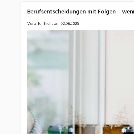
Berufsentscheidungen mit Folgen – wenn
Veröffentlicht am
02.06.2025