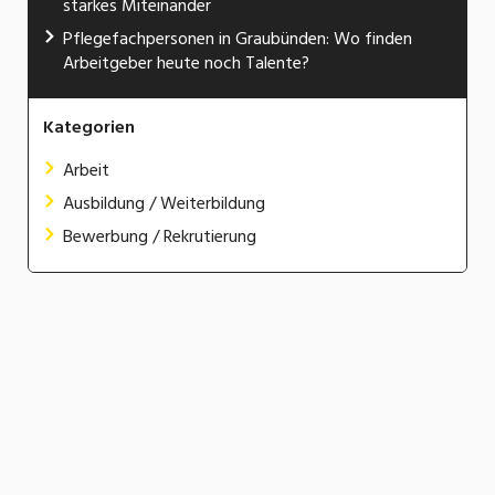
starkes Miteinander
Pflegefachpersonen in Graubünden: Wo finden
Arbeitgeber heute noch Talente?
Kategorien
Arbeit
Ausbildung / Weiterbildung
Bewerbung / Rekrutierung