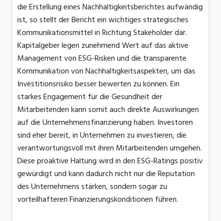
die Erstellung eines Nachhaltigkeitsberichtes aufwändig
ist, so stellt der Bericht ein wichtiges strategisches
Kommunikationsmittel in Richtung Stakeholder dar.
Kapitalgeber legen zunehmend Wert auf das aktive
Management von ESG-Risken und die transparente
Kommunikation von Nachhaltigkeitsaspekten, um das
Investitionsrisiko besser bewerten zu können. Ein
starkes Engagement für die Gesundheit der
Mitarbeitenden kann somit auch direkte Auswirkungen
auf die Unternehmensfinanzierung haben. Investoren
sind eher bereit, in Unternehmen zu investieren, die
verantwortungsvoll mit ihren Mitarbeitenden umgehen.
Diese proaktive Haltung wird in den ESG-Ratings positiv
gewürdigt und kann dadurch nicht nur die Reputation
des Unternehmens stärken, sondern sogar zu
vorteilhafteren Finanzierungskonditionen führen.