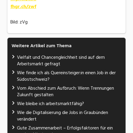
fhgr.ch/zwf
Bild: zVg
Weitere Artikel zum Thema
Vielfalt und Chancengleichheit sind auf dem
Arbeitsmarkt gefragt
Wie finde ich als Quereinsteiger:in einen Job in der
Südostschweiz?
Vom Abschied zum Aufbruch: Wenn Trennungen
Zukunft gestalten
Wie bleibe ich arbeitsmarktfähig?
Wie die Digitalisierung die Jobs in Graubünden
verändert
Gute Zusammenarbeit – Erfolgsfaktoren für ein