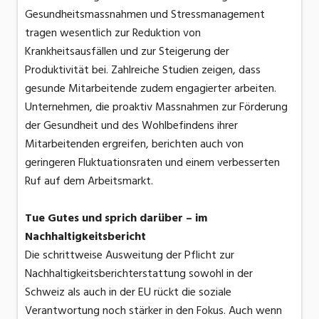
Gesundheitsmassnahmen und Stressmanagement
tragen wesentlich zur Reduktion von
Krankheitsausfällen und zur Steigerung der
Produktivität bei. Zahlreiche Studien zeigen, dass
gesunde Mitarbeitende zudem engagierter arbeiten.
Unternehmen, die proaktiv Massnahmen zur Förderung
der Gesundheit und des Wohlbefindens ihrer
Mitarbeitenden ergreifen, berichten auch von
geringeren Fluktuationsraten und einem verbesserten
Ruf auf dem Arbeitsmarkt.
Tue Gutes und sprich darüber – im
Nachhaltigkeitsbericht
Die schrittweise Ausweitung der Pflicht zur
Nachhaltigkeitsberichterstattung sowohl in der
Schweiz als auch in der EU rückt die soziale
Verantwortung noch stärker in den Fokus. Auch wenn