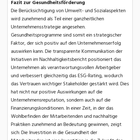
Fazit zur Gesundheitsförderung
Die Berücksichtigung von Umwelt- und Sozialaspekten
wird zunehmend als Teil einer ganzheitlichen
Unternehmensstrategie angesehen.
Gesundheitsprogramme sind somit ein strategischer
Faktor, der sich positiv auf den Unternehmenserfolg
auswirken kann. Die transparente Kommunikation der
Initiativen im Nachhaltigkeitsbericht positioniert das
Unternehmen als verantwortungsvollen Arbeitgeber
und verbessert gleichzeitig das ESG-Rating, wodurch
das Vertrauen wichtiger Stakeholder gestärkt wird. Dies
hat nicht nur positive Auswirkungen auf die
Unternehmensreputation, sondern auch auf die
Finanzierungskonditionen. In einer Zeit, in der das
Wohlbefinden der Mitarbeitenden und nachhaltige
Praktiken zunehmend an Bedeutung gewinnen, zeigt
sich: Die Investition in die Gesundheit der