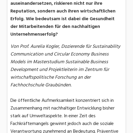
auseinandersetzen, riskieren nicht nur ihre
Reputation, sondern auch ihren wirtschaftlichen
Erfolg. Wie bedeutsam ist dabei die Gesundheit
der Mitarbeitenden für den nachhaltigen
Unternehmenserfolg?
Von Prof. Aurelia Kogler, Dozierende für Sustainability
Communication und Circular Economy Business
Models im Masterstudium Sustainable Business
Development und Projektleiterin im Zentrum für
wirtschaftspolitische Forschung an der
Fachhochschule Graubünden.
Die öffentliche Aufmerksamkeit konzentriert sich in
Zusammenhang mit nachhaltiger Entwicklung bisher
stark auf Umweltaspekte. In einer Zeit des
Fachkräftemangels gewinnt jedoch auch die soziale
Verantwortung zunehmend an Bedeutung. Präventive