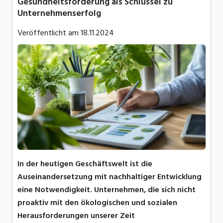
Gesundheitsförderung als Schlüssel zu
Unternehmenserfolg
Veröffentlicht am
18.11.2024
In der heutigen Geschäftswelt ist die
Auseinandersetzung mit nachhaltiger Entwicklung
eine Notwendigkeit. Unternehmen, die sich nicht
proaktiv mit den ökologischen und sozialen
Herausforderungen unserer Zeit