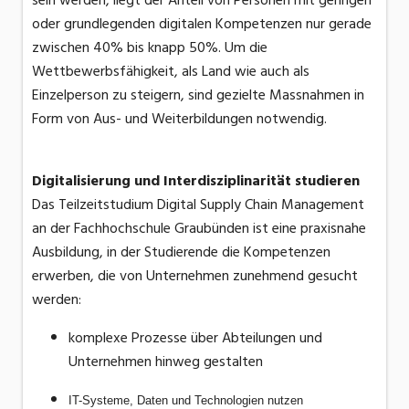
oder grundlegenden digitalen Kompetenzen nur gerade
zwischen 40% bis knapp 50%. Um die
Wettbewerbsfähigkeit, als Land wie auch als
Einzelperson zu steigern, sind gezielte Massnahmen in
Form von Aus- und Weiterbildungen notwendig.
Digitalisierung und Interdisziplinarität studieren
Das Teilzeitstudium Digital Supply Chain Management
an der Fachhochschule Graubünden ist eine praxisnahe
Ausbildung, in der Studierende die Kompetenzen
erwerben, die von Unternehmen zunehmend gesucht
werden:
komplexe Prozesse über Abteilungen und
Unternehmen hinweg gestalten
IT-Systeme, Daten und Technologien nutzen