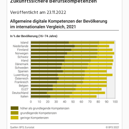
Zukunftssichere Berufskompetenzen
Veröffentlicht am
23.11.2022