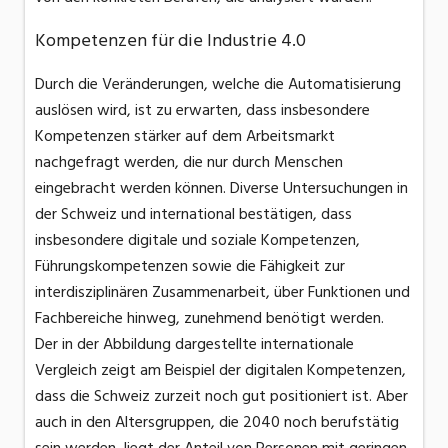
Kompetenzen für die Industrie 4.0
Durch die Veränderungen, welche die Automatisierung
auslösen wird, ist zu erwarten, dass insbesondere
Kompetenzen stärker auf dem Arbeitsmarkt
nachgefragt werden, die nur durch Menschen
eingebracht werden können. Diverse Untersuchungen in
der Schweiz und international bestätigen, dass
insbesondere digitale und soziale Kompetenzen,
Führungskompetenzen sowie die Fähigkeit zur
interdisziplinären Zusammenarbeit, über Funktionen und
Fachbereiche hinweg, zunehmend benötigt werden.
Der in der Abbildung dargestellte internationale
Vergleich zeigt am Beispiel der digitalen Kompetenzen,
dass die Schweiz zurzeit noch gut positioniert ist. Aber
auch in den Altersgruppen, die 2040 noch berufstätig
sein werden, liegt der Anteil von Personen mit geringen