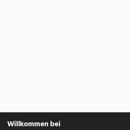
Willkommen bei