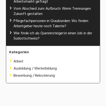
Arbeitsmarkt gefragt
Vom Abschied zum Aufbruch: Wenn Trennungen
Zukunft gestalten
Pflegefachpersonen in Graubünden: Wo finden
Arbeitgeber heute noch Talente?
Wie finde ich als Quereinsteiger:in einen Job in der
Südostschweiz?
Kategorien
Arbeit
Ausbildung / Weiterbildung
Bewerbung / Rekrutierung