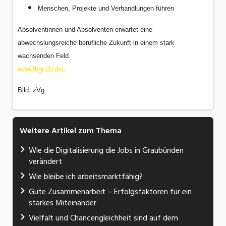
Menschen, Projekte und Verhandlungen führen
Absolventinnen und Absolventen erwartet eine
abwechslungsreiche berufliche Zukunft in einem stark
wachsenden Feld.
www.fhgr.ch/dsc
Bild: zVg
Weitere Artikel zum Thema
Wie die Digitalisierung die Jobs in Graubünden
verändert
Wie bleibe ich arbeitsmarktfähig?
Gute Zusammenarbeit – Erfolgsfaktoren für ein
starkes Miteinander
Vielfalt und Chancengleichheit sind auf dem