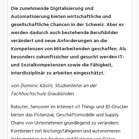
Die zunehmende Digitalisierung und
Automatisierung bieten wirtschaftliche und
gesellschaftliche Chancen in der Schweiz. Aber es
werden dadurch auch bestehende Berufsbilder
verändert und neue Anforderungen an die
Kompetenzen von Mitarbeitenden geschaffen. Als
besonders zukunftssicher und gesucht werden IT-
und Sozialkompetenzen sowie die Fähigkeit,
interdisziplinär zu arbeiten eingeschätzt.
von Dominic Käslin, Studienleiter an der
Fachhochschule Graubünden
Roboter, Sensoren im Internet of Things und 3D-Drucker
bieten das Potenzial, Geschäftsmodelle und Supply
Chains von Unternehmen grundlegend zu verändern.
Kombiniert mit leistungsfähigeren und autonomeren
Instrumenten zur Analyse und Nutzung von Daten