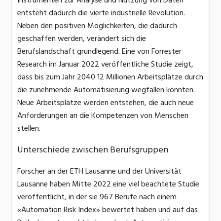
entsteht dadurch die vierte industrielle Revolution.
Neben den positiven Möglichkeiten, die dadurch
geschaffen werden, verändert sich die
Berufslandschaft grundlegend. Eine von Forrester
Research im Januar 2022 veröffentliche Studie zeigt,
dass bis zum Jahr 2040 12 Millionen Arbeitsplätze durch
die zunehmende Automatisierung wegfallen könnten.
Neue Arbeitsplätze werden entstehen, die auch neue
Anforderungen an die Kompetenzen von Menschen
stellen.
Unterschiede zwischen Berufsgruppen
Forscher an der ETH Lausanne und der Universität
Lausanne haben Mitte 2022 eine viel beachtete Studie
veröffentlicht, in der sie 967 Berufe nach einem
«Automation Risk Index» bewertet haben und auf das