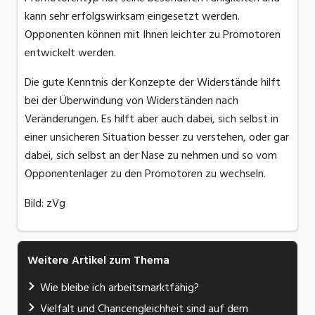
kann sehr erfolgswirksam eingesetzt werden.
Opponenten können mit Ihnen leichter zu Promotoren
entwickelt werden.
Die gute Kenntnis der Konzepte der Widerstände hilft
bei der Überwindung von Widerständen nach
Veränderungen. Es hilft aber auch dabei, sich selbst in
einer unsicheren Situation besser zu verstehen, oder gar
dabei, sich selbst an der Nase zu nehmen und so vom
Opponentenlager zu den Promotoren zu wechseln.
Bild: zVg
Weitere Artikel zum Thema
Wie bleibe ich arbeitsmarktfähig?
Vielfalt und Chancengleichheit sind auf dem