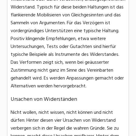
Widerstand. Typisch für diese beiden Haltungen ist das
flankierende Mobilisieren von Gleichgesinnten und das
Sammeln von Argumenten. Für das Verzögern ist
vordergründiges Unterstützen eine typische Haltung.
Positiv klingende Empfehlungen, etwa weitere
Untersuchungen, Tests oder Gutachten sind hierfür
typische Beispiele als Instrumente des Widerstandes.
Das Verformen zeigt sich, wenn bei geäusserter
Zustimmung nicht ganz im Sinne des Vereinbarten
gehandelt wird. Es werden Anpassungen gemacht oder
Alternativen werden hervorgebracht.
Ursachen von Widerständen
Nicht wollen, nicht wissen, nicht können und nicht
dürfen: Hinter diesen vier Ursachen von Widerstand
verbergen sich in der Regel die wahren Gründe. Sie zu
kennen, macht diese Ursachen greifbarer. Hinter dem