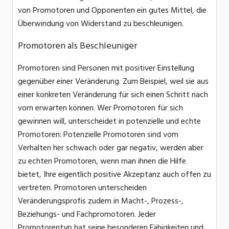
von Promotoren und Opponenten ein gutes Mittel, die
Überwindung von Widerstand zu beschleunigen.
Promotoren als Beschleuniger
Promotoren sind Personen mit positiver Einstellung
gegenüber einer Veränderung. Zum Beispiel, weil sie aus
einer konkreten Veränderung für sich einen Schritt nach
vorn erwarten können. Wer Promotoren für sich
gewinnen will, unterscheidet in potenzielle und echte
Promotoren: Potenzielle Promotoren sind vom
Verhalten her schwach oder gar negativ, werden aber
zu echten Promotoren, wenn man ihnen die Hilfe
bietet, Ihre eigentlich positive Akzeptanz auch offen zu
vertreten. Promotoren unterscheiden
Veränderungsprofis zudem in Macht-, Prozess-,
Beziehungs- und Fachpromotoren. Jeder
Promotorentyp hat seine besonderen Fähigkeiten und