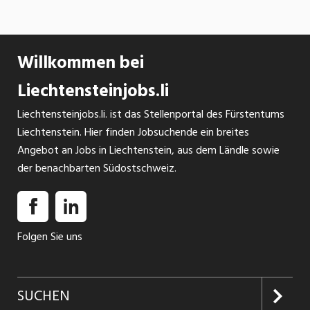
Willkommen bei
Liechtensteinjobs.li
Liechtensteinjobs.li. ist das Stellenportal des Fürstentums
Liechtenstein. Hier finden Jobsuchende ein breites
Angebot an Jobs in Liechtenstein, aus dem Ländle sowie
der benachbarten Südostschweiz.
Folgen Sie uns
SUCHEN