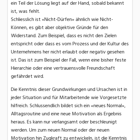
ein Teil der Lösung liegt auf der Hand, sobald bekannt
ist, was fehlt.
Schliesslich ist «Nicht-Dürfen» ähnlich wie Nicht-
Können, es gibt aber objektive Gründe für den
Widerstand. Zum Beispiel, dass es nicht den Zielen
entspricht oder dass es vom Prozess und der Kultur des
Unternehmens her nicht erlaubt oder negativ gesehen
ist. Das ist zum Beispiel der Fall, wenn eine bisher feste
Hierarchie oder eine vertrauensvolle Freundschaft
gefährdet wird.
Die Kenntnis dieser Grundwirkungen und Ursachen ist in
jeder Situation und für Mitarbeitende wie Vorgesetzte
hilfreich. Schlussendlich bildet sich ein «neues Normal»,
Alltagsroutine und eine neue Motivation als Ergebnis
heraus. Es kann nur verlangsamt oder beschleunigt
werden. Um zum neuen Normal oder der neuen
Motivation hin Zugkraft zu entwickeln, ist die Kenntnis