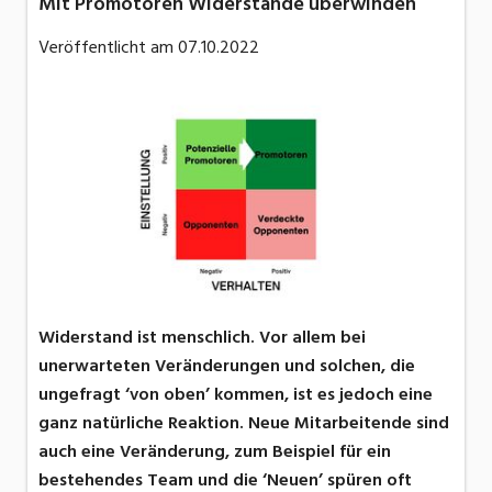
Mit Promotoren Widerstände überwinden
Veröffentlicht am
07.10.2022
Widerstand ist menschlich. Vor allem bei
unerwarteten Veränderungen und solchen, die
ungefragt ‘von oben’ kommen, ist es jedoch eine
ganz natürliche Reaktion. Neue Mitarbeitende sind
auch eine Veränderung, zum Beispiel für ein
bestehendes Team und die ‘Neuen’ spüren oft