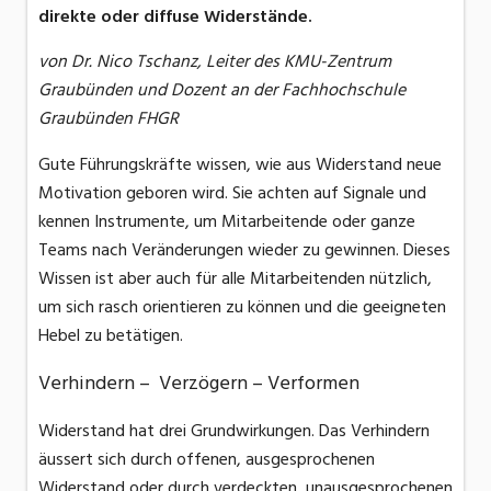
direkte oder diffuse Widerstände.
von Dr. Nico Tschanz, Leiter des KMU-Zentrum
Graubünden und Dozent an der Fachhochschule
Graubünden FHGR
Gute Führungskräfte wissen, wie aus Widerstand neue
Motivation geboren wird. Sie achten auf Signale und
kennen Instrumente, um Mitarbeitende oder ganze
Teams nach Veränderungen wieder zu gewinnen. Dieses
Wissen ist aber auch für alle Mitarbeitenden nützlich,
um sich rasch orientieren zu können und die geeigneten
Hebel zu betätigen.
Verhindern – Verzögern – Verformen
Widerstand hat drei Grundwirkungen. Das Verhindern
äussert sich durch offenen, ausgesprochenen
Widerstand oder durch verdeckten, unausgesprochenen