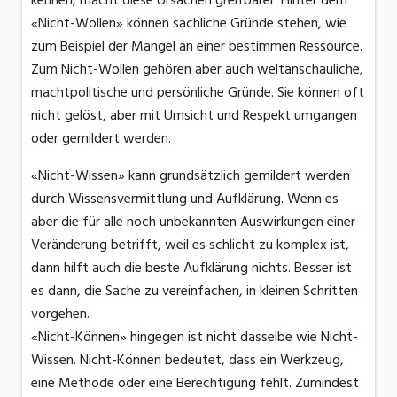
«Nicht-Wollen» können sachliche Gründe stehen, wie
zum Beispiel der Mangel an einer bestimmen Ressource.
Zum Nicht-Wollen gehören aber auch weltanschauliche,
machtpolitische und persönliche Gründe. Sie können oft
nicht gelöst, aber mit Umsicht und Respekt umgangen
oder gemildert werden.
«Nicht-Wissen» kann grundsätzlich gemildert werden
durch Wissensvermittlung und Aufklärung. Wenn es
aber die für alle noch unbekannten Auswirkungen einer
Veränderung betrifft, weil es schlicht zu komplex ist,
dann hilft auch die beste Aufklärung nichts. Besser ist
es dann, die Sache zu vereinfachen, in kleinen Schritten
vorgehen.
«Nicht-Können» hingegen ist nicht dasselbe wie Nicht-
Wissen. Nicht-Können bedeutet, dass ein Werkzeug,
eine Methode oder eine Berechtigung fehlt. Zumindest