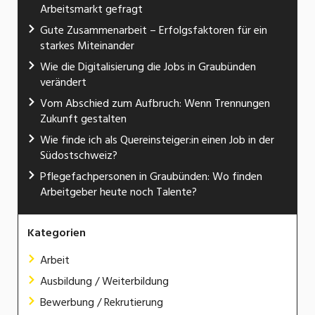
Arbeitsmarkt gefragt
Gute Zusammenarbeit – Erfolgsfaktoren für ein
starkes Miteinander
Wie die Digitalisierung die Jobs in Graubünden
verändert
Vom Abschied zum Aufbruch: Wenn Trennungen
Zukunft gestalten
Wie finde ich als Quereinsteiger:in einen Job in der
Südostschweiz?
Pflegefachpersonen in Graubünden: Wo finden
Arbeitgeber heute noch Talente?
Kategorien
Arbeit
Ausbildung / Weiterbildung
Bewerbung / Rekrutierung