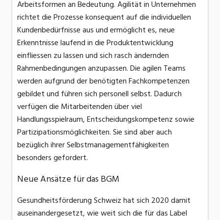
Arbeitsformen an Bedeutung. Agilität in Unternehmen
richtet die Prozesse konsequent auf die individuellen
Kundenbedürfnisse aus und ermöglicht es, neue
Erkenntnisse laufend in die Produktentwicklung
einfliessen zu lassen und sich rasch ändernden
Rahmenbedingungen anzupassen. Die agilen Teams
werden aufgrund der benötigten Fachkompetenzen
gebildet und führen sich personell selbst. Dadurch
verfügen die Mitarbeitenden über viel
Handlungsspielraum, Entscheidungskompetenz sowie
Partizipationsmöglichkeiten. Sie sind aber auch
bezüglich ihrer Selbstmanagementfähigkeiten
besonders gefordert.
Neue Ansätze für das BGM
Gesundheitsförderung Schweiz hat sich 2020 damit
auseinandergesetzt, wie weit sich die für das Label