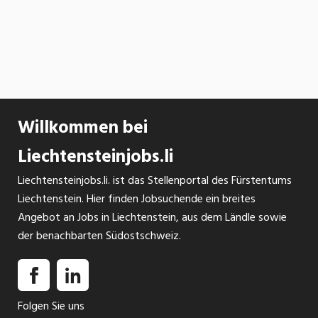
Willkommen bei
Liechtensteinjobs.li
Liechtensteinjobs.li. ist das Stellenportal des Fürstentums
Liechtenstein. Hier finden Jobsuchende ein breites
Angebot an Jobs in Liechtenstein, aus dem Ländle sowie
der benachbarten Südostschweiz.
Folgen Sie uns