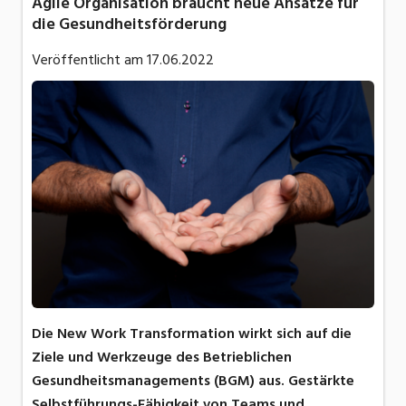
Agile Organisation braucht neue Ansätze für
die Gesundheitsförderung
Veröffentlicht am
17.06.2022
Die New Work Transformation wirkt sich auf die
Ziele und Werkzeuge des Betrieblichen
Gesundheitsmanagements (BGM) aus. Gestärkte
Selbstführungs-Fähigkeit von Teams und