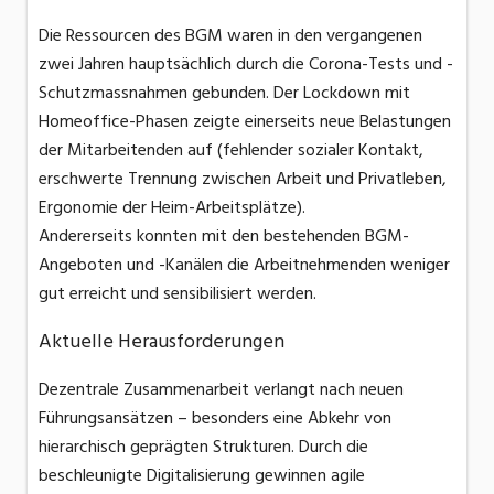
Die Ressourcen des BGM waren in den vergangenen
zwei Jahren hauptsächlich durch die Corona-Tests und -
Schutzmassnahmen gebunden. Der Lockdown mit
Homeoffice-Phasen zeigte einerseits neue Belastungen
der Mitarbeitenden auf (fehlender sozialer Kontakt,
erschwerte Trennung zwischen Arbeit und Privatleben,
Ergonomie der Heim-Arbeitsplätze).
Andererseits konnten mit den bestehenden BGM-
Angeboten und -Kanälen die Arbeitnehmenden weniger
gut erreicht und sensibilisiert werden.
Aktuelle Herausforderungen
Dezentrale Zusammenarbeit verlangt nach neuen
Führungsansätzen – besonders eine Abkehr von
hierarchisch geprägten Strukturen. Durch die
beschleunigte Digitalisierung gewinnen agile