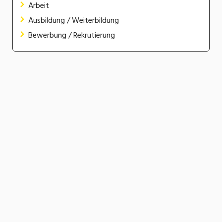
Arbeit
Ausbildung / Weiterbildung
Bewerbung / Rekrutierung