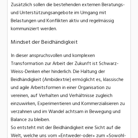
Zusätzlich sollen die bestehenden externen Beratungs-
und Unterstützungsangebote im Umgang mit
Belastungen und Konflikten aktiv und regelmässig
kommuniziert werden.
Mindset der Beidhändigkeit
In dieser anspruchsvollen und komplexen
Transformation zur Arbeit der Zukunft ist Schwarz-
Weiss-Denken eher hinderlich. Die Haltung der
Beidhändigkeit (Ambidextrie) ermöglicht es, klassische
und agile Arbeitsformen in einer Organisation zu
vereinen, auf Verhalten und Verhältnisse zugleich
einzuwirken, Experimentieren und Kommerzialisieren zu
verzahnen und im Wandel achtsam in Bewegung und
Balance zu bleiben.
So entsteht mit der Beidhändigkeit eine Sicht auf die
Welt, welche uns vom «Entweder-oder» zum «Sowohl-