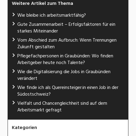
Weitere Artikel zum Thema
Wie bleibe ich arbeitsmarktfähig?
Gute Zusammenarbeit – Erfolgsfaktoren für ein
starkes Miteinander
Vom Abschied zum Aufbruch: Wenn Trennungen
Zukunft gestalten
Pflegefachpersonen in Graubünden: Wo finden
Arbeitgeber heute noch Talente?
Wie die Digitalisierung die Jobs in Graubünden
verändert
Wie finde ich als Quereinsteiger:in einen Job in der
Südostschweiz?
Vielfalt und Chancengleichheit sind auf dem
Arbeitsmarkt gefragt
Kategorien