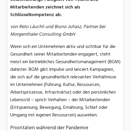
Mitarbeitenden zeichnet sich als
Schlüsselkompetenz ab.
von Reto Läuchli und Bruno Juhasz, Partner bei
Morgenthaler Consulting GmbH
Wenn sich ein Unternehmen aktiv und sichtbar für die
Gesundheit seiner Mitarbeitenden engagiert, steht
meist ein betriebliches Gesundheitsmanagement (BGM)
dahinter. BGM gibt Impulse und lanciert Kampagnen,
die sich auf die gesundheitlich relevanten Verhältnisse
im Unternehmen (Führung, Kultur, Ressourcen,
Arbeitsprozesse, Infrastruktur) oder den persönlichen
Lebensstil – sprich Verhalten – der Mitarbeitenden
(Entspannung, Bewegung, Ernährung, Schlaf oder
Umgang mit eigenen Ressourcen) auswirken.
Prioritäten während der Pandemie