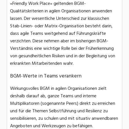
«Friendly Work Place» geltenden BGM-
Qualitätskriterien in agilen Organisationen anwenden
lassen. Der wesentliche Unterschied zur klassischen
Stab-Linien- oder Matrix-Organisation besteht darin,
dass agile Teams weitgehend auf Führungskräfte
verzichten. Diese nehmen aber im bisherigen BGM-
Verständnis eine wichtige Rolle bei der Früherkennung
von gesundheitlichen Risiken und in der Begleitung von
erkrankten Mitarbeitenden wahr.
BGM-Werte in Teams verankern
Wirkungsvolles BGM in agilen Organisationen zielt
deshalb darauf ab, ganze Teams und interne
Multiplikatoren (sogenannte Peers) direkt zu erreichen
und für die Themen Selbstführung und Resilienz zu
sensibilisieren, zu schulen und mit situativ anwendbaren
Angeboten und Werkzeugen zu befähigen.