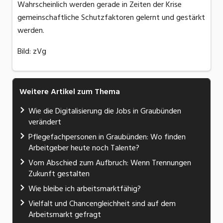
Wahrscheinlich werden gerade in Zeiten der Krise
gemeinschaftliche Schutzfaktoren gelernt und gestärkt
werden.
Bild: zVg
Weitere Artikel zum Thema
Wie die Digitalisierung die Jobs in Graubünden
verändert
Pflegefachpersonen in Graubünden: Wo finden
Arbeitgeber heute noch Talente?
Vom Abschied zum Aufbruch: Wenn Trennungen
Zukunft gestalten
Wie bleibe ich arbeitsmarktfähig?
Vielfalt und Chancengleichheit sind auf dem
Arbeitsmarkt gefragt