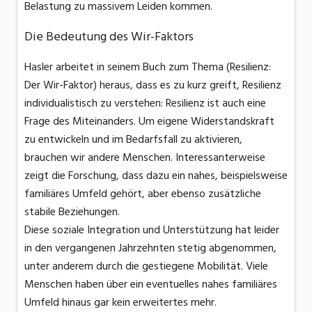
Belastung zu massivem Leiden kommen.
Die Bedeutung des Wir-Faktors
Hasler arbeitet in seinem Buch zum Thema (Resilienz:
Der Wir-Faktor) heraus, dass es zu kurz greift, Resilienz
individualistisch zu verstehen: Resilienz ist auch eine
Frage des Miteinanders. Um eigene Widerstandskraft
zu entwickeln und im Bedarfsfall zu aktivieren,
brauchen wir andere Menschen. Interessanterweise
zeigt die Forschung, dass dazu ein nahes, beispielsweise
familiäres Umfeld gehört, aber ebenso zusätzliche
stabile Beziehungen.
Diese soziale Integration und Unterstützung hat leider
in den vergangenen Jahrzehnten stetig abgenommen,
unter anderem durch die gestiegene Mobilität. Viele
Menschen haben über ein eventuelles nahes familiäres
Umfeld hinaus gar kein erweitertes mehr.