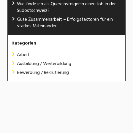
Wie finde ich als Quereinsteiger:in einen Job in der
Südostschweiz?
Gute Zusammenarbeit – Erfolgsfaktoren für ein
starkes Miteinander
Kategorien
Arbeit
Ausbildung / Weiterbildung
Bewerbung / Rekrutierung