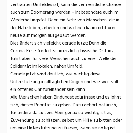
vertrauten Umfeldes ist, kann die vermeintliche Chance
auch zum Boomerang werden – insbesondere auch im
Wiederholungsfall. Denn ein Netz von Menschen, die in
der Nähe leben, arbeiten und wohnen kann nicht von
heute auf morgen aufgebaut werden.
Dies ändert sich vielleicht gerade jetzt: Denn die
Corona-Krise fordert schmerzlich physische Distanz,
führt aber für viele Menschen auch zu einer Welle der
Solidarität im lokalen, nahen Umfeld.
Gerade jetzt wird deutlich, wie wichtig diese
Unterstützung in alltäglichen Dingen und wie wertvoll
ein offenes Ohr füreinander sein kann.
Alle Menschen haben Bindungsbedürfnisse und es lohnt
sich, diesen Priorität zu geben. Dazu gehört natürlich,
für andere da zu sein. Aber genau so wichtig ist es,
Zuwendung zu schätzen, selbst um Hilfe zu bitten oder
um eine Unterstützung zu fragen, wenn sie nötig ist.