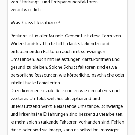
von Stärkungs- und Entspannungsfaktoren
verantwortlich.
Was heisst Resilienz?
Resilienz ist in aller Munde. Gemeint ist diese Form von
Widerstandskraft, die hilft, dank stärkenden und
entspannenden Faktoren auch mit schwierigen
Umständen, auch mit Belastungen klarzukommen und
gesund zu bleiben. Solche Schutzfaktoren sind etwa
persönliche Ressourcen wie körperliche, psychische oder
intellektuelle Fähigkeiten.
Dazu kommen soziale Ressourcen wie ein näheres und
weiteres Umfeld, welches akzeptierend und
unterstützend wirkt. Belastende Umstände, schwierige
und krisenhafte Erfahrungen sind besser zu verarbeiten,
je mehr solch stärkende Faktoren vorhanden sind. Fehlen
diese oder sind sie knapp, kann es selbst bei mässiger