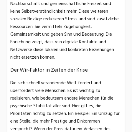
Nachbarschaft und gemeinschaftliche Freizeit sind
keine Selbstverständlichkeit mehr. Diese weiteren
sozialen Bezüge reduzieren Stress und sind zusätzliche
Ressourcen. Sie vermitteln Zugehörigkeit,
Gemeinsamkeit und geben Sinn und Bedeutung. Die
Forschung zeigt, dass rein digitale Kontakte und
Netzwerke diese lokalen und konkreten Beziehungen
nicht ersetzen können.
Der Wir-Faktor in Zeiten der Krise
Die sich schnell verändernde Welt fordert und
überfordert viele Menschen. Es ist wichtig zu
realisieren, wie bedeutsam andere Menschen für die
psychische Stabilität aller sind. Hier gilt es, die
Prioritäten richtig zu setzen. Ein Beispiel: Ein Umzug für
eine Stelle, die mehr Prestige und Einkommen
verspricht? Wenn der Preis dafür ein Verlassen des