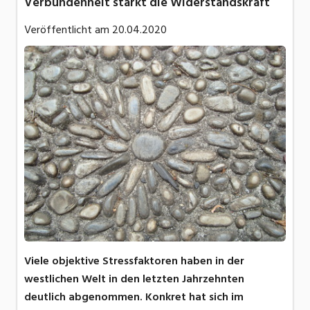
Verbundenheit stärkt die Widerstandskraft
Veröffentlicht am
20.04.2020
Viele objektive Stressfaktoren haben in der
westlichen Welt in den letzten Jahrzehnten
deutlich abgenommen. Konkret hat sich im