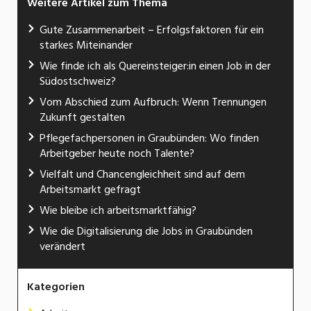
Weitere Artikel zum Thema
Gute Zusammenarbeit – Erfolgsfaktoren für ein
starkes Miteinander
Wie finde ich als Quereinsteiger:in einen Job in der
Südostschweiz?
Vom Abschied zum Aufbruch: Wenn Trennungen
Zukunft gestalten
Pflegefachpersonen in Graubünden: Wo finden
Arbeitgeber heute noch Talente?
Vielfalt und Chancengleichheit sind auf dem
Arbeitsmarkt gefragt
Wie bleibe ich arbeitsmarktfähig?
Wie die Digitalisierung die Jobs in Graubünden
verändert
Kategorien