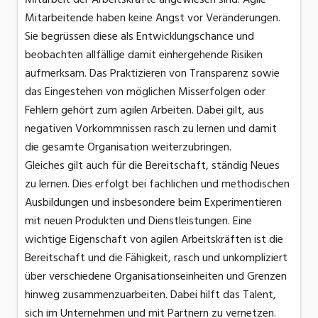
Mitarbeitende haben keine Angst vor Veränderungen.
Sie begrüssen diese als Entwicklungschance und
beobachten allfällige damit einhergehende Risiken
aufmerksam. Das Praktizieren von Transparenz sowie
das Eingestehen von möglichen Misserfolgen oder
Fehlern gehört zum agilen Arbeiten. Dabei gilt, aus
negativen Vorkommnissen rasch zu lernen und damit
die gesamte Organisation weiterzubringen.
Gleiches gilt auch für die Bereitschaft, ständig Neues
zu lernen. Dies erfolgt bei fachlichen und methodischen
Ausbildungen und insbesondere beim Experimentieren
mit neuen Produkten und Dienstleistungen. Eine
wichtige Eigenschaft von agilen Arbeitskräften ist die
Bereitschaft und die Fähigkeit, rasch und unkompliziert
über verschiedene Organisationseinheiten und Grenzen
hinweg zusammenzuarbeiten. Dabei hilft das Talent,
sich im Unternehmen und mit Partnern zu vernetzen.