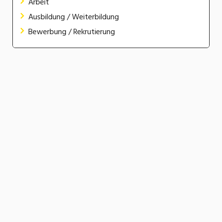
Arbeit
Ausbildung / Weiterbildung
Bewerbung / Rekrutierung