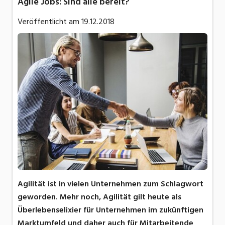
Agile Jobs: Sind alle bereit?
Veröffentlicht am
19.12.2018
Agilität ist in vielen Unternehmen zum Schlagwort
geworden. Mehr noch, Agilität gilt heute als
Überlebenselixier für Unternehmen im zukünftigen
Marktumfeld und daher auch für Mitarbeitende