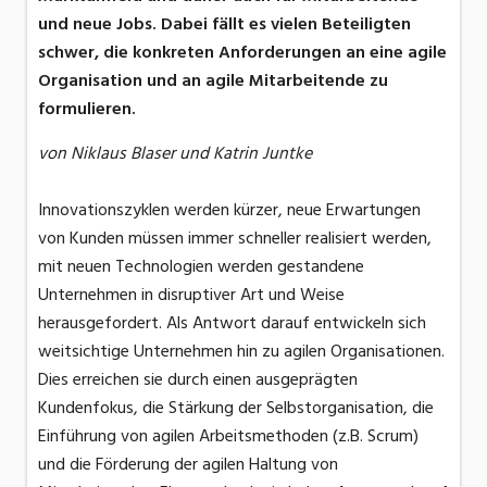
und neue Jobs. Dabei fällt es vielen Beteiligten
schwer, die konkreten Anforderungen an eine agile
Organisation und an agile Mitarbeitende zu
formulieren.
von Niklaus Blaser und Katrin Juntke
Innovationszyklen werden kürzer, neue Erwartungen
von Kunden müssen immer schneller realisiert werden,
mit neuen Technologien werden gestandene
Unternehmen in disruptiver Art und Weise
herausgefordert. Als Antwort darauf entwickeln sich
weitsichtige Unternehmen hin zu agilen Organisationen.
Dies erreichen sie durch einen ausgeprägten
Kundenfokus, die Stärkung der Selbstorganisation, die
Einführung von agilen Arbeitsmethoden (z.B. Scrum)
und die Förderung der agilen Haltung von