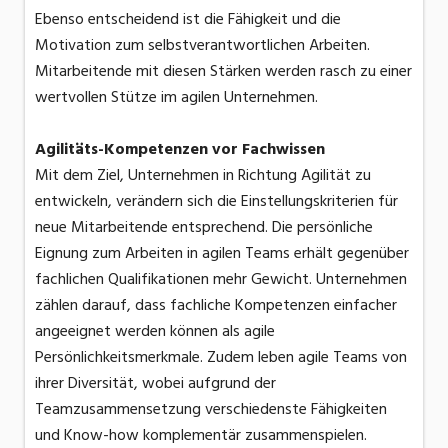
Ebenso entscheidend ist die Fähigkeit und die
Motivation zum selbstverantwortlichen Arbeiten.
Mitarbeitende mit diesen Stärken werden rasch zu einer
wertvollen Stütze im agilen Unternehmen.
Agilitäts-Kompetenzen vor Fachwissen
Mit dem Ziel, Unternehmen in Richtung Agilität zu
entwickeln, verändern sich die Einstellungskriterien für
neue Mitarbeitende entsprechend. Die persönliche
Eignung zum Arbeiten in agilen Teams erhält gegenüber
fachlichen Qualifikationen mehr Gewicht. Unternehmen
zählen darauf, dass fachliche Kompetenzen einfacher
angeeignet werden können als agile
Persönlichkeitsmerkmale. Zudem leben agile Teams von
ihrer Diversität, wobei aufgrund der
Teamzusammensetzung verschiedenste Fähigkeiten
und Know-how komplementär zusammenspielen.