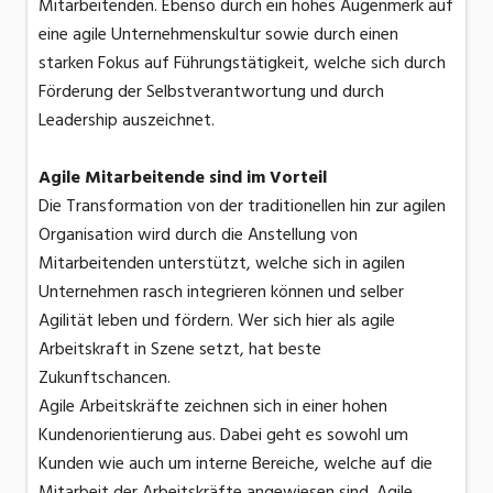
Mitarbeitenden. Ebenso durch ein hohes Augenmerk auf
eine agile Unternehmenskultur sowie durch einen
starken Fokus auf Führungstätigkeit, welche sich durch
Förderung der Selbstverantwortung und durch
Leadership auszeichnet.
Agile Mitarbeitende sind im Vorteil
Die Transformation von der traditionellen hin zur agilen
Organisation wird durch die Anstellung von
Mitarbeitenden unterstützt, welche sich in agilen
Unternehmen rasch integrieren können und selber
Agilität leben und fördern. Wer sich hier als agile
Arbeitskraft in Szene setzt, hat beste
Zukunftschancen.
Agile Arbeitskräfte zeichnen sich in einer hohen
Kundenorientierung aus. Dabei geht es sowohl um
Kunden wie auch um interne Bereiche, welche auf die
Mitarbeit der Arbeitskräfte angewiesen sind. Agile