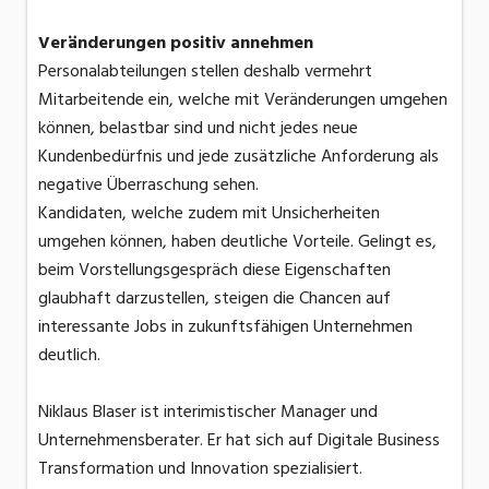
Veränderungen positiv annehmen
Personalabteilungen stellen deshalb vermehrt
Mitarbeitende ein, welche mit Veränderungen umgehen
können, belastbar sind und nicht jedes neue
Kundenbedürfnis und jede zusätzliche Anforderung als
negative Überraschung sehen.
Kandidaten, welche zudem mit Unsicherheiten
umgehen können, haben deutliche Vorteile. Gelingt es,
beim Vorstellungsgespräch diese Eigenschaften
glaubhaft darzustellen, steigen die Chancen auf
interessante Jobs in zukunftsfähigen Unternehmen
deutlich.
Niklaus Blaser ist interimistischer Manager und
Unternehmensberater. Er hat sich auf Digitale Business
Transformation und Innovation spezialisiert.