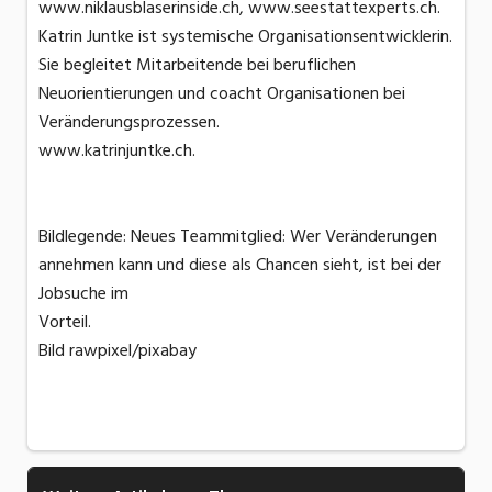
www.niklausblaserinside.ch, www.seestattexperts.ch.
Katrin Juntke ist systemische Organisationsentwicklerin.
Sie begleitet Mitarbeitende bei beruflichen
Neuorientierungen und coacht Organisationen bei
Veränderungsprozessen.
www.katrinjuntke.ch.
Bildlegende: Neues Teammitglied: Wer Veränderungen
annehmen kann und diese als Chancen sieht, ist bei der
Jobsuche im
Vort
Bild rawpixel/pixabay