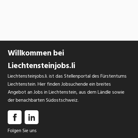
Willkommen bei
Liechtensteinjobs.li
Liechtensteinjobs.li. ist das Stellenportal des Fürstentums
Liechtenstein. Hier finden Jobsuchende ein breites
Angebot an Jobs in Liechtenstein, aus dem Ländle sowie
der benachbarten Südostschweiz.
Folgen Sie uns