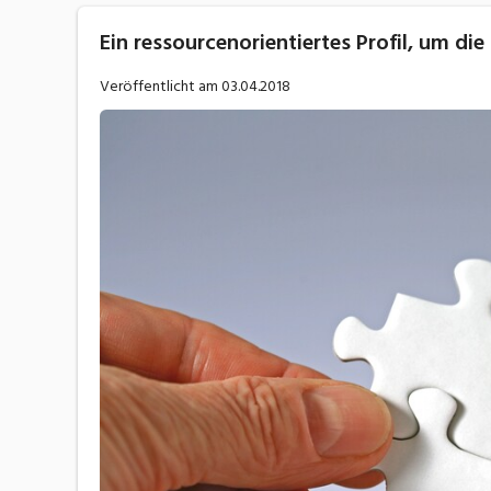
Ein ressourcenorientiertes Profil, um di
Veröffentlicht am
03.04.2018