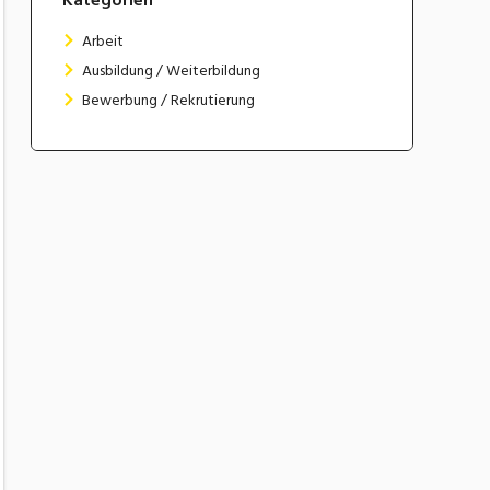
Arbeit
Ausbildung / Weiterbildung
Bewerbung / Rekrutierung