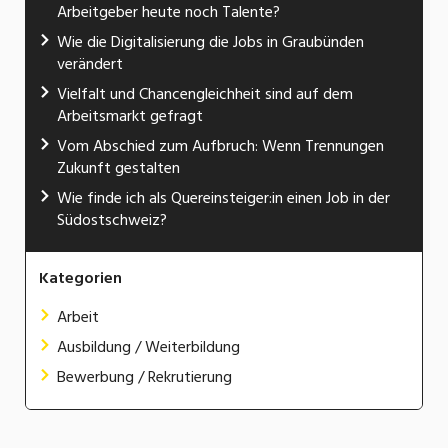
Arbeitgeber heute noch Talente?
Wie die Digitalisierung die Jobs in Graubünden
verändert
Vielfalt und Chancengleichheit sind auf dem
Arbeitsmarkt gefragt
Vom Abschied zum Aufbruch: Wenn Trennungen
Zukunft gestalten
Wie finde ich als Quereinsteiger:in einen Job in der
Südostschweiz?
Kategorien
Arbeit
Ausbildung / Weiterbildung
Bewerbung / Rekrutierung