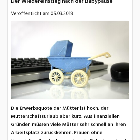
Der Wiedereinstieg nach der Babypause
Veröffentlicht am
05.03.2018
Die Erwerbsquote der Mütter ist hoch, der
Mutterschaftsurlaub aber kurz. Aus finanziellen
Gründen müssen viele Mütter sehr schnell an ihren
Arbeitsplatz zurückkehren. Frauen ohne