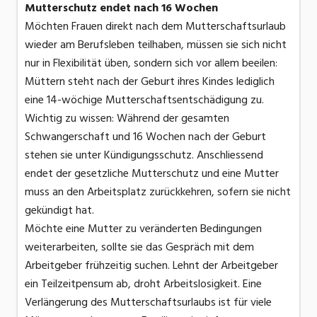
Mutterschutz endet nach 16 Wochen
Möchten Frauen direkt nach dem Mutterschaftsurlaub
wieder am Berufsleben teilhaben, müssen sie sich nicht
nur in Flexibilität üben, sondern sich vor allem beeilen:
Müttern steht nach der Geburt ihres Kindes lediglich
eine 14-wöchige Mutterschaftsentschädigung zu.
Wichtig zu wissen: Während der gesamten
Schwangerschaft und 16 Wochen nach der Geburt
stehen sie unter Kündigungsschutz. Anschliessend
endet der gesetzliche Mutterschutz und eine Mutter
muss an den Arbeitsplatz zurückkehren, sofern sie nicht
gekündigt hat.
Möchte eine Mutter zu veränderten Bedingungen
weiterarbeiten, sollte sie das Gespräch mit dem
Arbeitgeber frühzeitig suchen. Lehnt der Arbeitgeber
ein Teilzeitpensum ab, droht Arbeitslosigkeit. Eine
Verlängerung des Mutterschaftsurlaubs ist für viele