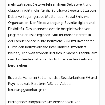
mehr zutrauen. Sie zweifeln an ihrem Selbstwert und
glauben, nicht mehr für die Berufswelt geeignet zu sein.
Dabei verfügen gerade Mütter über Social Skills wie
Organisation, Konfliktbewältigung, Zuverlässigkeit und
Flexibilität. Das unterscheidet sie beispielsweise von
jüngeren Berufskolleginnen. Mütter können bereits in
der Familienphase in ihre berufliche Zukunft investieren.
Durch den Berufsverband ihrer Branche informiert
bleiben, sich weiterbilden und sich in Sachen Technik auf
dem Laufenden halten – das hilft bei der Rückkehr ins
Berufsleben.
Riccarda Menghini Sutter ist dipl. Sozialarbeiterin FH und
Psychosoziale Beraterin MSc bei Adebar.
beratung@adebar-gr.ch
Bildlegende: Babypause: Die Vereinbarkeit von