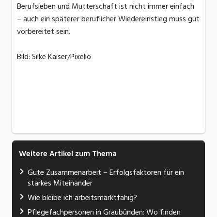
Berufsleben und Mutterschaft ist nicht immer einfach
– auch ein späterer beruflicher Wiedereinstieg muss gut
vorbereitet sein.
Bild: Silke Kaiser/Pixelio
Weitere Artikel zum Thema
Gute Zusammenarbeit – Erfolgsfaktoren für ein
starkes Miteinander
Wie bleibe ich arbeitsmarktfähig?
Pflegefachpersonen in Graubünden: Wo finden