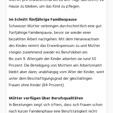
Hause zu bleiben, um das Kind zu pflegen.
Im Schnitt fünfjährige Familienpause
Schweizer Mütter verbringen durchschnittlich eine gut
fünfjährige Familienpause, bevor sie wieder einer
bezahlten Arbeit nachgehen. Mit dem Heranwachsen
des Kindes nimmt das Erwerbspensum zu und Mütter
steigen zunehmend wieder ins Berufsleben ein.
Bis zum 9. Altersjahr der Kinder arbeiten sie rund 50
Prozent. Die Beteiligung von Müttern am Arbeitsmarkt
bleibt aber dann, unabhängig vom Alter der Kinder, weit
unter dem Beschäftigungsgrad der gleichaltrigen
Frauen ohne Kinder (84 Prozent).
Mütter verfügen über Berufsqualitäten
In Beratungen zeigt sich öfters, dass sich Frauen schon
nach kurzer Familienphase eine Berufstätigkeit nicht