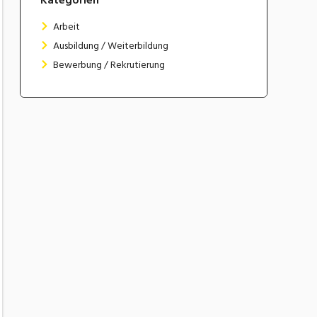
Arbeit
Ausbildung / Weiterbildung
Bewerbung / Rekrutierung