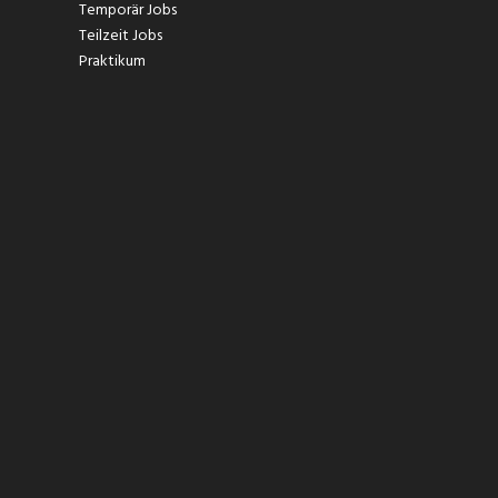
Temporär Jobs
Teilzeit Jobs
Praktikum