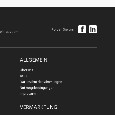
Folgen Sie uns
tein, aus dem
ALLGEMEIN
Über uns
AGB
Datenschutzbestimmungen
Nutzungsbedingungen
Impressum
VERMARKTUNG