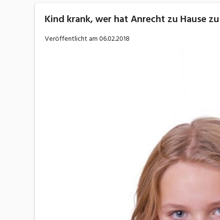
Kind krank, wer hat Anrecht zu Hause zu
Veröffentlicht am
06.02.2018