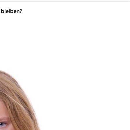
 bleiben?