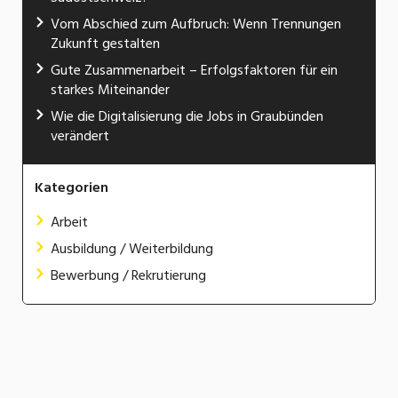
Vom Abschied zum Aufbruch: Wenn Trennungen
Zukunft gestalten
Gute Zusammenarbeit – Erfolgsfaktoren für ein
starkes Miteinander
Wie die Digitalisierung die Jobs in Graubünden
verändert
Kategorien
Arbeit
Ausbildung / Weiterbildung
Bewerbung / Rekrutierung