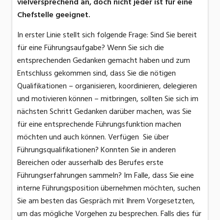
vielversprechend an, doch nicht jeder ist für eine
Chefstelle geeignet.
In erster Linie stellt sich folgende Frage: Sind Sie bereit
für eine Führungsaufgabe? Wenn Sie sich die
entsprechenden Gedanken gemacht haben und zum
Entschluss gekommen sind, dass Sie die nötigen
Qualifikationen – organisieren, koordinieren, delegieren
und motivieren können – mitbringen, sollten Sie sich im
nächsten Schritt Gedanken darüber machen, was Sie
für eine entsprechende Führungsfunktion machen
möchten und auch können. Verfügen Sie über
Führungsqualifikationen? Konnten Sie in anderen
Bereichen oder ausserhalb des Berufes erste
Führungserfahrungen sammeln? Im Falle, dass Sie eine
interne Führungsposition übernehmen möchten, suchen
Sie am besten das Gespräch mit Ihrem Vorgesetzten,
um das mögliche Vorgehen zu besprechen. Falls dies für