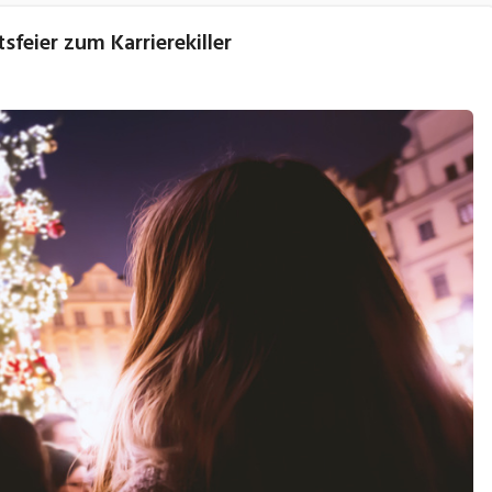
feier zum Karrierekiller