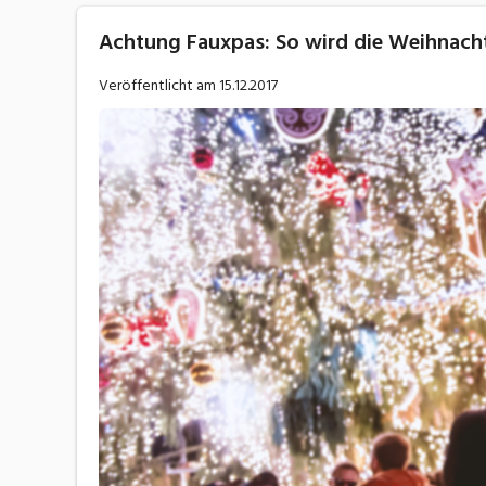
Achtung Fauxpas: So wird die Weihnachts
Veröffentlicht am
15.12.2017