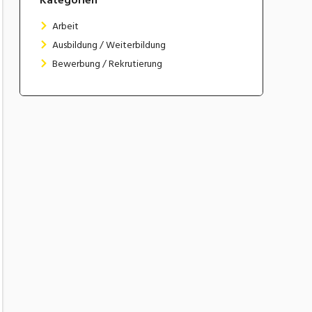
Arbeit
Ausbildung / Weiterbildung
Bewerbung / Rekrutierung