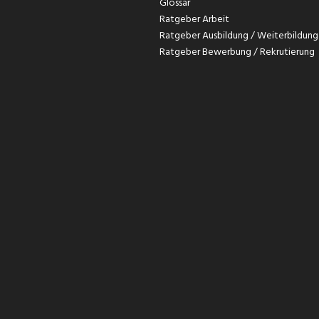
Glossar
Ratgeber Arbeit
Ratgeber Ausbildung / Weiterbildung
Ratgeber Bewerbung / Rekrutierung