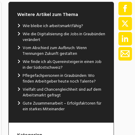
Weitere Artikel zum Thema
Wie bleibe ich arbeitsmarktfähig?
Wie die Digitalisierung die Jobs in Graubünden
verändert
Vom Abschied zum Aufbruch: Wenn
Trennungen Zukunft gestalten
Wie finde ich als Quereinsteiger:in einen Job
in der Südostschweiz?
Pflegefachpersonen in Graubünden: Wo
finden Arbeitgeber heute noch Talente?
Vielfalt und Chancengleichheit sind auf dem
Arbeitsmarkt gefragt
Gute Zusammenarbeit – Erfolgsfaktoren für
ein starkes Miteinander
Kategorien