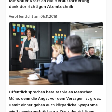
Mit voller Kraft an die Herausforderung –
dank der richtigen Atemtechnik
Veröffentlicht am
05.11.2018
Öffentlich sprechen bereitet vielen Menschen
Mühe, denn die Angst vor dem Versagen ist gross.
Damit einher gehen auch körperliche Symptome
wie Schweissausbrüche u.a. Dank der richtigen