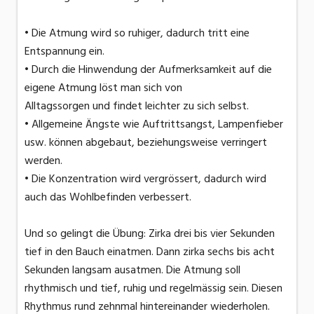
• Die Atmung wird so ruhiger, dadurch tritt eine
Entspannung ein.
• Durch die Hinwendung der Aufmerksamkeit auf die
eigene Atmung löst man sich von
Alltagssorgen und findet leichter zu sich selbst.
• Allgemeine Ängste wie Auftrittsangst, Lampenfieber
usw. können abgebaut, beziehungsweise verringert
werden.
• Die Konzentration wird vergrössert, dadurch wird
auch das Wohlbefinden verbessert.
Und so gelingt die Übung: Zirka drei bis vier Sekunden
tief in den Bauch einatmen. Dann zirka sechs bis acht
Sekunden langsam ausatmen. Die Atmung soll
rhythmisch und tief, ruhig und regelmässig sein. Diesen
Rhythmus rund zehnmal hintereinander wiederholen.