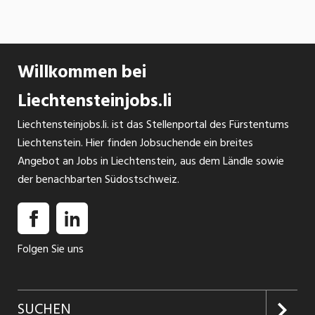
Willkommen bei
Liechtensteinjobs.li
Liechtensteinjobs.li. ist das Stellenportal des Fürstentums
Liechtenstein. Hier finden Jobsuchende ein breites
Angebot an Jobs in Liechtenstein, aus dem Ländle sowie
der benachbarten Südostschweiz.
Folgen Sie uns
SUCHEN