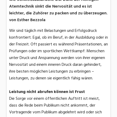
Atemtechnik sinkt die Nervosität und es ist
leichter, die Zuhörer zu packen und zu überzeugen.
von Esther Bezzola
Wir sind täglich mit Belastungen und Erfolgsdruck
konfrontiert. Egal, ob im Beruf, in der Ausbildung oder in
der Freizeit. Oft passiert es während Präsentationen, an
Prüfungen oder im sportlichen Wettkampf: Menschen
unter Druck und Anspannung werden von ihrer eigenen
Nervosität und einem inneren Druck daran gehindert,
ihre besten möglichen Leistungen zu erbringen –
Leistungen, zu denen sie eigentlich fähig wären.
Leistung nicht abrufen können ist Frust
Die Sorge vor einem öffentlichen Auftritt ist meist,
dass die Rede beim Publikum nicht ankommt, der
Vortragende vom Publikum abgelehnt wird oder sich