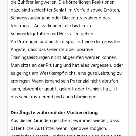
die Zuhörer langweilen. Die körperlichen Reaktionen
dazu sind schlechter Schlaf im Vorfeld sowie Erröten,
Schweissausbrüche oder Blackouts während des
Vortrags – Auswirkungen, die bis hin zu
Schwindelgefühlen und Herzrasen gehen.
An Prüfungen und auch im Sport ist eine der grössten
Ängste, dass das Gelernte oder positive
Trainingsleistungen nicht abgerufen werden können.
Man sitzt an der Prüfung und hat alles vergessen, oder
es gelingt am Wettkampf nicht, eine gute Leistung zu
erbringen. Wenn jemand sein Potenzial nicht abrufen
kann, obwohl er geübt, gelernt oder trainiert hat, ist
das sehr frustrierend und auch blamierend.
Die Ängste während der Vorbereitung
Aus diesen Gründen geschieht es immer wieder, dass
öffentliche Auftritte, wenn irgendwie möglich,