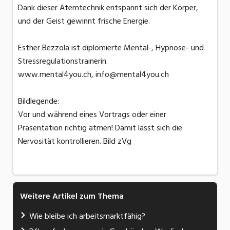
Dank dieser Atemtechnik entspannt sich der Körper,
und der Geist gewinnt frische Energie.
Esther Bezzola ist diplomierte Mental-, Hypnose- und
Stressregulationstrainerin.
www.mental4you.ch, info@mental4you.ch
Bildlegende:
Vor und während eines Vortrags oder einer
Präsentation richtig atmen! Damit lässt sich die
Nervosität kontrollieren. Bild zVg
Weitere Artikel zum Thema
Wie bleibe ich arbeitsmarktfähig?