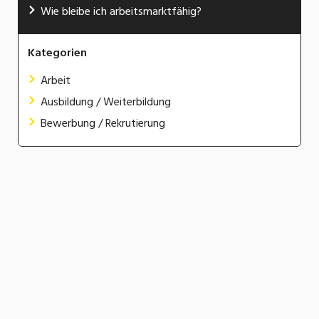
Wie bleibe ich arbeitsmarktfähig?
Kategorien
Arbeit
Ausbildung / Weiterbildung
Bewerbung / Rekrutierung