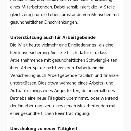
eines Mitarbeitenden. Dabei sensibilisiert die IV-Stelle
gleichzeitig für die Lebensumstände von Menschen mit
gesundheitlichen Einschränkungen.
Unterstützung auch für Arbeitgebende
Die IV ist heute vielmehr eine Eingliederungs- als eine
Rentenversicherung. Sie setzt sich dafür ein, dass
Arbeitnehmende mit gesundheitlichen Schwierigkeiten
ihren Arbeitsplatz nicht verlieren. Dabei kann die
Versicherung auch Arbeitgebende fachlich und finanziell
unterstützen. Dies etwa während eines Arbeits- und
Aufbautrainings eines Angestellten, der innerhalb des
Betriebs eine neue Tätigkeit übernimmt, oder während
der Einarbeitungszeit eines neuen Mitarbeitenden mit
einer gesundheitlichen Beeinträchtigung.
Umschulung zu neuer Tätigkeit