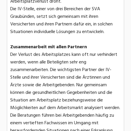
Arbeitsplatzverlust droht.
Die IV-Stelle, einer von drei Bereichen der SVA
Graubünden, setzt sich gemeinsam mit ihren
Versicherten und ihren Partnern dafür ein, in solchen
Situationen individuelle Lösungen zu entwickeln.
Zusammenarbeit mit allen Partnern
Der Verlust des Arbeitsplatzes kann oft nur verhindert
werden, wenn alle Beteiligten sehr eng
zusammenarbeiten. Die wichtigsten Partner der IV-
Stelle und ihrer Versicherten sind die Ärztinnen und
Ärzte sowie die Arbeitgebenden. Nur gemeinsam
können die gesundheitlichen Gegebenheiten und die
Situation am Arbeitsplatz beziehungsweise die
Möglichkeiten auf dem Arbeitsmarkt analysiert werden.
Die Beratungen führen bei Arbeitgebenden häufig zu
einem vertieften Fachwissen im Umgang mit
herausfordernden Situationen nach einer Erkrankung