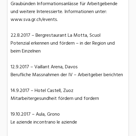
Graubünden Informationsanlässe für Arbeitgebende
und weitere Interessierte. Informationen unter:
www.sva.gr.ch/events.
22.8.2017 – Bergrestaurant La Motta, Scuol
Potenzial erkennen und fördern – in der Region und
beim Einzelnen
12.9.2017 – Vaillant Arena, Davos
Berufliche Massnahmen der IV – Arbeitgeber berichten
14.9.2017 – Hotel Castell, Zuoz
Mitarbeitergesundheit fördern und fordern
19.10.2017 – Aula, Grono
Le aziende incontrano le aziende