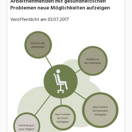
Arbeitnehmenden mit gesundheitlichen
Problemen neue Möglichkeiten aufzeigen
Veröffentlicht am
03.07.2017