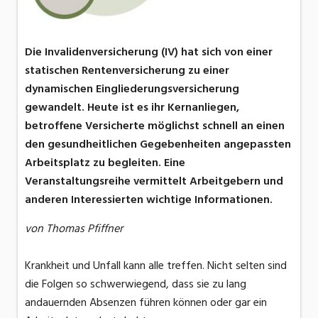
Die Invalidenversicherung (IV) hat sich von einer
statischen Rentenversicherung zu einer
dynamischen Eingliederungsversicherung
gewandelt. Heute ist es ihr Kernanliegen,
betroffene Versicherte möglichst schnell an einen
den gesundheitlichen Gegebenheiten angepassten
Arbeitsplatz zu begleiten. Eine
Veranstaltungsreihe vermittelt Arbeitgebern und
anderen Interessierten wichtige Informationen.
von Thomas Pfiffner
Krankheit und Unfall kann alle treffen. Nicht selten sind
die Folgen so schwerwiegend, dass sie zu lang
andauernden Absenzen führen können oder gar ein