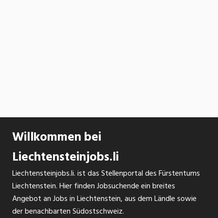
Willkommen bei
Liechtensteinjobs.li
Liechtensteinjobs.li. ist das Stellenportal des Fürstentums
Liechtenstein. Hier finden Jobsuchende ein breites
Angebot an Jobs in Liechtenstein, aus dem Ländle sowie
der benachbarten Südostschweiz.