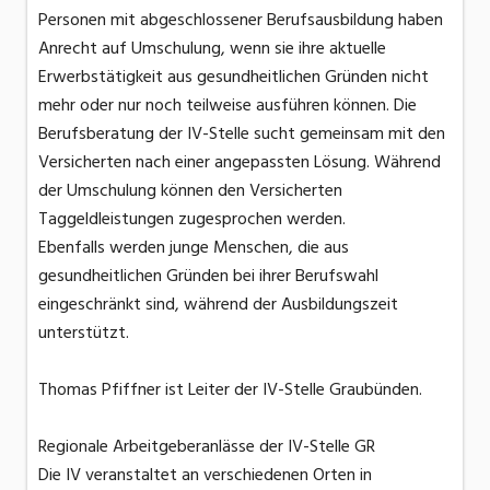
Personen mit abgeschlossener Berufsausbildung haben
Anrecht auf Umschulung, wenn sie ihre aktuelle
Erwerbs­tätigkeit aus gesundheitlichen Gründen nicht
mehr oder nur noch teilweise ausführen können. Die
Berufsberatung der IV-Stelle sucht gemeinsam mit den
Versicherten nach einer angepassten Lösung. Während
der Umschulung können den Versicherten
Taggeldleistungen zugesprochen werden.
Ebenfalls werden junge Menschen, die aus
gesundheitlichen Gründen bei ihrer Berufswahl
eingeschränkt sind, während der Ausbildungszeit
unterstützt.
Thomas Pfiffner ist Leiter der IV-Stelle Graubünden.
Regionale Arbeitgeberanlässe der IV-Stelle GR
Die IV veranstaltet an verschiedenen Orten in