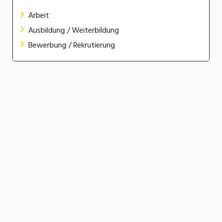
Arbeit
Ausbildung / Weiterbildung
Bewerbung / Rekrutierung