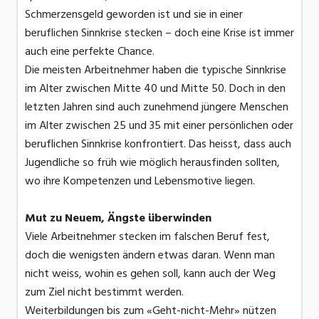
Schmerzensgeld geworden ist und sie in einer
beruflichen Sinnkrise stecken – doch eine Krise ist immer
auch eine perfekte Chance.
Die meisten Arbeitnehmer haben die typische Sinnkrise
im Alter zwischen Mitte 40 und Mitte 50. Doch in den
letzten Jahren sind auch zunehmend jüngere Menschen
im Alter zwischen 25 und 35 mit einer persönlichen oder
beruflichen Sinnkrise konfrontiert. Das heisst, dass auch
Jugendliche so früh wie möglich herausfinden sollten,
wo ihre Kompetenzen und Lebensmotive liegen.
Mut zu Neuem, Ängste überwinden
Viele Arbeitnehmer stecken im falschen Beruf fest,
doch die wenigsten ändern etwas daran. Wenn man
nicht weiss, wohin es gehen soll, kann auch der Weg
zum Ziel nicht bestimmt werden.
Weiterbildungen bis zum «Geht-nicht-Mehr» nützen