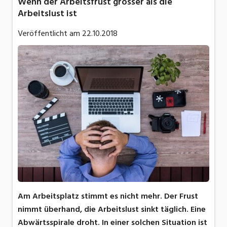
Wenn der Arbeitsfrust grösser als die
Arbeitslust ist
Veröffentlicht am
22.10.2018
Am Arbeitsplatz stimmt es nicht mehr. Der Frust
nimmt überhand, die Arbeitslust sinkt täglich. Eine
Abwärtsspirale droht. In einer solchen Situation ist