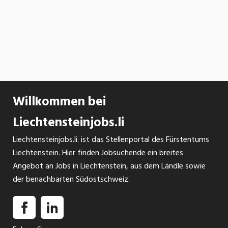
Willkommen bei
Liechtensteinjobs.li
Liechtensteinjobs.li. ist das Stellenportal des Fürstentums
Liechtenstein. Hier finden Jobsuchende ein breites
Angebot an Jobs in Liechtenstein, aus dem Ländle sowie
der benachbarten Südostschweiz.