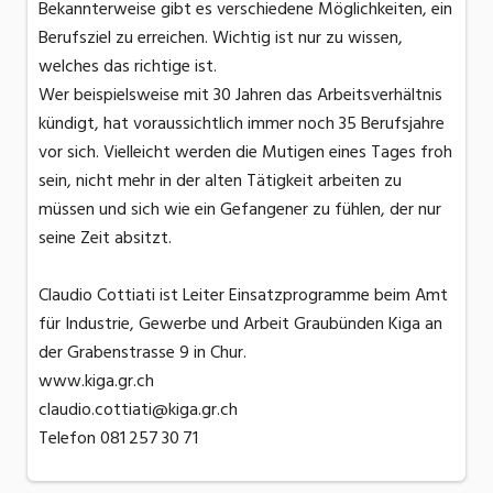
Bekannterweise gibt es verschiedene Möglichkeiten, ein
Berufsziel zu erreichen. Wichtig ist nur zu wissen,
welches das richtige ist.
Wer beispielsweise mit 30 Jahren das Arbeitsverhältnis
kündigt, hat voraussichtlich immer noch 35 Berufsjahre
vor sich. Vielleicht werden die Mutigen eines Tages froh
sein, nicht mehr in der alten Tätigkeit arbeiten zu
müssen und sich wie ein Gefangener zu fühlen, der nur
seine Zeit absitzt.
Claudio Cottiati ist Leiter Einsatzprogramme beim Amt
für Industrie, Gewerbe und Arbeit Graubünden Kiga an
der Grabenstrasse 9 in Chur.
www.kiga.gr.ch
claudio.cottiati@kiga.gr.ch
Telefon 081 257 30 71