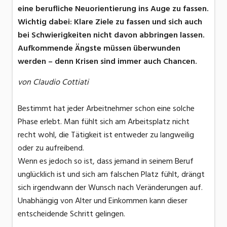
eine berufliche Neuorientierung ins Auge zu fassen.
Wichtig dabei: Klare Ziele zu fassen und sich auch
bei Schwierigkeiten nicht davon abbringen lassen.
Aufkommende Ängste müssen überwunden
werden – denn Krisen sind immer auch Chancen.
von Claudio Cottiati
Bestimmt hat jeder Arbeitnehmer schon eine solche
Phase erlebt. Man fühlt sich am Arbeitsplatz nicht
recht wohl, die Tätigkeit ist entweder zu langweilig
oder zu aufreibend.
Wenn es jedoch so ist, dass jemand in seinem Beruf
unglücklich ist und sich am falschen Platz fühlt, drängt
sich irgendwann der Wunsch nach Veränderungen auf.
Unabhängig von Alter und Einkommen kann dieser
entscheidende Schritt gelingen.