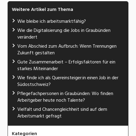
Weitere Artikel zum Thema
Wie bleibe ich arbeitsmarktfähig?
Wie die Digitalisierung die Jobs in Graubünden
verändert
Vom Abschied zum Aufbruch: Wenn Trennungen
Zukunft gestalten
Gute Zusammenarbeit – Erfolgsfaktoren für ein
starkes Miteinander
Wie finde ich als Quereinsteiger:in einen Job in der
Südostschweiz?
Pflegefachpersonen in Graubünden: Wo finden
Arbeitgeber heute noch Talente?
Vielfalt und Chancengleichheit sind auf dem
Arbeitsmarkt gefragt
Kategorien