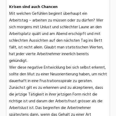
Krisen sind auch Chancen
Mit welchen Gefühlen beginnt überhaupt ein
Arbeitstag – arbeiten zu müssen oder zu dürfen? Wer
sich morgens mit Unlust und schlechter Laune an den
Arbeitsplatz quält und am Abend erschöpft und mit
schlechten Aussichten auf den nächsten Tag ins Bett
fällt, ist nicht allein. Glaubt man statistischen Werten,
hat jeder vierte Arbeitnehmer innerlich bereits
gekündigt.
Wer diese negative Entwicklung bei sich selbst erkennt,
sollte den Mut zu einer Neuorientierung haben, um nicht
dauerhaft in eine Frustrationsspirale zu geraten.
Zunächst gilt es zu erkennen und zu akzeptieren, dass
die jetzige Tätigkeit in ihrer jetzigen Form nicht die
richtige ist und darum der Arbeitsfrust grösser als die
Arbeitslust ist. Das begreifen die Arbeitnehmer
spätestens dann, wenn das Gehalt zu einer Art