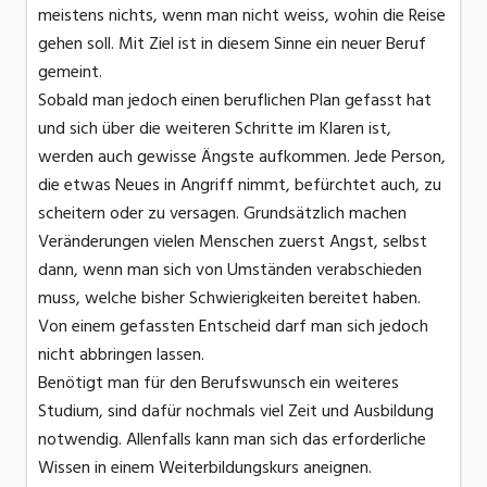
meistens nichts, wenn man nicht weiss, wohin die Reise
gehen soll. Mit Ziel ist in diesem Sinne ein neuer Beruf
gemeint.
Sobald man jedoch einen beruflichen Plan gefasst hat
und sich über die weiteren Schritte im Klaren ist,
werden auch gewisse Ängste aufkommen. Jede Person,
die etwas Neues in Angriff nimmt, befürchtet auch, zu
scheitern oder zu versagen. Grundsätzlich machen
Veränderungen vielen Menschen zuerst Angst, selbst
dann, wenn man sich von Umständen verabschieden
muss, welche bisher Schwierigkeiten bereitet haben.
Von einem gefassten Entscheid darf man sich jedoch
nicht abbringen lassen.
Benötigt man für den Berufswunsch ein weiteres
Studium, sind dafür nochmals viel Zeit und Ausbildung
notwendig. Allenfalls kann man sich das erforderliche
Wissen in einem Weiterbildungskurs aneignen.