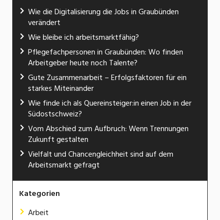
Wie die Digitalisierung die Jobs in Graubünden
verändert
Wie bleibe ich arbeitsmarktfähig?
Pflegefachpersonen in Graubünden: Wo finden
Arbeitgeber heute noch Talente?
Gute Zusammenarbeit – Erfolgsfaktoren für ein
starkes Miteinander
Wie finde ich als Quereinsteiger:in einen Job in der
Südostschweiz?
Vom Abschied zum Aufbruch: Wenn Trennungen
Zukunft gestalten
Vielfalt und Chancengleichheit sind auf dem
Arbeitsmarkt gefragt
Kategorien
Arbeit