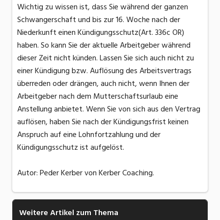
Wichtig zu wissen ist, dass Sie während der ganzen
Schwangerschaft und bis zur 16. Woche nach der
Niederkunft einen Kündigungsschutz(Art. 336c OR)
haben. So kann Sie der aktuelle Arbeitgeber während
dieser Zeit nicht künden. Lassen Sie sich auch nicht zu
einer Kündigung bzw. Auflösung des Arbeitsvertrags
überreden oder drängen, auch nicht, wenn Ihnen der
Arbeitgeber nach dem Mutterschaftsurlaub eine
Anstellung anbietet. Wenn Sie von sich aus den Vertrag
auflösen, haben Sie nach der Kündigungsfrist keinen
Anspruch auf eine Lohnfortzahlung und der
Kündigungsschutz ist aufgelöst.
Autor: Peder Kerber von Kerber Coaching.
Weitere Artikel zum Thema