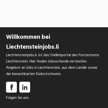
Willkommen bei
Liechtensteinjobs.li
Liechtensteinjobs.li. ist das Stellenportal des Fürstentums
Liechtenstein. Hier finden Jobsuchende ein breites
Angebot an Jobs in Liechtenstein, aus dem Ländle sowie
der benachbarten Südostschweiz.
Folgen Sie uns