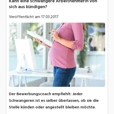
Kann eine schwangere Arbeitnehmerin von
sich aus kündigen?
Veröffentlicht am
17.03.2017
Der Bewerbungscoach empfiehlt: Jeder
Schwangeren ist es selber überlassen, ob sie die
Stelle künden oder angestellt bleiben möchte.