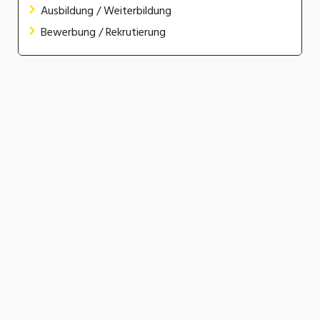
Ausbildung / Weiterbildung
Bewerbung / Rekrutierung