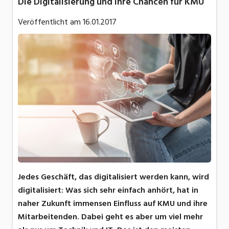
Die Digitalisierung und ihre Chancen für KMU
Veröffentlicht am
16.01.2017
Jedes Geschäft, das digitalisiert werden kann, wird
digitalisiert: Was sich sehr einfach anhört, hat in
naher Zukunft immensen Einfluss auf KMU und ihre
Mitarbeitenden. Dabei geht es aber um viel mehr