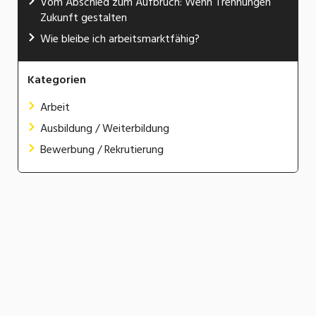
Vom Abschied zum Aufbruch: Wenn Trennungen
Zukunft gestalten
Wie bleibe ich arbeitsmarktfähig?
Kategorien
Arbeit
Ausbildung / Weiterbildung
Bewerbung / Rekrutierung