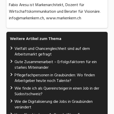
Fabio Aresu ist Markenarchitekt, Dozent für
Wirtschaftskommunikation und Berater für Visionäre.
info@markenkern.ch, www.markenkern.ch
Weitere Artikel zum Thema
Vielfalt und Chancengleichheit sind auf dem
Arbeitsmarkt gefragt
Gute Zusammenarbeit – Erfolgsfaktoren für ein
starkes Miteinander
Pflegefachpersonen in Graubünden: Wo finden
Arbeitgeber heute noch Talente?
Wie finde ich als Quereinsteiger:in einen Job in der
Südostschweiz?
Wie die Digitalisierung die Jobs in Graubünden
verändert