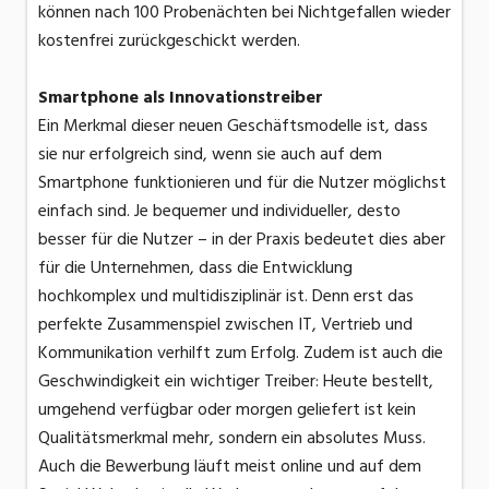
können nach 100 Probenächten bei Nichtgefallen wieder
kostenfrei zurückgeschickt werden.
Smartphone als Innovationstreiber
Ein Merkmal dieser neuen Geschäfts­modelle ist, dass
sie nur erfolgreich sind, wenn sie auch auf dem
Smartphone funktionieren und für die Nutzer möglichst
einfach sind. Je bequemer und individueller, desto
besser für die Nutzer – in der Praxis bedeutet dies aber
für die Unternehmen, dass die Entwicklung
hochkomplex und multidisziplinär ist. Denn erst das
perfekte Zusammenspiel zwischen IT, Vertrieb und
Kommunikation verhilft zum Erfolg. Zudem ist auch die
Geschwindigkeit ein wichtiger Treiber: Heute bestellt,
umgehend verfügbar oder morgen geliefert ist kein
Qualitätsmerkmal mehr, sondern ein absolutes Muss.
Auch die Bewerbung läuft meist online und auf dem