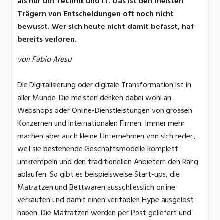
als nur um Technik und IT. Das ist den meisten
Trägern von Entscheidungen oft noch nicht
bewusst. Wer sich heute nicht damit befasst, hat
bereits verloren.
von Fabio Aresu
Die Digitalisierung oder digitale Transformation ist in
aller Munde. Die meisten denken dabei wohl an
Webshops oder Online-Dienstleistungen von grossen
Konzernen und internationalen Firmen. Immer mehr
machen aber auch kleine Unternehmen von sich reden,
weil sie bestehende Geschäftsmodelle komplett
umkrempeln und den traditionellen Anbietern den Rang
ablaufen. So gibt es beispielsweise Start-ups, die
Matratzen und Bettwaren ausschliesslich online
verkaufen und damit einen veritablen Hype ausgelöst
haben. Die Matratzen werden per Post geliefert und