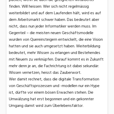
finden. Will heissen: Wer sich nicht regelmässig
weiterbildet und auf dem Laufenden hält, wird es auf
dem Arbeitsmarkt schwer haben. Das bedeutet aber
nicht, dass nun jeder Informatiker werden muss. Im
Gegenteil – die meisten neuen Geschäftsmodelle
wurden von Quereinsteigern entwickelt, die eine Vision
hatten und sie auch umgesetzt haben. Weiterbildung
bedeutet, mehr Wissen zu erlangen und Bestehendes
mit Neuem zu verknüpfen. Darauf kommt es in Zukunft
mehr denn je an, die Fachrichtung ist dabei sekundär:
Wissen vernetzen, heisst das Zauberwort.
Wer damit rechnet, dass die digitale Transformation
von Geschäftsprozessen und -modellen nur ein Hype
ist, dürfte vor einem bösen Erwachen stehen. Die
Umwälzung hat erst begonnen und ein gekonnter
Umgang damit wird zum Überlebensfaktor.