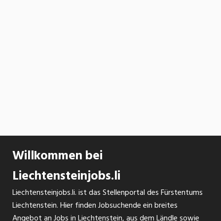
Willkommen bei
Liechtensteinjobs.li
Liechtensteinjobs.li. ist das Stellenportal des Fürstentums
Liechtenstein. Hier finden Jobsuchende ein breites
Angebot an Jobs in Liechtenstein, aus dem Ländle sowie