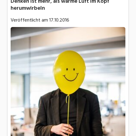
Denken ist mehr, als warme Luft im Kopf
herumwirbeln
Veröffentlicht am
17.10.2016