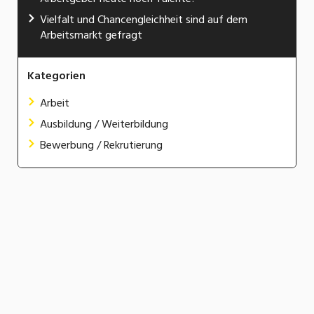
Vielfalt und Chancengleichheit sind auf dem
Arbeitsmarkt gefragt
Kategorien
Arbeit
Ausbildung / Weiterbildung
Bewerbung / Rekrutierung