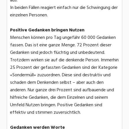
aus.
In beiden Fällen reagiert einfach nur die Schwingung der
einzelnen Personen.
Positive Gedanken bringen Nutzen
Menschen können pro Tag ungefähr 60 000 Gedanken
fassen. Das ist eine ganze Menge. 72 Prozent dieser
Gedanken sind jedoch flüchtig und unbedeutend.
Trotzdem wirken sie auf die denkende Person. Immerhin
25 Prozent der gefassten Gedanken sind der Kategorie
«Sondermüll» zuzuordnen. Diese sind destruktiv und
schaden dem Denkenden selbst – aber auch den
anderen. Nur ganze drei Prozent sind aufbauende und
hilfreiche Gedanken, die dem Einzelnen und seinem
Umfeld Nutzen bringen. Positive Gedanken sind
effektiv und stimmen zuversichtlich.
Gedanken werden Worte