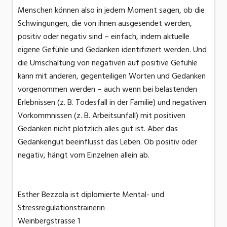
Menschen können also in jedem Moment sagen, ob die
Schwingungen, die von ihnen ausgesendet werden,
positiv oder negativ sind – einfach, indem aktuelle
eigene Gefühle und Gedanken identifiziert werden. Und
die Umschaltung von negativen auf positive Gefühle
kann mit anderen, gegenteiligen Worten und Gedanken
vorgenommen werden – auch wenn bei belastenden
Erlebnissen (z. B. Todesfall in der Familie) und negativen
Vorkommnissen (z. B. Arbeitsunfall) mit positiven
Gedanken nicht plötzlich alles gut ist. Aber das
Gedankengut beeinflusst das Leben. Ob positiv oder
negativ, hängt vom Einzelnen allein ab.
Esther Bezzola ist diplomierte Mental- und
Stressregulationstrainerin
Weinbergstrasse 1