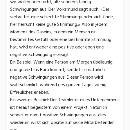
wir wollen oder nicht, alle senden ständig
Schwingungen aus. Der Volksmund sagt auch: «Der
verbreitet eine schlechte Stimmung» oder «ich finde,
hier herrscht keine gute Stimmung.» Also in jedem
Moment des Daseins, in dem ein Mensch ein
bestimmtes Gefühl oder eine bestimmte Stimmung
hat, wird entweder eine positive oder eben eine
negative Schwingung erzeugt.
Ein Beispiel: Wenn eine Person am Morgen übellaunig
und gereizt ins Büro kommt, sendet sie natürlich
negative Schwingungen aus. Dieser Person wird
wahrscheinlich während des ganzen Tages wenig
Erfreuliches erleben.
Ein zweites Beispiel: Der Teamleiter eines Unternehmens
ist hellauf begeistern von einem Projekt. Natürlich
sendet er damit positive Schwingungen aus, dies
wiederum wirkt sich positiv auf seine Mitarbeitenden