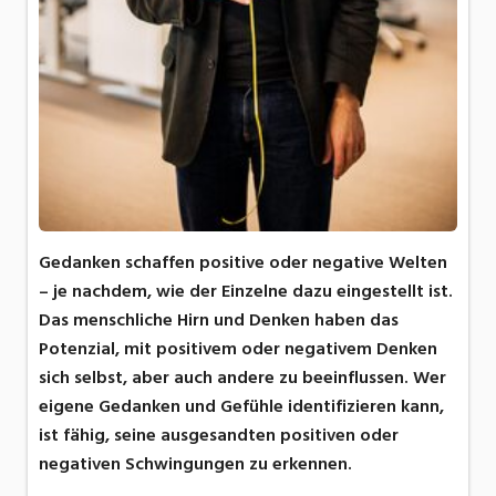
Gedanken schaffen positive oder negative Welten
– je nachdem, wie der Einzelne dazu eingestellt ist.
Das menschliche Hirn und Denken haben das
Potenzial, mit positivem oder negativem Denken
sich selbst, aber auch andere zu beeinflussen. Wer
eigene Gedanken und Gefühle identifizieren kann,
ist fähig, seine ausgesandten positiven oder
negativen Schwingungen zu erkennen.