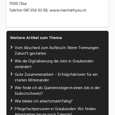
7000 Chur
Telefon 081 356 03 08, www.mental4you.ch
Weitere Artikel zum Thema
Vom Abschied zum Aufbruch: Wenn Trennungen
Zukunft gestalten
Wie die Digitalisierung die Jobs in Graubünden
verändert
Gute Zusammenarbeit – Erfolgsfaktoren für ein
starkes Miteinander
Wie finde ich als Quereinsteiger:in einen Job in der
Südostschweiz?
Wie bleibe ich arbeitsmarktfähig?
Pflegefachpersonen in Graubünden: Wo finden
Arbeitgeber heute noch Talente?