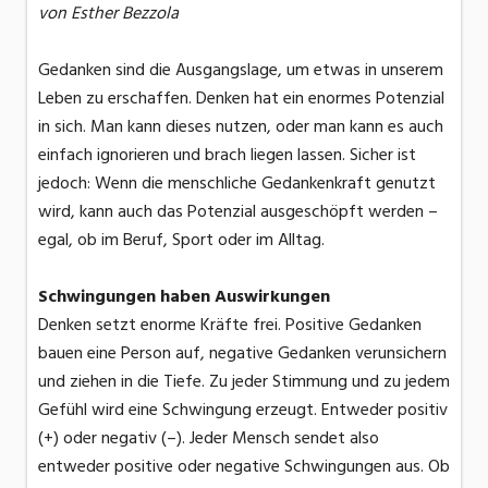
von Esther Bezzola
Gedanken sind die Ausgangslage, um etwas in unserem
Leben zu erschaffen. Denken hat ein enormes Potenzial
in sich. Man kann dieses nutzen, oder man kann es auch
einfach ignorieren und brach liegen lassen. Sicher ist
jedoch: Wenn die menschliche Gedankenkraft genutzt
wird, kann auch das Potenzial ausgeschöpft werden –
egal, ob im Beruf, Sport oder im Alltag.
Schwingungen haben Auswirkungen
Denken setzt enorme Kräfte frei. Positive Gedanken
bauen eine Person auf, negative Gedanken verunsichern
und ziehen in die Tiefe. Zu jeder Stimmung und zu jedem
Gefühl wird eine Schwingung erzeugt. Entweder positiv
(+) oder negativ (–). Jeder Mensch sendet also
entweder positive oder negative Schwingungen aus. Ob