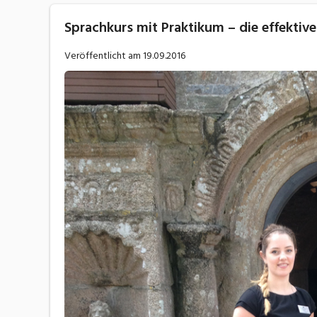
Sprachkurs mit Praktikum – die effektive
Veröffentlicht am
19.09.2016