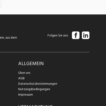
Folgen Sie uns
tein, aus dem
ALLGEMEIN
Über uns
AGB
Datenschutzbestimmungen
Nutzungsbedingungen
Impressum