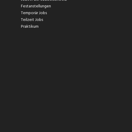
Festanstellungen
Temporär Jobs
Teilzeit Jobs
Praktikum