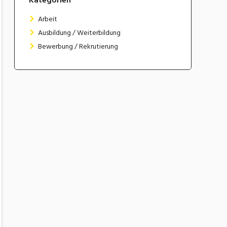
Arbeit
Ausbildung / Weiterbildung
Bewerbung / Rekrutierung