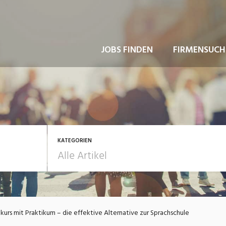
JOBS FINDEN
FIRMENSUCH
KATEGORIEN
usbildung / Weiterbildung
Bewerbung / Rekrutie
kurs mit Praktikum – die effektive Alternative zur Sprachschule