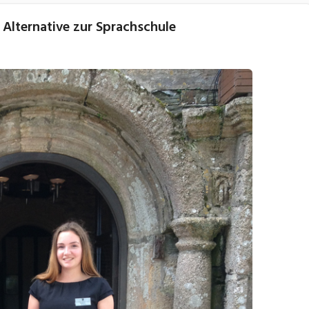
 Alternative zur Sprachschule