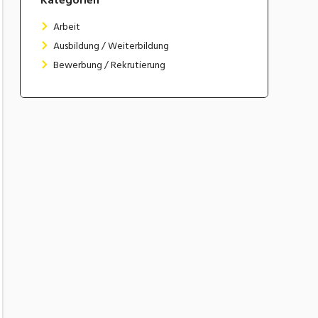
Arbeit
Ausbildung / Weiterbildung
Bewerbung / Rekrutierung