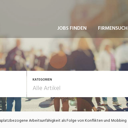
JOBS FINDEN
FIRMENSUCH
KATEGORIEN
usbildung / Weiterbildung
Bewerbung / Rekrutie
splatzbezogene Arbeitsunfähigkeit als Folge von Konflikten und Mobbing