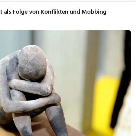
t als Folge von Konflikten und Mobbing