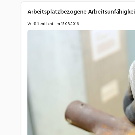
Arbeitsplatzbezogene Arbeitsunfähigkei
Veröffentlicht am
15.08.2016