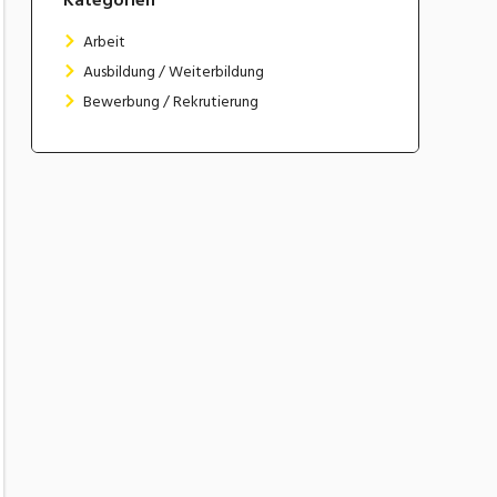
Arbeit
Ausbildung / Weiterbildung
Bewerbung / Rekrutierung