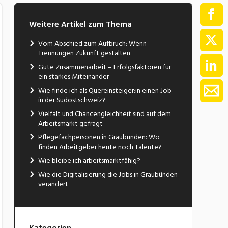
Weitere Artikel zum Thema
Vom Abschied zum Aufbruch: Wenn
Trennungen Zukunft gestalten
Gute Zusammenarbeit – Erfolgsfaktoren für
ein starkes Miteinander
Wie finde ich als Quereinsteiger:in einen Job
in der Südostschweiz?
Vielfalt und Chancengleichheit sind auf dem
Arbeitsmarkt gefragt
Pflegefachpersonen in Graubünden: Wo
finden Arbeitgeber heute noch Talente?
Wie bleibe ich arbeitsmarktfähig?
Wie die Digitalisierung die Jobs in Graubünden
verändert
Kategorien