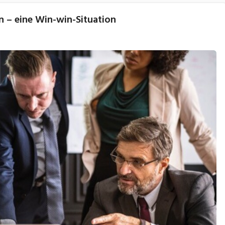
en – eine Win-win-Situation