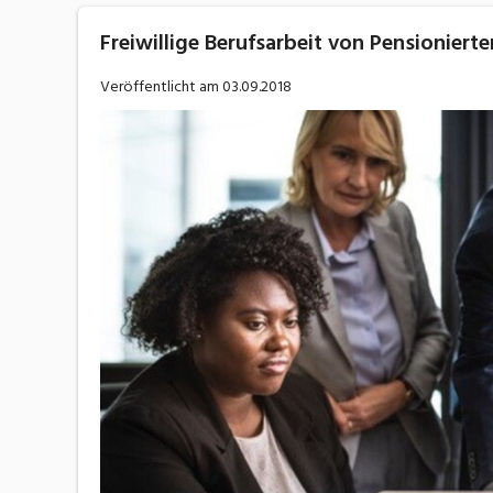
Freiwillige Berufsarbeit von Pensioniert
Veröffentlicht am
03.09.2018