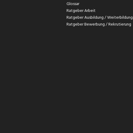
Glossar
Ratgeber Arbeit
Ratgeber Ausbildung / Weiterbildung
Ratgeber Bewerbung / Rekrutierung