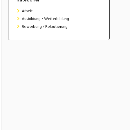
Arbeit
Ausbildung / Weiterbildung
Bewerbung / Rekrutierung