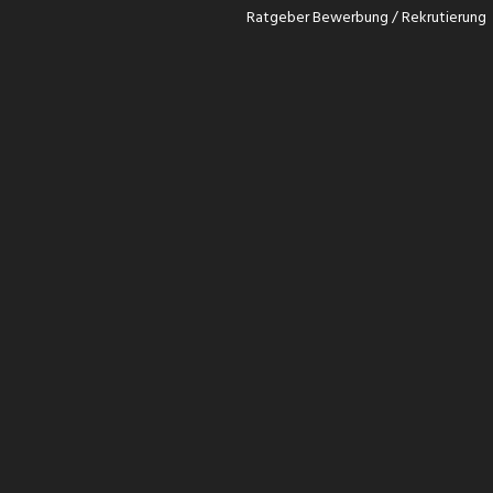
Ratgeber Bewerbung / Rekrutierung