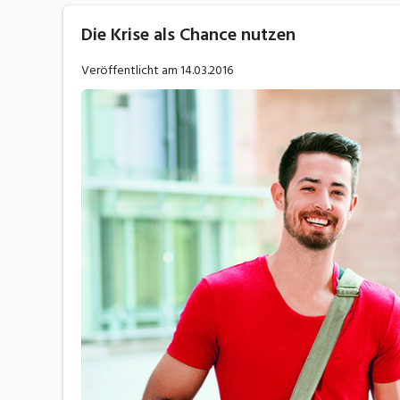
Die Krise als Chance nutzen
Veröffentlicht am
14.03.2016