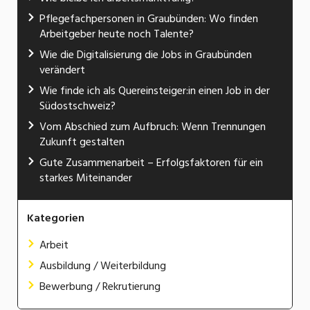
Pflegefachpersonen in Graubünden: Wo finden
Arbeitgeber heute noch Talente?
Wie die Digitalisierung die Jobs in Graubünden
verändert
Wie finde ich als Quereinsteiger:in einen Job in der
Südostschweiz?
Vom Abschied zum Aufbruch: Wenn Trennungen
Zukunft gestalten
Gute Zusammenarbeit – Erfolgsfaktoren für ein
starkes Miteinander
Kategorien
Arbeit
Ausbildung / Weiterbildung
Bewerbung / Rekrutierung