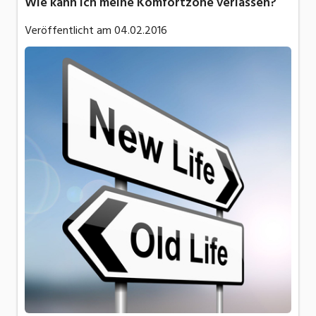
Wie kann ich meine Komfortzone verlassen?
Veröffentlicht am
04.02.2016