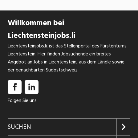
Willkommen bei
Liechtensteinjobs.li
Liechtensteinjobs.li. ist das Stellenportal des Fürstentums
Liechtenstein. Hier finden Jobsuchende ein breites
Angebot an Jobs in Liechtenstein, aus dem Ländle sowie
der benachbarten Südostschweiz.
Folgen Sie uns
SUCHEN