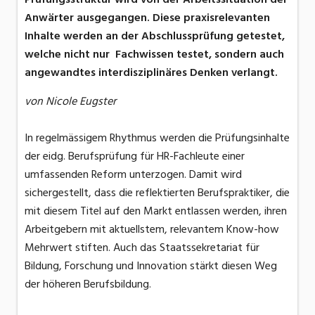
Anwärter ausgegangen. Diese praxisrelevanten
Inhalte werden an der Abschlussprüfung getestet,
welche nicht nur Fachwissen testet, sondern auch
angewandtes interdisziplinäres Denken verlangt.
von Nicole Eugster
In regelmässigem Rhythmus werden die Prüfungsinhalte
der eidg. Berufsprüfung für HR-Fachleute einer
umfassenden Reform unterzogen. Damit wird
sichergestellt, dass die reflektierten Berufspraktiker, die
mit diesem Titel auf den Markt entlassen werden, ihren
Arbeitgebern mit aktuellstem, relevantem Know-how
Mehrwert stiften. Auch das Staatssekretariat für
Bildung, Forschung und Innovation stärkt diesen Weg
der höheren Berufsbildung.