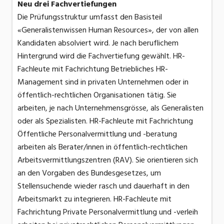
Neu drei Fachvertiefungen
Die Prüfungsstruktur umfasst den Basisteil
«Generalistenwissen Human Resources», der von allen
Kandidaten absolviert wird. Je nach beruflichem
Hintergrund wird die Fachvertiefung gewählt. HR-
Fachleute mit Fachrichtung Betriebliches HR-
Management sind in privaten Unternehmen oder in
öffentlich-rechtlichen Organisationen tätig. Sie
arbeiten, je nach Unternehmensgrösse, als Generalisten
oder als Spezialisten. HR-Fachleute mit Fachrichtung
Öffentliche Personalvermittlung und -beratung
arbeiten als Berater/innen in öffentlich-rechtlichen
Arbeitsvermittlungszentren (RAV). Sie orientieren sich
an den Vorgaben des Bundesgesetzes, um
Stellensuchende wieder rasch und dauerhaft in den
Arbeitsmarkt zu integrieren. HR-Fachleute mit
Fachrichtung Private Personalvermittlung und -verleih