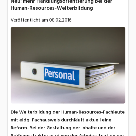
Neu: mehr Handlungsorientierung bei der
Human-Resources-Weiterbildung
Veröffentlicht am
08.02.2016
Die Weiterbildung der Human-Resources-Fachleute
mit eidg. Fachausweis durchläuft aktuell eine
Reform. Bei der Gestaltung der Inhalte und der
Prüfungsstruktur wird von der Arbeitssituation der