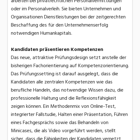
arbeiten bei privatrechtlichen Personalvermittlungen
oder im Personalverleih. Sie bieten Unternehmen und
Organisationen Dienstleistungen bei der zeitgerechten
Beschaffung des für den Unternehmenserfolg
notwendigen Humankapitals.
Kandidaten präsentieren Kompetenzen
Das neue, attraktive Prüfungsdesign setzt anstelle der
bisherigen Fachorientierung auf Kompetenzorientierung.
Das Prüfungssetting ist darauf ausgelegt, dass die
Kandidaten alle zentralen Kompetenzen wie das
berufliche Handeln, das notwendige Wissen dazu, die
professionelle Haltung und die Reflexionsfähigkeit
zeigen können. Ein Methodenmix von Online-Test,
integrierter Fallstudie, Halten einer Präsentation, Führen
eines Fachgesprächs sowie das Behandeln von
Minicases, die als Video vorgeführt werden, stellt
sicher, dass die Fähigkeiten der Kandidaten vernetzt