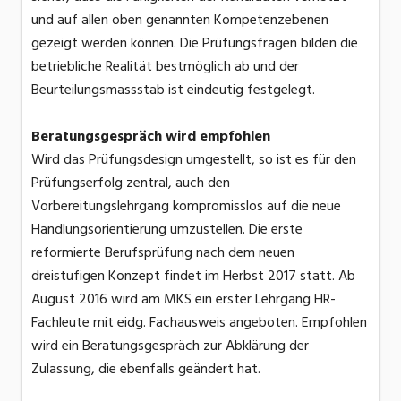
und auf allen oben genannten Kompetenzebenen
gezeigt werden können. Die Prüfungsfragen bilden die
betriebliche Realität bestmöglich ab und der
Beurteilungsmassstab ist eindeutig festgelegt.
Beratungsgespräch wird empfohlen
Wird das Prüfungsdesign umgestellt, so ist es für den
Prüfungserfolg zentral, auch den
Vorbereitungslehrgang kompromisslos auf die neue
Handlungsorientierung umzustellen. Die erste
reformierte Berufsprüfung nach dem neuen
dreistufigen Konzept findet im Herbst 2017 statt. Ab
August 2016 wird am MKS ein erster Lehrgang HR-
Fachleute mit eidg. Fachausweis angeboten. Empfohlen
wird ein Beratungsgespräch zur Abklärung der
Zulassung, die ebenfalls geändert hat.