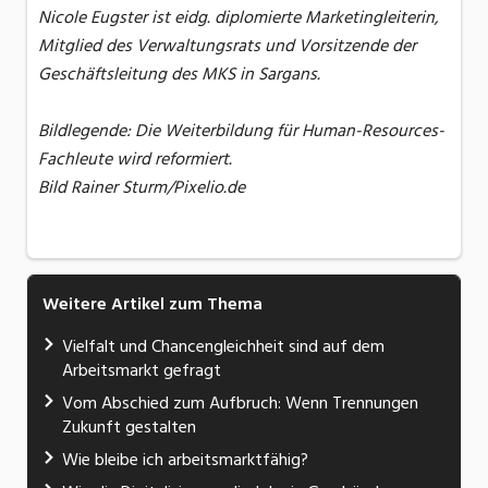
Nicole Eugster ist eidg. diplomierte Marketingleiterin,
Mitglied des Verwaltungsrats und Vorsitzende der
Geschäftsleitung des MKS in Sargans.
Bildlegende: Die Weiterbildung für Human-Resources-
Fachleute wird reformiert.
Bild Rainer Sturm/Pixelio.de
Weitere Artikel zum Thema
Vielfalt und Chancengleichheit sind auf dem
Arbeitsmarkt gefragt
Vom Abschied zum Aufbruch: Wenn Trennungen
Zukunft gestalten
Wie bleibe ich arbeitsmarktfähig?