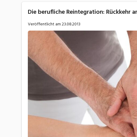
Die berufliche Reintegration: Rückkehr an
Veröffentlicht am
23.08.2013