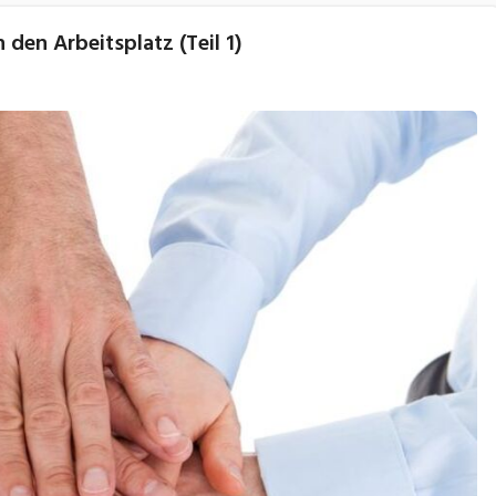
 den Arbeitsplatz (Teil 1)