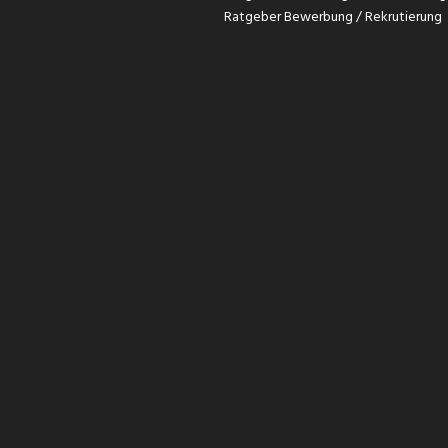
Ratgeber Bewerbung / Rekrutierung