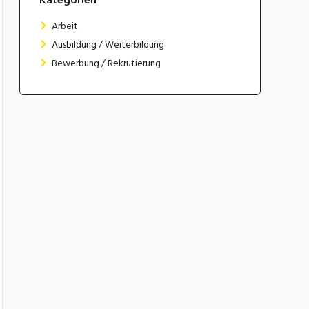
Arbeit
Ausbildung / Weiterbildung
Bewerbung / Rekrutierung