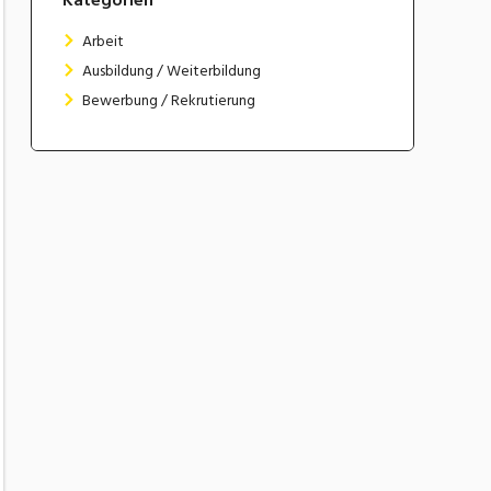
Arbeit
Ausbildung / Weiterbildung
Bewerbung / Rekrutierung