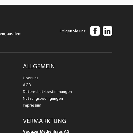
Folgen Sie uns
tein, aus dem
ALLGEMEIN
Über uns
AGB
Datenschutzbestimmungen
Nutzungsbedingungen
Impressum
VERMARKTUNG
Vaduzer Medienhaus AG