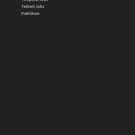
Teilzeit Jobs
Praktikum