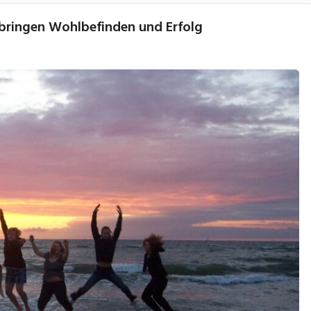
bringen Wohlbefinden und Erfolg