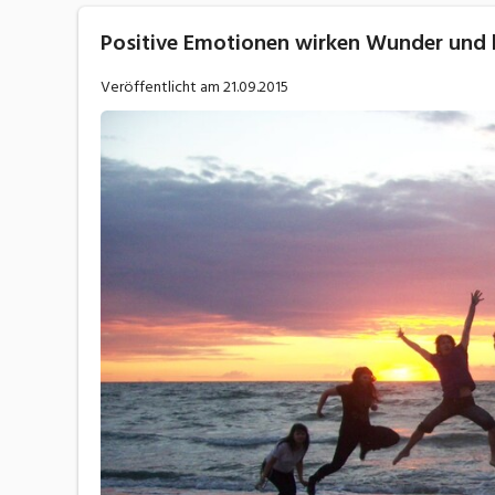
Positive Emotionen wirken Wunder und 
Veröffentlicht am
21.09.2015