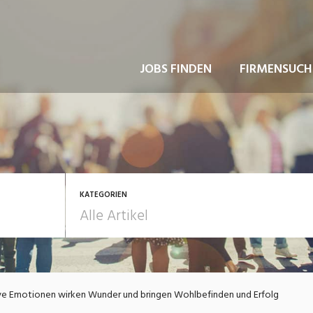
JOBS FINDEN
FIRMENSUCH
KATEGORIEN
usbildung / Weiterbildung
Bewerbung / Rekrutie
ve Emotionen wirken Wunder und bringen Wohlbefinden und Erfolg