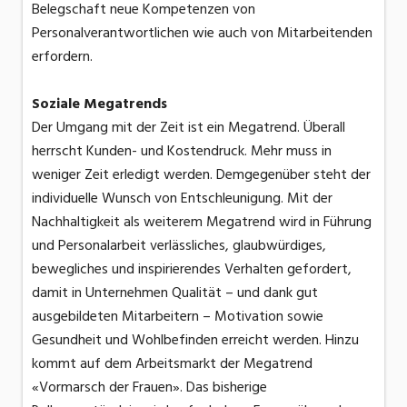
Belegschaft neue Kompetenzen von
Personalverantwortlichen wie auch von Mitarbeitenden
erfordern.
Soziale Megatrends
Der Umgang mit der Zeit ist ein Megatrend. Überall
herrscht Kunden- und Kostendruck. Mehr muss in
weniger Zeit erledigt werden. Demgegenüber steht der
individuelle Wunsch von Entschleunigung. Mit der
Nachhaltigkeit als weiterem Megatrend wird in Führung
und Personalarbeit verlässliches, glaubwürdiges,
bewegliches und inspirierendes Verhalten gefordert,
damit in Unternehmen Qualität – und dank gut
ausgebildeten Mitarbeitern – Motivation sowie
Gesundheit und Wohlbefinden erreicht werden. Hinzu
kommt auf dem Arbeitsmarkt der Megatrend
«Vormarsch der Frauen». Das bisherige