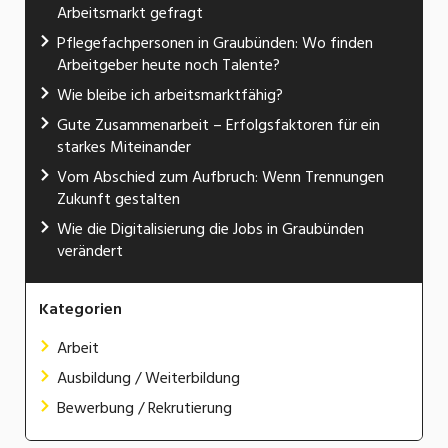
Arbeitsmarkt gefragt
Pflegefachpersonen in Graubünden: Wo finden
Arbeitgeber heute noch Talente?
Wie bleibe ich arbeitsmarktfähig?
Gute Zusammenarbeit – Erfolgsfaktoren für ein
starkes Miteinander
Vom Abschied zum Aufbruch: Wenn Trennungen
Zukunft gestalten
Wie die Digitalisierung die Jobs in Graubünden
verändert
Kategorien
Arbeit
Ausbildung / Weiterbildung
Bewerbung / Rekrutierung