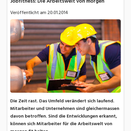
Jobfitness: Die Arbeitswelt von morgen
Veröffentlicht am
20.01.2014
Die Zeit rast. Das Umfeld verändert sich laufend.
Mitarbeiter und Unternehmen sind gleichermassen
davon betroffen. Sind die Entwicklungen erkannt,
können sich Mitarbeiter für die Arbeitswelt von