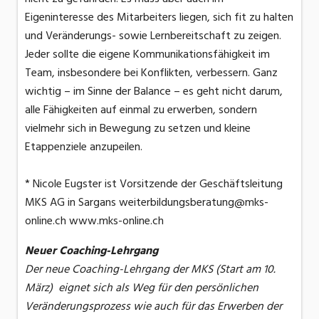
Eigeninteresse des Mitarbeiters liegen, sich fit zu halten
und Veränderungs- sowie Lernbereitschaft zu zeigen.
Jeder sollte die eigene Kommunikationsfähigkeit im
Team, insbesondere bei Konflikten, verbessern. Ganz
wichtig – im Sinne der Balance – es geht nicht darum,
alle Fähigkeiten auf einmal zu erwerben, sondern
vielmehr sich in Bewegung zu setzen und kleine
Etappenziele anzupeilen.
* Nicole Eugster ist Vorsitzende der Geschäftsleitung
MKS AG in Sargans weiterbildungsberatung@mks-
online.ch www.mks-online.ch
Neuer Coaching-Lehrgang
Der neue Coaching-Lehrgang der MKS (Start am 10.
März) eignet sich als Weg für den persönlichen
Veränderungsprozess wie auch für das Erwerben der