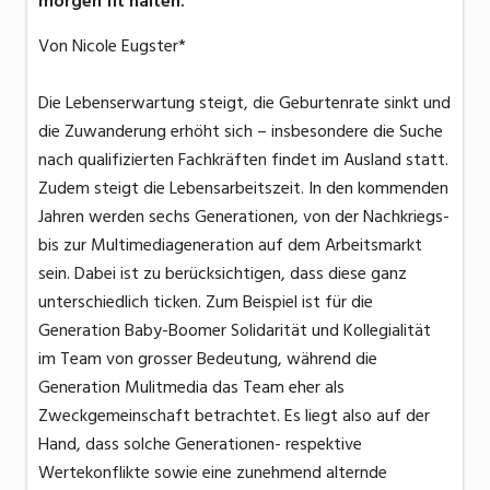
morgen fit halten.
Von Nicole Eugster*
Die Lebenserwartung steigt, die Geburtenrate sinkt und
die Zuwanderung erhöht sich – insbesondere die Suche
nach qualifizierten Fachkräften findet im Ausland statt.
Zudem steigt die Lebensarbeitszeit. In den kommenden
Jahren werden sechs Generationen, von der Nachkriegs-
bis zur Multimediageneration auf dem Arbeitsmarkt
sein. Dabei ist zu berücksichtigen, dass diese ganz
unterschiedlich ticken. Zum Beispiel ist für die
Generation Baby-Boomer Solidarität und Kollegialität
im Team von grosser Bedeutung, während die
Generation Mulitmedia das Team eher als
Zweckgemeinschaft betrachtet. Es liegt also auf der
Hand, dass solche Generationen- respektive
Wertekonflikte sowie eine zunehmend alternde