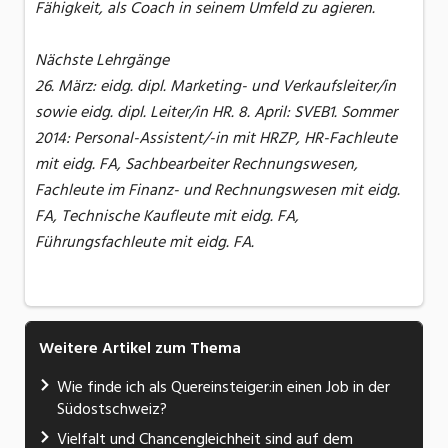
Fähigkeit, als Coach in seinem Umfeld zu agieren.
Nächste Lehrgänge
26. März: eidg. dipl. Marketing- und Verkaufsleiter/in
sowie eidg. dipl. Leiter/in HR. 8. April: SVEB1. Sommer
2014: Personal-Assistent/-in mit HRZP, HR-Fachleute
mit eidg. FA, Sachbearbeiter Rechnungswesen,
Fachleute im Finanz- und Rechnungswesen mit eidg.
FA, Technische Kaufleute mit eidg. FA,
Führungsfachleute mit eidg. FA.
Weitere Artikel zum Thema
Wie finde ich als Quereinsteiger:in einen Job in der
Südostschweiz?
Vielfalt und Chancengleichheit sind auf dem