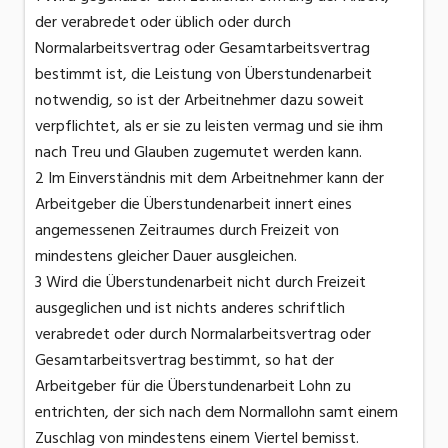
der verabredet oder üblich oder durch
Normalarbeitsvertrag oder Gesamtarbeitsvertrag
bestimmt ist, die Leistung von Überstundenarbeit
notwendig, so ist der Arbeitnehmer dazu soweit
verpflichtet, als er sie zu leisten vermag und sie ihm
nach Treu und Glauben zugemutet werden kann.
2 Im Einverständnis mit dem Arbeitnehmer kann der
Arbeitgeber die Überstundenarbeit innert eines
angemessenen Zeitraumes durch Freizeit von
mindestens gleicher Dauer ausgleichen.
3 Wird die Überstundenarbeit nicht durch Freizeit
ausgeglichen und ist nichts anderes schriftlich
verabredet oder durch Normalarbeitsvertrag oder
Gesamtarbeitsvertrag bestimmt, so hat der
Arbeitgeber für die Überstundenarbeit Lohn zu
entrichten, der sich nach dem Normallohn samt einem
Zuschlag von mindestens einem Viertel bemisst.