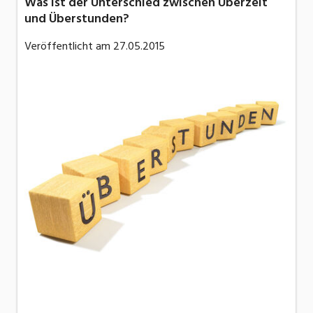
Was ist der Unterschied zwischen Überzeit
und Überstunden?
Veröffentlicht am
27.05.2015