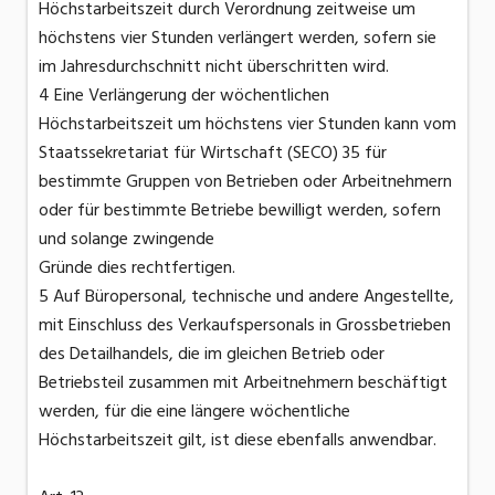
Höchstarbeitszeit durch Verordnung zeitweise um
höchstens vier Stunden verlängert werden, sofern sie
im Jahresdurchschnitt nicht überschritten wird.
4 Eine Verlängerung der wöchentlichen
Höchstarbeitszeit um höchstens vier Stunden kann vom
Staatssekretariat für Wirtschaft (SECO) 35 für
bestimmte Gruppen von Betrieben oder Arbeitnehmern
oder für bestimmte Betriebe bewilligt werden, sofern
und solange zwingende
Gründe dies rechtfertigen.
5 Auf Büropersonal, technische und andere Angestellte,
mit Einschluss des Verkaufspersonals in Grossbetrieben
des Detailhandels, die im gleichen Betrieb oder
Betriebsteil zusammen mit Arbeitnehmern beschäftigt
werden, für die eine längere wöchentliche
Höchstarbeitszeit gilt, ist diese ebenfalls anwendbar.