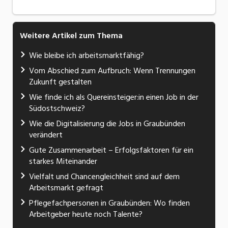
Weitere Artikel zum Thema
Wie bleibe ich arbeitsmarktfähig?
Vom Abschied zum Aufbruch: Wenn Trennungen
Zukunft gestalten
Wie finde ich als Quereinsteiger:in einen Job in der
Südostschweiz?
Wie die Digitalisierung die Jobs in Graubünden
verändert
Gute Zusammenarbeit – Erfolgsfaktoren für ein
starkes Miteinander
Vielfalt und Chancengleichheit sind auf dem
Arbeitsmarkt gefragt
Pflegefachpersonen in Graubünden: Wo finden
Arbeitgeber heute noch Talente?