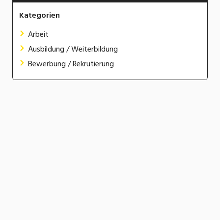
Kategorien
Arbeit
Ausbildung / Weiterbildung
Bewerbung / Rekrutierung