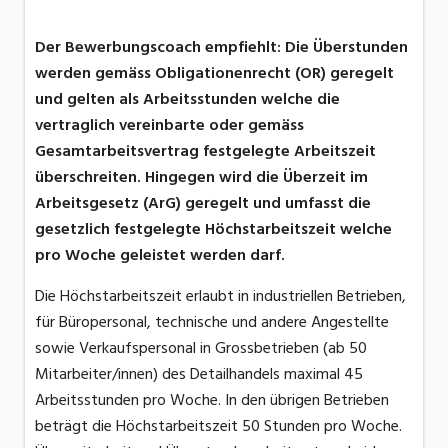
Der Bewerbungscoach empfiehlt: Die Überstunden
werden gemäss Obligationenrecht (OR) geregelt
und gelten als Arbeitsstunden welche die
vertraglich vereinbarte oder gemäss
Gesamtarbeitsvertrag festgelegte Arbeitszeit
überschreiten. Hingegen wird die Überzeit im
Arbeitsgesetz (ArG) geregelt und umfasst die
gesetzlich festgelegte Höchstarbeitszeit welche
pro Woche geleistet werden darf.
Die Höchstarbeitszeit erlaubt in industriellen Betrieben,
für Büropersonal, technische und andere Angestellte
sowie Verkaufspersonal in Grossbetrieben (ab 50
Mitarbeiter/innen) des Detailhandels maximal 45
Arbeitsstunden pro Woche. In den übrigen Betrieben
beträgt die Höchstarbeitszeit 50 Stunden pro Woche.