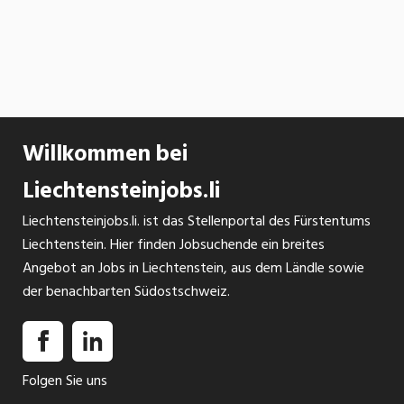
Willkommen bei
Liechtensteinjobs.li
Liechtensteinjobs.li. ist das Stellenportal des Fürstentums
Liechtenstein. Hier finden Jobsuchende ein breites
Angebot an Jobs in Liechtenstein, aus dem Ländle sowie
der benachbarten Südostschweiz.
Folgen Sie uns