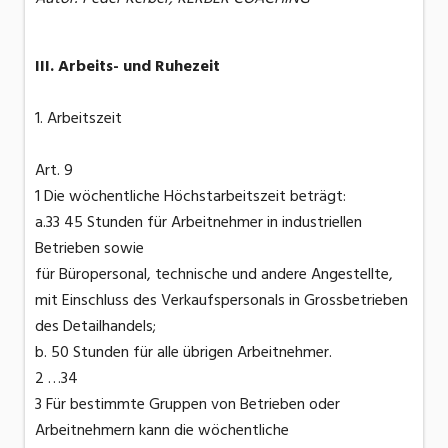
III. Arbeits- und Ruhezeit
1. Arbeitszeit
Art. 9
1 Die wöchentliche Höchstarbeitszeit beträgt:
a.33 45 Stunden für Arbeitnehmer in industriellen
Betrieben sowie
für Büropersonal, technische und andere Angestellte,
mit Einschluss des Verkaufspersonals in Grossbetrieben
des Detailhandels;
b. 50 Stunden für alle übrigen Arbeitnehmer.
2 …34
3 Für bestimmte Gruppen von Betrieben oder
Arbeitnehmern kann die wöchentliche