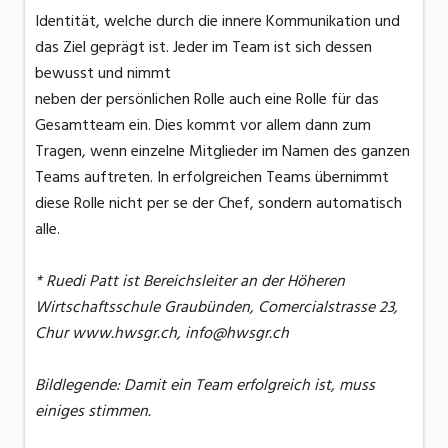
Identität, welche durch die innere Kommunikation und
das Ziel geprägt ist. Jeder im Team ist sich dessen
bewusst und nimmt
neben der persönlichen Rolle auch eine Rolle für das
Gesamtteam ein. Dies kommt vor allem dann zum
Tragen, wenn einzelne Mitglieder im Namen des ganzen
Teams auftreten. In erfolgreichen Teams übernimmt
diese Rolle nicht per se der Chef, sondern automatisch
alle.
* Ruedi Patt ist Bereichsleiter an der Höheren
Wirtschaftsschule Graubünden, Comercialstrasse 23,
Chur www.hwsgr.ch, info@hwsgr.ch
Bildlegende: Damit ein Team erfolgreich ist, muss
einiges stimmen.