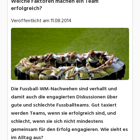
Welche Faktoren machen ein Team
erfolgreich?
Veröffentlicht am
11.08.2014
Die Fussball-WM-Nachwehen sind verhallt und
damit auch die engagierten Diskussionen über
gute und schlechte Fussballteams. Gut taxiert
werden Teams, wenn sie erfolgreich sind, und
schlecht, wenn sie sich nicht mindestens
gemeinsam für den Erfolg engagieren. Wie sieht es
im Alltag aus?