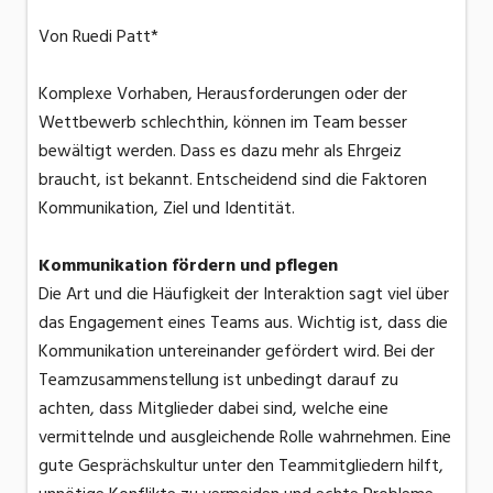
Von Ruedi Patt*
Komplexe Vorhaben, Herausforderungen oder der
Wettbewerb schlechthin, können im Team besser
bewältigt werden. Dass es dazu mehr als Ehrgeiz
braucht, ist bekannt. Entscheidend sind die Faktoren
Kommunikation, Ziel und Identität.
Kommunikation fördern und pflegen
Die Art und die Häufigkeit der Interaktion sagt viel über
das Engagement eines Teams aus. Wichtig ist, dass die
Kommunikation untereinander gefördert wird. Bei der
Teamzusammenstellung ist unbedingt darauf zu
achten, dass Mitglieder dabei sind, welche eine
vermittelnde und ausgleichende Rolle wahrnehmen. Eine
gute Gesprächskultur unter den Teammitgliedern hilft,