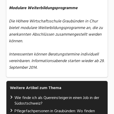
Modulare Weiterbildungsprogramme
Die Höhere Wirtschaftsschule Graubünden in Chur
bietet modulare Weiterbildungsprogramme an, die zu
anerkannten Abschlüssen zusammengestellt werden
können.
Interessenten können Beratungstermine individuell
vereinbaren. Informationsabende starten wieder ab 29.
September 2014.
Weitere Artikel zum Thema
Wie finde ich als Quereinsteiger:in einen Job in der
Südostschweiz?
Pflegefachpersonen in Graubünden: Wo finden