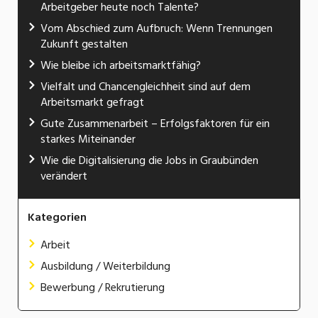
Arbeitgeber heute noch Talente?
Vom Abschied zum Aufbruch: Wenn Trennungen
Zukunft gestalten
Wie bleibe ich arbeitsmarktfähig?
Vielfalt und Chancengleichheit sind auf dem
Arbeitsmarkt gefragt
Gute Zusammenarbeit – Erfolgsfaktoren für ein
starkes Miteinander
Wie die Digitalisierung die Jobs in Graubünden
verändert
Kategorien
Arbeit
Ausbildung / Weiterbildung
Bewerbung / Rekrutierung