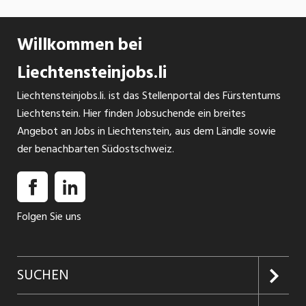
Willkommen bei
Liechtensteinjobs.li
Liechtensteinjobs.li. ist das Stellenportal des Fürstentums
Liechtenstein. Hier finden Jobsuchende ein breites
Angebot an Jobs in Liechtenstein, aus dem Ländle sowie
der benachbarten Südostschweiz.
Folgen Sie uns
SUCHEN