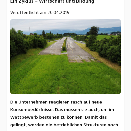
Ein Zyklus – Wirtschaft und Bildung
Veröffentlicht am
20.04.2015
Die Unternehmen reagieren rasch auf neue
Konsumbedürfnisse. Das müssen sie auch, um im
Wettbewerb bestehen zu können. Damit das
gelingt, werden die betrieblichen Strukturen noch