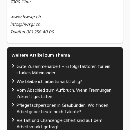
7000 Chur
www.hwsgr.ch
info@hwsgr.ch
Telefon 081 258 40 00
Weitere Artikel zum Thema
Gute Zusammenarbeit – Erfolgsfaktoren für ein
starkes Miteinander
Wie bleibe ich arbeitsmarktfähig?
Vom Abschied zum Aufbruch: Wenn Trennungen
Zukunft gestalten
Pflegefachpersonen in Graubünden: Wo finden
Arbeitgeber heute noch Talente?
Vielfalt und Chancengleichheit sind auf dem
Arbeitsmarkt gefragt