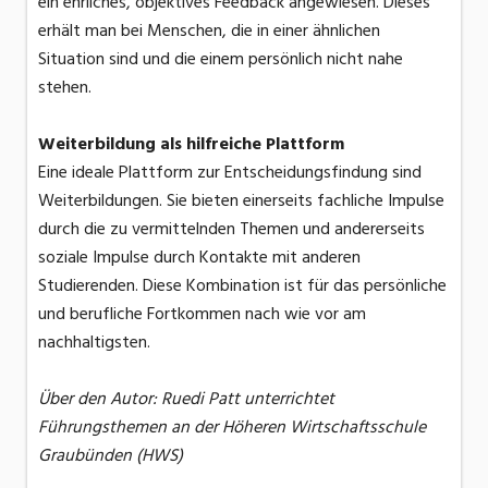
ein ehrliches, objektives Feedback angewiesen. Dieses
erhält man bei Menschen, die in einer ähnlichen
Situation sind und die einem persönlich nicht nahe
stehen.
Weiterbildung als hilfreiche Plattform
Eine ideale Plattform zur Entscheidungsfindung sind
Weiterbildungen. Sie bieten einerseits fachliche Impulse
durch die zu vermittelnden Themen und andererseits
soziale Impulse durch Kontakte mit anderen
Studierenden. Diese Kombination ist für das persönliche
und berufliche Fortkommen nach wie vor am
nachhaltigsten.
Über den Autor: Ruedi Patt unterrichtet
Führungsthemen an der Höheren Wirtschaftsschule
Graubünden (HWS)