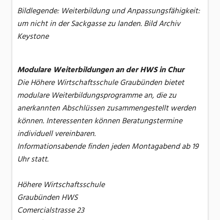
Bildlegende: Weiterbildung und Anpassungsfähigkeit:
um nicht in der Sackgasse zu landen. Bild Archiv
Keystone
Modulare Weiterbildungen an der HWS in Chur
Die Höhere Wirtschaftsschule Graubünden bietet
modulare Weiterbildungsprogramme an, die zu
anerkannten Abschlüssen zusammengestellt werden
können. Interessenten können Beratungstermine
individuell vereinbaren.
Informationsabende finden jeden Montagabend ab 19
Uhr statt.
Höhere Wirtschaftsschule
Graubünden HWS
Comercialstrasse 23