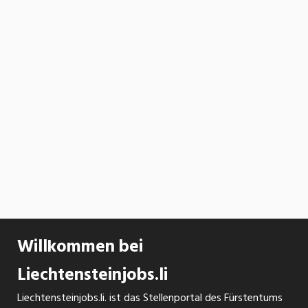
Willkommen bei
Liechtensteinjobs.li
Liechtensteinjobs.li. ist das Stellenportal des Fürstentums