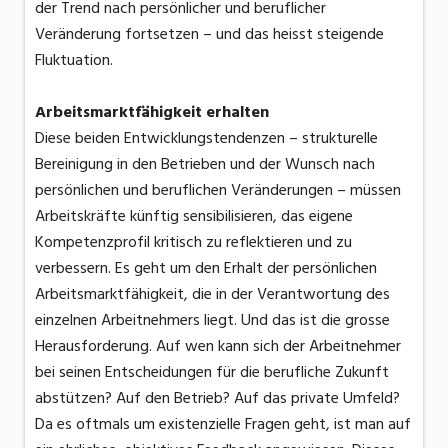
der Trend nach persönlicher und beruflicher
Veränderung fortsetzen – und das heisst steigende
Fluktuation.
Arbeitsmarktfähigkeit erhalten
Diese beiden Entwicklungstendenzen – strukturelle
Bereinigung in den Betrieben und der Wunsch nach
persönlichen und beruflichen Veränderungen – müssen
Arbeitskräfte künftig sensibilisieren, das eigene
Kompetenzprofil kritisch zu reflektieren und zu
verbessern. Es geht um den Erhalt der persönlichen
Arbeitsmarktfähigkeit, die in der Verantwortung des
einzelnen Arbeitnehmers liegt. Und das ist die grosse
Herausforderung. Auf wen kann sich der Arbeitnehmer
bei seinen Entscheidungen für die berufliche Zukunft
abstützen? Auf den Betrieb? Auf das private Umfeld?
Da es oftmals um existenzielle Fragen geht, ist man auf