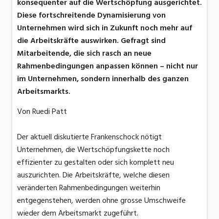
konsequenter auf die Wertschöpfung ausgerichtet.
Diese fortschreitende Dynamisierung von
Unternehmen wird sich in Zukunft noch mehr auf
die Arbeitskräfte auswirken. Gefragt sind
Mitarbeitende, die sich rasch an neue
Rahmenbedingungen anpassen können – nicht nur
im Unternehmen, sondern innerhalb des ganzen
Arbeitsmarkts.
Von Ruedi Patt
Der aktuell diskutierte Frankenschock nötigt
Unternehmen, die Wertschöpfungskette noch
effizienter zu gestalten oder sich komplett neu
auszurichten. Die Arbeitskräfte, welche diesen
veränderten Rahmenbedingungen weiterhin
entgegenstehen, werden ohne grosse Umschweife
wieder dem Arbeitsmarkt zugeführt.