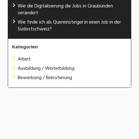
Wie die Digitalisierung die Jobs in Graubünden
verändert
Wie finde ich als Quereinsteiger:in einen Job in der
Südostschweiz?
Kategorien
Arbeit
Ausbildung / Weiterbildung
Bewerbung / Rekrutierung