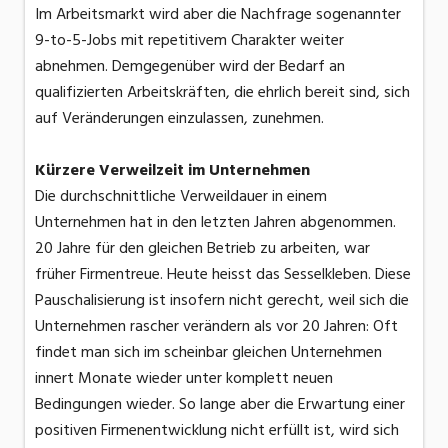
Im Arbeitsmarkt wird aber die Nachfrage sogenannter
9-to-5-Jobs mit repetitivem Charakter weiter
abnehmen. Demgegenüber wird der Bedarf an
qualifizierten Arbeitskräften, die ehrlich bereit sind, sich
auf Veränderungen einzulassen, zunehmen.
Kürzere Verweilzeit im Unternehmen
Die durchschnittliche Verweildauer in einem
Unternehmen hat in den letzten Jahren abgenommen.
20 Jahre für den gleichen Betrieb zu arbeiten, war
früher Firmentreue. Heute heisst das Sesselkleben. Diese
Pauschalisierung ist insofern nicht gerecht, weil sich die
Unternehmen rascher verändern als vor 20 Jahren: Oft
findet man sich im scheinbar gleichen Unternehmen
innert Monate wieder unter komplett neuen
Bedingungen wieder. So lange aber die Erwartung einer
positiven Firmenentwicklung nicht erfüllt ist, wird sich