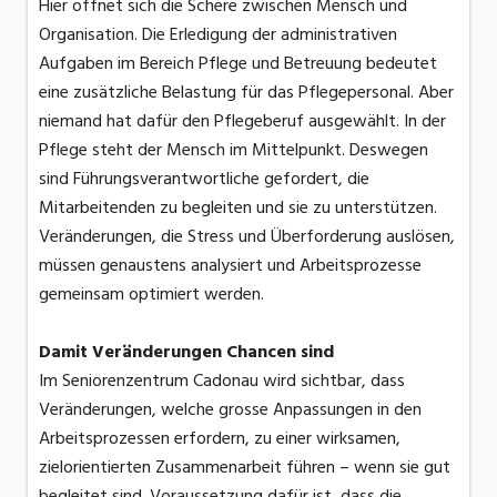
Hier öffnet sich die Schere zwischen Mensch und
Organisation. Die Erledigung der administrativen
Aufgaben im Bereich Pflege und Betreuung bedeutet
eine zusätzliche Belastung für das Pflegepersonal. Aber
niemand hat dafür den Pflegeberuf ausgewählt. In der
Pflege steht der Mensch im Mittelpunkt. Deswegen
sind Führungsverantwortliche gefordert, die
Mitarbeitenden zu begleiten und sie zu unterstützen.
Veränderungen, die Stress und Überforderung auslösen,
müssen genaustens analysiert und Arbeitsprozesse
gemeinsam optimiert werden.
Damit Veränderungen Chancen sind
Im Seniorenzentrum Cadonau wird sichtbar, dass
Veränderungen, welche grosse Anpassungen in den
Arbeitsprozessen erfordern, zu einer wirksamen,
zielorientierten Zusammenarbeit führen – wenn sie gut
begleitet sind. Voraussetzung dafür ist, dass die