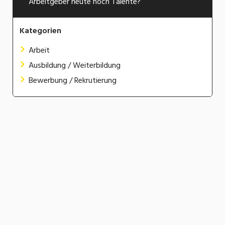
Arbeitgeber heute noch Talente?
Kategorien
Arbeit
Ausbildung / Weiterbildung
Bewerbung / Rekrutierung