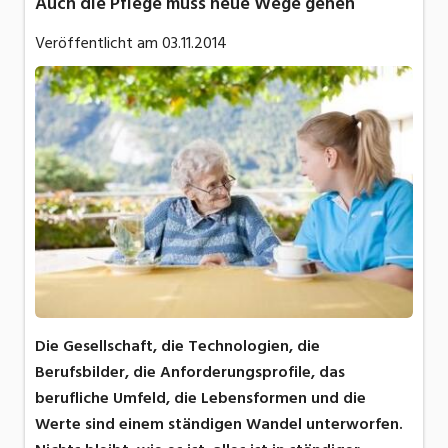
Auch die Pflege muss neue Wege gehen
Veröffentlicht am
03.11.2014
Die Gesellschaft, die Technologien, die
Berufsbilder, die Anforderungsprofile, das
berufliche Umfeld, die Lebensformen und die
Werte sind einem ständigen Wandel unterworfen.