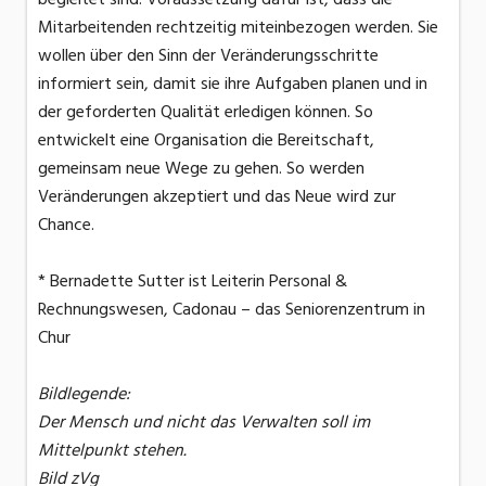
Mitarbeitenden rechtzeitig miteinbezogen werden. Sie
wollen über den Sinn der Veränderungsschritte
informiert sein, damit sie ihre Aufgaben planen und in
der geforderten Qualität erledigen können. So
entwickelt eine Organisation die Bereitschaft,
gemeinsam neue Wege zu gehen. So werden
Veränderungen akzeptiert und das Neue wird zur
Chance.
* Bernadette Sutter ist Leiterin Personal &
Rechnungswesen, Cadonau – das Seniorenzentrum in
Chur
Bildlegende:
Der Mensch und nicht das Verwalten soll im
Mittelpunkt stehen.
Bild zVg