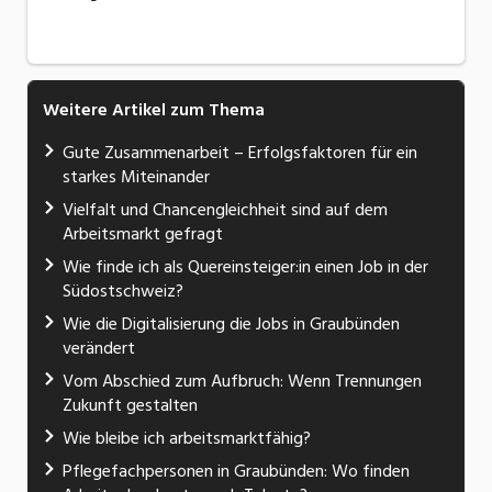
Weitere Artikel zum Thema
Gute Zusammenarbeit – Erfolgsfaktoren für ein
starkes Miteinander
Vielfalt und Chancengleichheit sind auf dem
Arbeitsmarkt gefragt
Wie finde ich als Quereinsteiger:in einen Job in der
Südostschweiz?
Wie die Digitalisierung die Jobs in Graubünden
verändert
Vom Abschied zum Aufbruch: Wenn Trennungen
Zukunft gestalten
Wie bleibe ich arbeitsmarktfähig?
Pflegefachpersonen in Graubünden: Wo finden