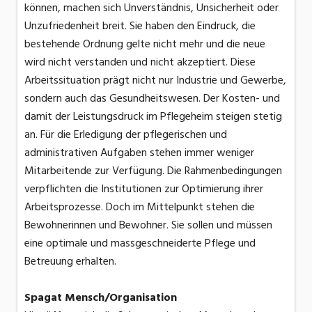
können, machen sich Unverständnis, Unsicherheit oder
Unzufriedenheit breit. Sie haben den Eindruck, die
bestehende Ordnung gelte nicht mehr und die neue
wird nicht verstanden und nicht akzeptiert. Diese
Arbeitssituation prägt nicht nur Industrie und Gewerbe,
sondern auch das Gesundheitswesen. Der Kosten- und
damit der Leistungsdruck im Pflegeheim steigen stetig
an. Für die Erledigung der pflegerischen und
administrativen Aufgaben stehen immer weniger
Mitarbeitende zur Verfügung. Die Rahmenbedingungen
verpflichten die Institutionen zur Optimierung ihrer
Arbeitsprozesse. Doch im Mittelpunkt stehen die
Bewohnerinnen und Bewohner. Sie sollen und müssen
eine optimale und massgeschneiderte Pflege und
Betreuung erhalten.
Spagat Mensch/Organisation