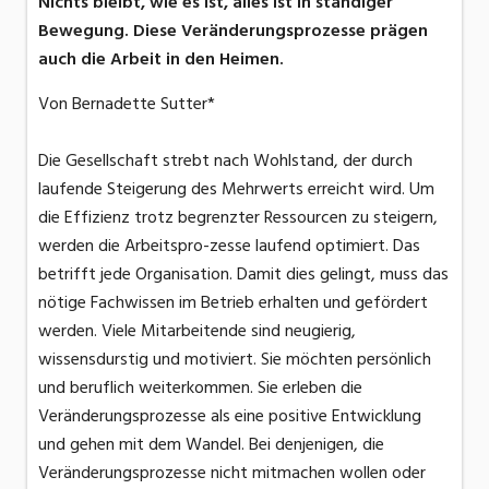
Nichts bleibt, wie es ist, alles ist in ständiger
Bewegung. Diese Veränderungsprozesse prägen
auch die Arbeit in den Heimen.
Von Bernadette Sutter*
Die Gesellschaft strebt nach Wohlstand, der durch
laufende Steigerung des Mehrwerts erreicht wird. Um
die Effizienz trotz begrenzter Ressourcen zu steigern,
werden die Arbeitspro-zesse laufend optimiert. Das
betrifft jede Organisation. Damit dies gelingt, muss das
nötige Fachwissen im Betrieb erhalten und gefördert
werden. Viele Mitarbeitende sind neugierig,
wissensdurstig und motiviert. Sie möchten persönlich
und beruflich weiterkommen. Sie erleben die
Veränderungsprozesse als eine positive Entwicklung
und gehen mit dem Wandel. Bei denjenigen, die
Veränderungsprozesse nicht mitmachen wollen oder