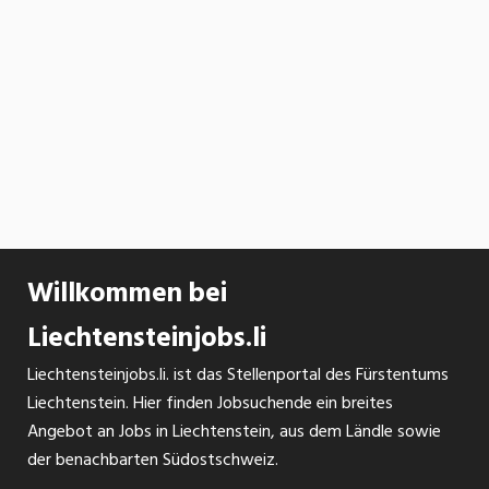
Willkommen bei
Liechtensteinjobs.li
Liechtensteinjobs.li. ist das Stellenportal des Fürstentums
Liechtenstein. Hier finden Jobsuchende ein breites
Angebot an Jobs in Liechtenstein, aus dem Ländle sowie
der benachbarten Südostschweiz.