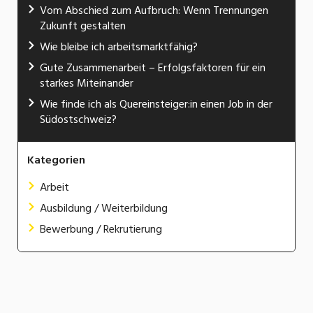
Vom Abschied zum Aufbruch: Wenn Trennungen
Zukunft gestalten
Wie bleibe ich arbeitsmarktfähig?
Gute Zusammenarbeit – Erfolgsfaktoren für ein
starkes Miteinander
Wie finde ich als Quereinsteiger:in einen Job in der
Südostschweiz?
Kategorien
Arbeit
Ausbildung / Weiterbildung
Bewerbung / Rekrutierung