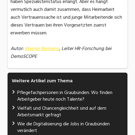
haben Spezialistenstatus erlangt. Aber es hängt
vermutlich auch damit zusammen, dass Heimarbeit
auch Vertrauenssache ist und junge Mitarbeitende sich
dieses Vertrauen bei ihren Vorgesetzten zuerst
erwerben müssen.
Autor:
Werner Reimann
, Leiter HR-Forschung bei
DemoSCOPE
Weitere Artikel zum Thema
Pflegefachpersonen in Graubünden: Wo finden
Arbeitgeber heute noch Talente?
Vielfalt und Chancengleichheit sind auf dem
Arbeitsmarkt gefragt
Wie die Digitalisierung die Jobs in Graubünden
verändert