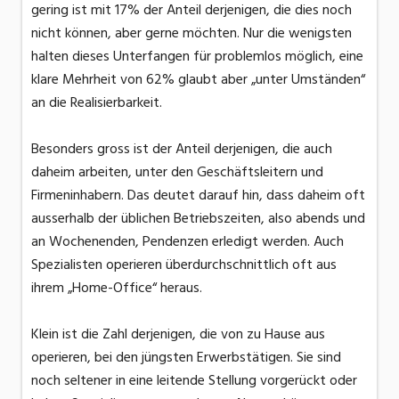
gering ist mit 17% der Anteil derjenigen, die dies noch
nicht können, aber gerne möchten. Nur die wenigsten
halten dieses Unterfangen für problemlos möglich, eine
klare Mehrheit von 62% glaubt aber „unter Umständen“
an die Realisierbarkeit.
Besonders gross ist der Anteil derjenigen, die auch
daheim arbeiten, unter den Geschäftsleitern und
Firmeninhabern. Das deutet darauf hin, dass daheim oft
ausserhalb der üblichen Betriebszeiten, also abends und
an Wochenenden, Pendenzen erledigt werden. Auch
Spezialisten operieren überdurchschnittlich oft aus
ihrem „Home-Office“ heraus.
Klein ist die Zahl derjenigen, die von zu Hause aus
operieren, bei den jüngsten Erwerbstätigen. Sie sind
noch seltener in eine leitende Stellung vorgerückt oder