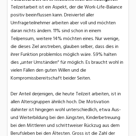
Teilzeitarbeit ist ein Aspekt, der die Work-Life-Balance
positiv beeinflussen kann. Dreiviertel aller
Umfrageteilnehmer arbeiten aber voll und möchten
daran nichts ändern. 11% sind schon in einem
Teilpensum, weitere 14% möchten eines. Nur wenige,
die dieses Ziel anstreben, glauben selber, dass dies in
ihrer Funktion problemlos möglich wäre. 59% halten
dies „unter Umständen“ für möglich. Es braucht wohl in
vielen Fällen den guten Willen und die
Kompromissbereitschaft beider Seiten.
Der Anteil derjenigen, die heute Teilzeit arbeiten, ist in
allen Altersgruppen ähnlich hoch. Die Motivation
dahinter ist hingegen wohl unterschiedlich, etwa Aus-
und Weiterbildung bei den Jüngsten, Kinderbetreuung
bei den Mittleren und schrittweiser Rückzug aus dem
Berufsleben bei den Ältesten. Gross ist die Zahl der