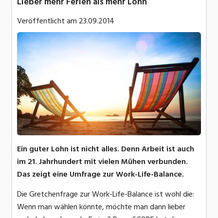
Lieber mehr Ferien als mehr Lohn
Veröffentlicht am
23.09.2014
Ein guter Lohn ist nicht alles. Denn Arbeit ist auch
im 21. Jahrhundert mit vielen Mühen verbunden.
Das zeigt eine Umfrage zur Work-Life-Balance.
Die Gretchenfrage zur Work-Life-Balance ist wohl die:
Wenn man wählen könnte, möchte man dann lieber