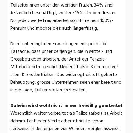
Teilzeiterinnen unter den wenigen Frauen. 34% sind
teilzeitlich beschäftigt, weitere 16% streben dies an.
Nur jede zweite Frau arbeitet somit in einem 100%-
Pensum und möchte dies auch längerfristig.
Nicht unbedingt den Erwartungen entspricht die
Tatsache, dass unter denjenigen, die in Mittel- und
Grossbetrieben arbeiten, der Anteil der Teilzeit-
Mitarbeitenden deutlich kleiner ist als in Klein- und vor
allem Kleinstbetrieben. Das widerlegt die oft gehörte
Behauptung, grosse Unternehmen seien eher bereit und
in der Lage, Teilzeitstellen anzubieten.
Daheim wird wohl nicht immer freiwillig gearbeitet
Wesentlich weiter verbreitet als Teilzeitarbeit ist Arbeit
daheim. Fast jeder Vierte arbeitet heute schon
zeitweise in den eigenen vier Wänden. Vergleichsweise