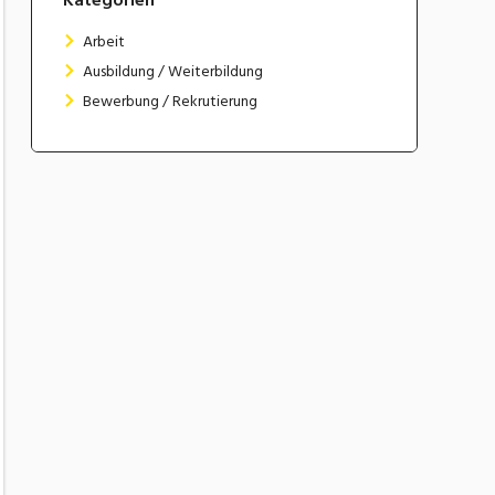
Arbeit
Ausbildung / Weiterbildung
Bewerbung / Rekrutierung