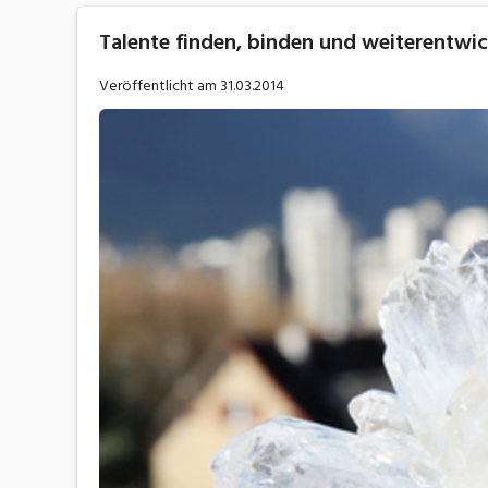
Talente finden, binden und weiterentwic
Veröffentlicht am
31.03.2014