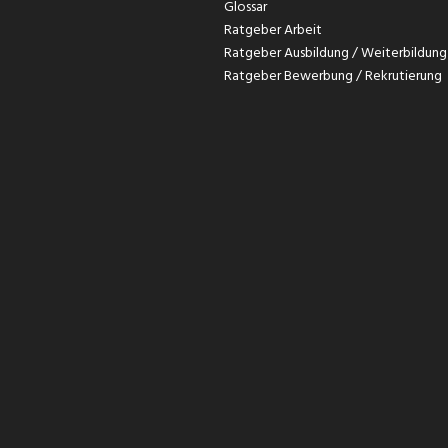
Glossar
Ratgeber Arbeit
Ratgeber Ausbildung / Weiterbildung
Ratgeber Bewerbung / Rekrutierung