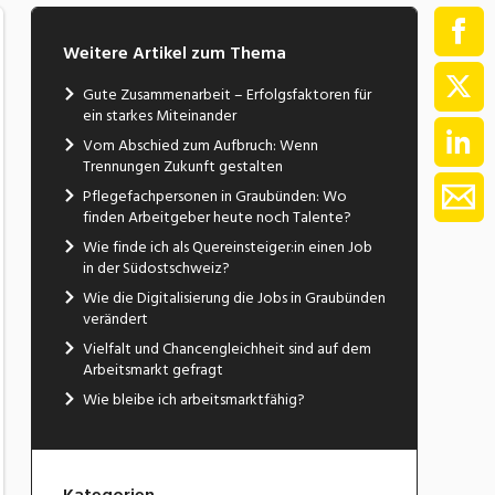
Weitere Artikel zum Thema
Gute Zusammenarbeit – Erfolgsfaktoren für
ein starkes Miteinander
Vom Abschied zum Aufbruch: Wenn
Trennungen Zukunft gestalten
Pflegefachpersonen in Graubünden: Wo
finden Arbeitgeber heute noch Talente?
Wie finde ich als Quereinsteiger:in einen Job
in der Südostschweiz?
Wie die Digitalisierung die Jobs in Graubünden
verändert
Vielfalt und Chancengleichheit sind auf dem
Arbeitsmarkt gefragt
Wie bleibe ich arbeitsmarktfähig?
Kategorien