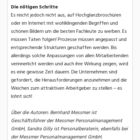
Die nötigen Schritte
Es reicht jedoch nicht aus, auf Hochglanzbroschüren
oder im Internet mit wohlklingenden Begriffen und
schönen Bildern um die besten Fachleute zu werben. Es
müssen Taten folgen! Prozesse müssen angepasst und
entsprechende Strukturen geschaffen werden. Bis
allerdings solche Anpassungen von allen Mitarbeitenden
verinnerlicht werden und auch ihre Wirkung zeigen, wird
es eine gewisse Zeit dauern. Die Unternehmen sind
gefordert, die Herausforderungen anzunehmen und die
Weichen zum attraktiven Arbeitgeber zu stellen – es
lohnt sich!
Über die Autoren: Bernhard Messmer ist
Geschäftsführer der Messmer Personalmanagement
GmbH, Sandra Gilly ist Personalberaterin, ebenfalls bei
der Messmer Personalmanagement GmbH.