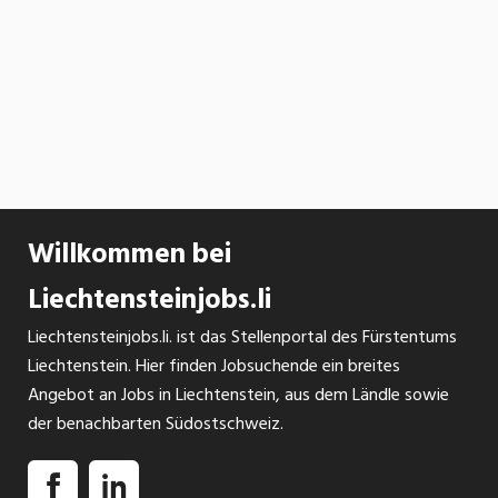
Willkommen bei
Liechtensteinjobs.li
Liechtensteinjobs.li. ist das Stellenportal des Fürstentums
Liechtenstein. Hier finden Jobsuchende ein breites
Angebot an Jobs in Liechtenstein, aus dem Ländle sowie
der benachbarten Südostschweiz.