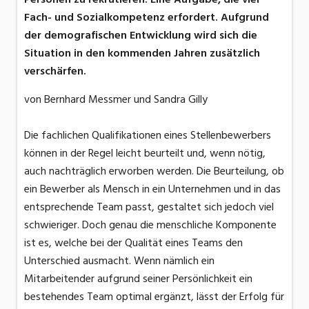
Fach- und Sozialkompetenz erfordert. Aufgrund
der demografischen Entwicklung wird sich die
Situation in den kommenden Jahren zusätzlich
verschärfen.
von Bernhard Messmer und Sandra Gilly
Die fachlichen Qualifikationen eines Stellenbewerbers
können in der Regel leicht beurteilt und, wenn nötig,
auch nachträglich erworben werden. Die Beurteilung, ob
ein Bewerber als Mensch in ein Unternehmen und in das
entsprechende Team passt, gestaltet sich jedoch viel
schwieriger. Doch genau die menschliche Komponente
ist es, welche bei der Qualität eines Teams den
Unterschied ausmacht. Wenn nämlich ein
Mitarbeitender aufgrund seiner Persönlichkeit ein
bestehendes Team optimal ergänzt, lässt der Erfolg für