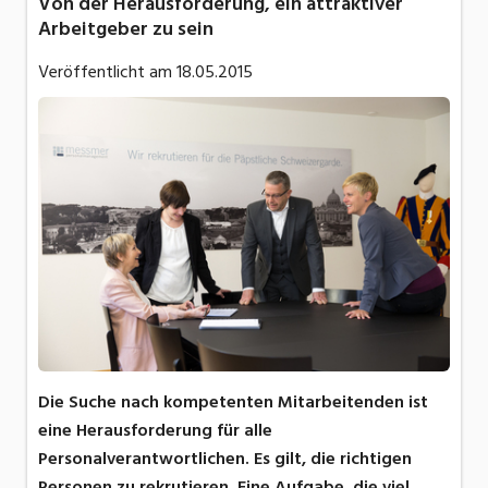
Von der Herausforderung, ein attraktiver
Arbeitgeber zu sein
Veröffentlicht am
18.05.2015
Die Suche nach kompetenten Mitarbeitenden ist
eine Herausforderung für alle
Personalverantwortlichen. Es gilt, die richtigen
Personen zu rekrutieren. Eine Aufgabe, die viel