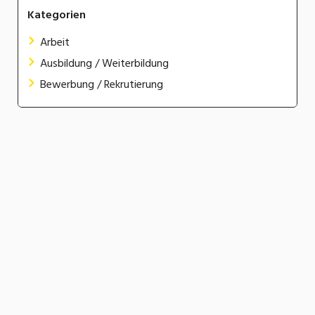
Kategorien
Arbeit
Ausbildung / Weiterbildung
Bewerbung / Rekrutierung