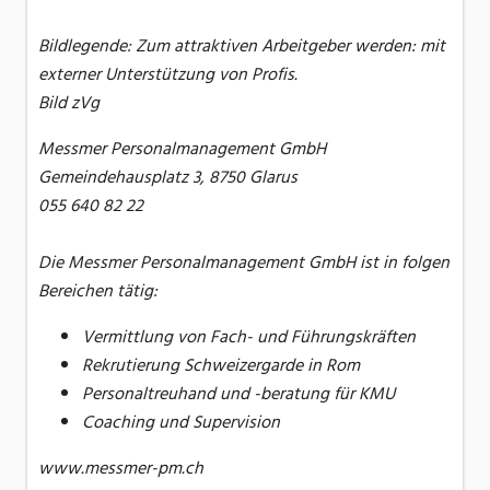
Bildlegende: Zum attraktiven Arbeitgeber werden: mit
externer Unterstützung von Profis.
Bild zVg
Messmer Personalmanagement GmbH
Gemeindehausplatz 3, 8750 Glarus
055 640 82 22
Die Messmer Personalmanagement GmbH ist in folgen
Bereichen tätig:
Vermittlung von Fach- und Führungskräften
Rekrutierung Schweizergarde in Rom
Personaltreuhand und -beratung für KMU
Coaching und Supervision
www.messmer-pm.ch