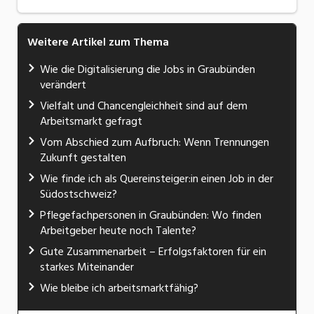
Weitere Artikel zum Thema
Wie die Digitalisierung die Jobs in Graubünden
verändert
Vielfalt und Chancengleichheit sind auf dem
Arbeitsmarkt gefragt
Vom Abschied zum Aufbruch: Wenn Trennungen
Zukunft gestalten
Wie finde ich als Quereinsteiger:in einen Job in der
Südostschweiz?
Pflegefachpersonen in Graubünden: Wo finden
Arbeitgeber heute noch Talente?
Gute Zusammenarbeit – Erfolgsfaktoren für ein
starkes Miteinander
Wie bleibe ich arbeitsmarktfähig?