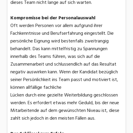
dieses Team nicht lange auf sich warten.
Kompromisse bei der Personalauswahl
Oft werden Personen vor allem aufgrund ihrer
Fachkenntnisse und Berufserfahrung eingestellt. Die
persönliche Eignung wird bestenfalls zweitrangig
behandelt. Das kann mittelfristig zu Spannungen
innerhalb des Teams führen, was sich auf die
Zusammenarbeit und schlussendlich auf das Resultat
negativ auswirken kann. Wenn der Kandidat bezüglich
seiner Persönlichkeit ins Team passt und motiviert ist,
können allfällige fachliche
Lücken durch eine gezielte Weiterbildung geschlossen
werden. Es erfordert etwas mehr Geduld, bis der neue
Mitarbeitende auf dem gewünschten Niveau ist, diese
zahlt sich jedoch in den meisten Fällen aus.