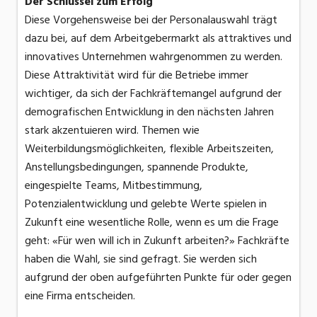
Der Schlüssel zum Erfolg
Diese Vorgehensweise bei der Personalauswahl trägt
dazu bei, auf dem Arbeitgebermarkt als attraktives und
innovatives Unternehmen wahrgenommen zu werden.
Diese Attraktivität wird für die Betriebe immer
wichtiger, da sich der Fachkräftemangel aufgrund der
demografischen Entwicklung in den nächsten Jahren
stark akzentuieren wird. Themen wie
Weiterbildungsmöglichkeiten, flexible Arbeitszeiten,
Anstellungsbedingungen, spannende Produkte,
eingespielte Teams, Mitbestimmung,
Potenzialentwicklung und gelebte Werte spielen in
Zukunft eine wesentliche Rolle, wenn es um die Frage
geht: «Für wen will ich in Zukunft arbeiten?» Fachkräfte
haben die Wahl, sie sind gefragt. Sie werden sich
aufgrund der oben aufgeführten Punkte für oder gegen
eine Firma entscheiden.