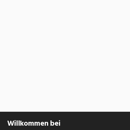
Willkommen bei