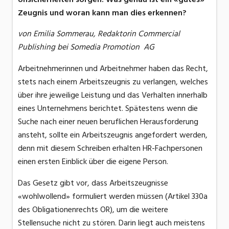
Zeugnis und woran kann man dies erkennen?
von Emilia Sommerau, Redaktorin Commercial
Publishing bei Somedia Promotion AG
Arbeitnehmerinnen und Arbeitnehmer haben das Recht,
stets nach einem Arbeitszeugnis zu verlangen, welches
über ihre jeweilige Leistung und das Verhalten innerhalb
eines Unternehmens berichtet. Spätestens wenn die
Suche nach einer neuen beruflichen Herausforderung
ansteht, sollte ein Arbeitszeugnis angefordert werden,
denn mit diesem Schreiben erhalten HR-Fachpersonen
einen ersten Einblick über die eigene Person.
Das Gesetz gibt vor, dass Arbeitszeugnisse
«wohlwollend» formuliert werden müssen (Artikel 330a
des Obligationenrechts OR), um die weitere
Stellensuche nicht zu stören. Darin liegt auch meistens