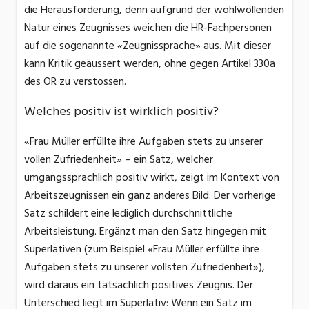
die Herausforderung, denn aufgrund der wohlwollenden
Natur eines Zeugnisses weichen die HR-Fachpersonen
auf die sogenannte «Zeugnissprache» aus. Mit dieser
kann Kritik geäussert werden, ohne gegen Artikel 330a
des OR zu verstossen.
Welches positiv ist wirklich positiv?
«Frau Müller erfüllte ihre Aufgaben stets zu unserer
vollen Zufriedenheit» – ein Satz, welcher
umgangssprachlich positiv wirkt, zeigt im Kontext von
Arbeitszeugnissen ein ganz anderes Bild: Der vorherige
Satz schildert eine lediglich durchschnittliche
Arbeitsleistung. Ergänzt man den Satz hingegen mit
Superlativen (zum Beispiel «Frau Müller erfüllte ihre
Aufgaben stets zu unserer vollsten Zufriedenheit»),
wird daraus ein tatsächlich positives Zeugnis. Der
Unterschied liegt im Superlativ: Wenn ein Satz im