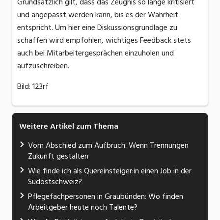
Grundsätzlich gilt, dass das Zeugnis so lange kritisiert
und angepasst werden kann, bis es der Wahrheit
entspricht. Um hier eine Diskussionsgrundlage zu
schaffen wird empfohlen, wichtiges Feedback stets
auch bei Mitarbeitergesprächen einzuholen und
aufzuschreiben.
Bild: 123rf
Weitere Artikel zum Thema
Vom Abschied zum Aufbruch: Wenn Trennungen
Zukunft gestalten
Wie finde ich als Quereinsteiger:in einen Job in der
Südostschweiz?
Pflegefachpersonen in Graubünden: Wo finden
Arbeitgeber heute noch Talente?