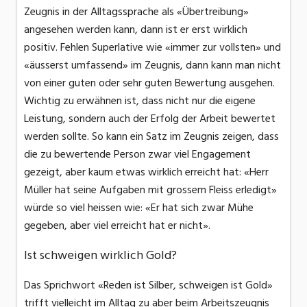
Zeugnis in der Alltagssprache als «Übertreibung»
angesehen werden kann, dann ist er erst wirklich
positiv. Fehlen Superlative wie «immer zur vollsten» und
«äusserst umfassend» im Zeugnis, dann kann man nicht
von einer guten oder sehr guten Bewertung ausgehen.
Wichtig zu erwähnen ist, dass nicht nur die eigene
Leistung, sondern auch der Erfolg der Arbeit bewertet
werden sollte. So kann ein Satz im Zeugnis zeigen, dass
die zu bewertende Person zwar viel Engagement
gezeigt, aber kaum etwas wirklich erreicht hat: «Herr
Müller hat seine Aufgaben mit grossem Fleiss erledigt»
würde so viel heissen wie: «Er hat sich zwar Mühe
gegeben, aber viel erreicht hat er nicht».
Ist schweigen wirklich Gold?
Das Sprichwort «Reden ist Silber, schweigen ist Gold»
trifft vielleicht im Alltag zu aber beim Arbeitszeugnis