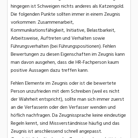
hingegen ist Schweigen nichts anderes als Katzengold.
Die folgenden Punkte sollten immer in einem Zeugnis
vorkommen: Zusammenarbeit,
Kommunikationsfähigkeit, Initiative, Belastbarkeit,
Arbeitsweise, Auftreten und Verhalten sowie
Führungsverhalten (bei Führungspositionen). Fehlen
Bewertungen zu diesen Eigenschaften im Zeugnis kann
man davon ausgehen, dass die HR-Fachperson kaum
positive Aussagen dazu treffen kann.
Fehlen Elemente im Zeugnis oder ist die bewertete
Person unzufrieden mit dem Schreiben (weil es nicht
der Wahrheit entspricht), sollte man sich immer zuerst
an die Verfasserin oder den Verfasser wenden und
höflich nachfragen. Da Zeugnissprache keine eindeutige
Regeln kennt, sind Missverständnisse häufig und das
Zeugnis ist anschliessend schnell angepasst.