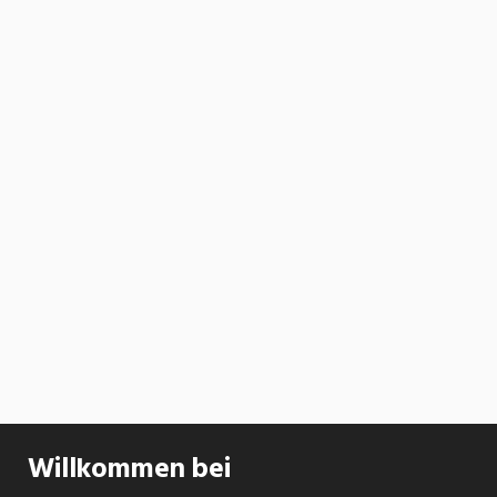
Willkommen bei