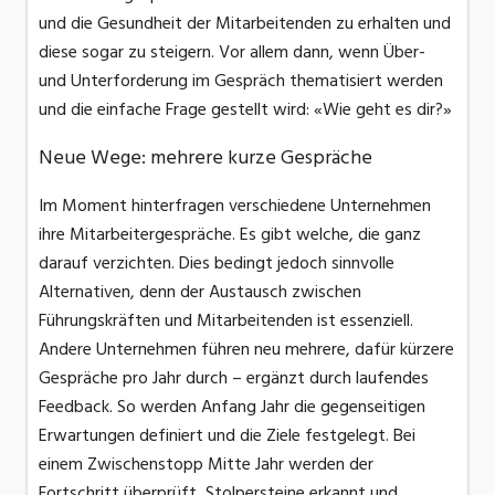
und die Gesundheit der Mitarbeitenden zu erhalten und
diese sogar zu steigern. Vor allem dann, wenn Über-
und Unterforderung im Gespräch thematisiert werden
und die einfache Frage gestellt wird: «Wie geht es dir?»
Neue Wege: mehrere kurze Gespräche
Im Moment hinterfragen verschiedene Unternehmen
ihre Mitarbeitergespräche. Es gibt welche, die ganz
darauf verzichten. Dies bedingt jedoch sinnvolle
Alternativen, denn der Austausch zwischen
Führungskräften und Mitarbeitenden ist essenziell.
Andere Unternehmen führen neu mehrere, dafür kürzere
Gespräche pro Jahr durch – ergänzt durch laufendes
Feedback. So werden Anfang Jahr die gegenseitigen
Erwartungen definiert und die Ziele festgelegt. Bei
einem Zwischenstopp Mitte Jahr werden der
Fortschritt überprüft, Stolpersteine erkannt und