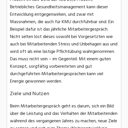
Betriebliches Gesundheitsmanagement kann dieser
Entwicklung entgegenwirken, und zwar mit
Massnahmen, die auch für KMU durchführbar sind. Ein
Beispiel dafür ist das jährliche Mitarbeitergespräch.
Nicht selten löst dieses sowohl bei Vorgesetzten wie
auch bei Mitarbeitenden Stress und Unbehagen aus und
wird oft als eine lästige Pflichtübung wahrgenommen.
Das muss nicht sein – im Gegenteil. Mit einem guten
Konzept, sorgfältig vorbereiteten und gut
durchgeführten Mitarbeitergesprächen kann viel
Energie gewonnen werden.
Ziele und Nutzen
Beim Mitarbeitergespräch geht es darum, sich ein Bild
über die Leistung und das Verhalten der Mitarbeitenden
während des vergangenen Jahres zu machen, neue Ziele