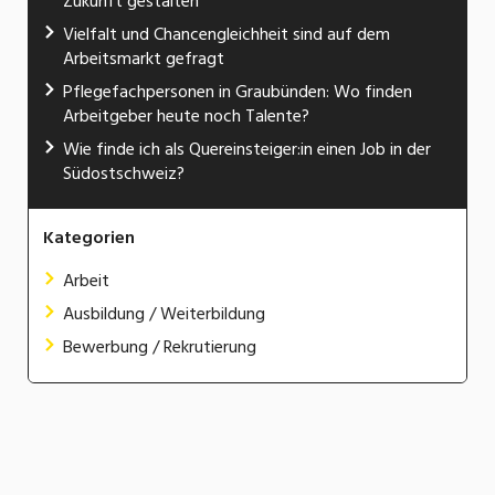
Zukunft gestalten
Vielfalt und Chancengleichheit sind auf dem
Arbeitsmarkt gefragt
Pflegefachpersonen in Graubünden: Wo finden
Arbeitgeber heute noch Talente?
Wie finde ich als Quereinsteiger:in einen Job in der
Südostschweiz?
Kategorien
Arbeit
Ausbildung / Weiterbildung
Bewerbung / Rekrutierung