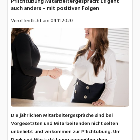
Pflichtübung Mitarbeitergespräch: Es geht
auch anders – mit positiven Folgen
Veröffentlicht am
04.11.2020
Die jährlichen Mitarbeitergespräche sind bei
Vorgesetzten und Mitarbeitenden nicht selten
unbeliebt und verkommen zur Pflichtübung. Um
Dank und Wertschätzung gegenüber dem