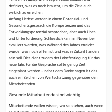
definiert, was es noch braucht, um die Ziele auch
wirklich zu erreichen.
Anfang Herbst werden in einem Potenzial- und
Gesundheitsgespräch die Kompetenzen und das
Entwicklungspotenzial besprochen, aber auch Über-
und Unterforderung. Schliesslich kann im November
evaluiert werden, was während des Jahres erreicht
wurde, was noch offen ist und was in Zukunft anders
sein soll. Dies dient zudem der Lohnfestlegung für das
neue Jahr. Für die Gespräche sollte genug Zeit
eingeplant werden – nebst dem Danke sagen ist das
auch ein Zeichen von Wertschätzung gegenüber den
Mitarbeitenden.
Gesunde Mitarbeitende sind wichtig
Mitarbeitende wollen wissen, wo sie stehen, auch wenn