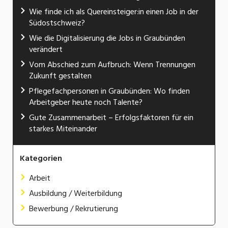
Wie finde ich als Quereinsteiger:in einen Job in der
Südostschweiz?
Wie die Digitalisierung die Jobs in Graubünden
verändert
Vom Abschied zum Aufbruch: Wenn Trennungen
Zukunft gestalten
Pflegefachpersonen in Graubünden: Wo finden
Arbeitgeber heute noch Talente?
Gute Zusammenarbeit – Erfolgsfaktoren für ein
starkes Miteinander
Kategorien
Arbeit
Ausbildung / Weiterbildung
Bewerbung / Rekrutierung