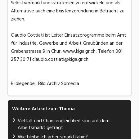
Selbstvermarktungsstrategien zu entwickeln und als
Alternative auch eine Existenzgründung in Betracht zu
ziehen.
Claudio Cottiati ist Leiter Einsatzprogramme beim Amt
für Industrie, Gewerbe und Arbeit Graubünden an der
Grabenstrasse 9 in Chur, www.kiga.gr.ch, Telefon 081
257 30 71 claudio.cottiati@kiga.gr.ch
Bildlegende: Bild Archiv Somedia
Weitere Artikel zum Thema
Vielfalt und Chancengleichheit sind auf dem
Arbeitsmarkt gefragt
Wie bleibe ich arbeitsmarktfähig?