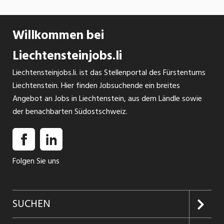
Willkommen bei
Liechtensteinjobs.li
Liechtensteinjobs.li. ist das Stellenportal des Fürstentums
Liechtenstein. Hier finden Jobsuchende ein breites
Angebot an Jobs in Liechtenstein, aus dem Ländle sowie
der benachbarten Südostschweiz.
Folgen Sie uns
SUCHEN