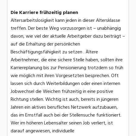
Die Karriere frühzeitig planen
Altersarbeitslosigkeit kann jeden in dieser Altersklasse
treffen. Der beste Weg vorzusorgen ist – unabhängig
davon, wie viel der aktuelle Arbeitgeber dazu beiträgt –
auf die Erhaltung der persönlichen
Beschäftigungsfähigkeit zu setzen . Ältere
Arbeitnehmer, die eine sichere Stelle haben, sollten ihre
Karriereplanung bis zur Pensionierung trotzdem so früh
wie möglich mit ihren Vorgesetzten besprechen. Oft
lassen sich durch Weiterbildungen oder einen internen
Jobwechsel die Weichen frühzeitig in eine positive
Richtung stellen. Wichtig ist auch, bereits in jüngeren
Jahren ein aktives berufliches Netzwerk aufzubauen,
das im Ernstfall auch bei der Stellensuche funktioniert.
Wer im höheren Lebensalter seinen Job verliert, ist
darauf angewiesen, individuelle