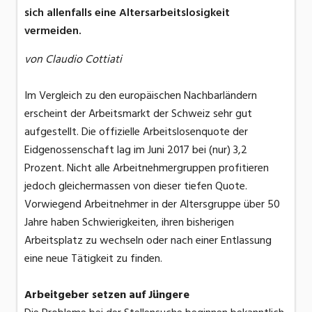
sich allenfalls eine Altersarbeitslosigkeit
vermeiden.
von Claudio Cottiati
Im Vergleich zu den europäischen Nachbarländern
erscheint der Arbeitsmarkt der Schweiz sehr gut
aufgestellt. Die offizielle Arbeitslosenquote der
Eidgenossenschaft lag im Juni 2017 bei (nur) 3,2
Prozent. Nicht alle Arbeitnehmergruppen profitieren
jedoch gleichermassen von dieser tiefen Quote.
Vorwiegend Arbeitnehmer in der Altersgruppe über 50
Jahre haben Schwierigkeiten, ihren bisherigen
Arbeitsplatz zu wechseln oder nach einer Entlassung
eine neue Tätigkeit zu finden.
Arbeitgeber setzen auf Jüngere