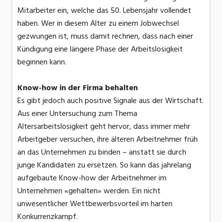
Mitarbeiter ein, welche das 50. Lebensjahr vollendet
haben. Wer in diesem Alter zu einem Jobwechsel
gezwungen ist, muss damit rechnen, dass nach einer
Kündigung eine längere Phase der Arbeitslosigkeit
beginnen kann.
Know-how in der Firma behalten
Es gibt jedoch auch positive Signale aus der Wirtschaft.
Aus einer Untersuchung zum Thema
Altersarbeitslosigkeit geht hervor, dass immer mehr
Arbeitgeber versuchen, ihre älteren Arbeitnehmer früh
an das Unternehmen zu binden – anstatt sie durch
junge Kandidaten zu ersetzen. So kann das jahrelang
aufgebaute Know-how der Arbeitnehmer im
Unternehmen «gehalten» werden. Ein nicht
unwesentlicher Wettbewerbsvorteil im harten
Konkurrenzkampf.