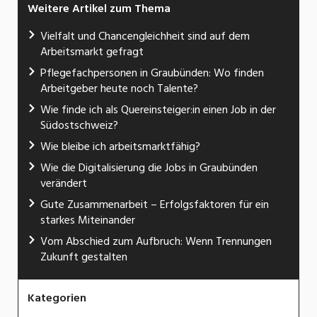
Weitere Artikel zum Thema
Vielfalt und Chancengleichheit sind auf dem
Arbeitsmarkt gefragt
Pflegefachpersonen in Graubünden: Wo finden
Arbeitgeber heute noch Talente?
Wie finde ich als Quereinsteiger:in einen Job in der
Südostschweiz?
Wie bleibe ich arbeitsmarktfähig?
Wie die Digitalisierung die Jobs in Graubünden
verändert
Gute Zusammenarbeit – Erfolgsfaktoren für ein
starkes Miteinander
Vom Abschied zum Aufbruch: Wenn Trennungen
Zukunft gestalten
Kategorien