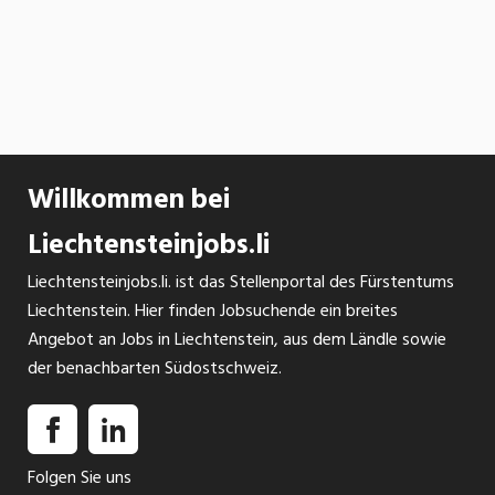
Willkommen bei
Liechtensteinjobs.li
Liechtensteinjobs.li. ist das Stellenportal des Fürstentums
Liechtenstein. Hier finden Jobsuchende ein breites
Angebot an Jobs in Liechtenstein, aus dem Ländle sowie
der benachbarten Südostschweiz.
Folgen Sie uns