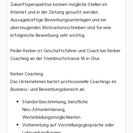
Zukunftsperspektive können mögliche Stellen im
Internet und in der Zeitung gesucht werden.
Aussagekräftige Bewerbungsunterlagen und ein
überzeugendes Motivationsschreiben sind für eine
erfolgreiche Bewerbung sehr wichtig.
Peder Kerber ist Geschäftsführer und Coach bei Kerber
Coaching an der Steinbruchstrasse 16 in Chur.
Kerber Coaching
Das Unternehmen bietet professionelle Coachings im
Business- und Bewerbungsbereich an:
Standortbestimmung, berufliche
Neu-/Umorientierung,
Weiterbildungsmöglichkeiten
Vorbereitung auf Vorstellungs­gespräche oder
Lohnverhandlungen