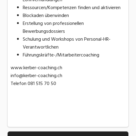
Ressourcen/Kompetenzen finden und aktivieren
Blockaden überwinden
Erstellung von professionellen
Bewerbungsdossiers
Schulung und Workshops von Personal-HR-
Verantwortlichen
Führungskräfte-/Mitarbeitercoaching
www.kerber-coaching.ch
info@kerber-coaching.ch
Telefon 081 515 70 50