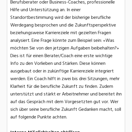
Berufsberater oder Business-Coaches, professionelle
Hilfe und Unterstützung an. In einer
Standortbestimmung wird der bisherige berufliche
Werdegang besprochen und die Zukunftsperspektive
beziehungsweise Karriereziele mit gezielten Fragen
analysiert. Eine Frage könnte zum Beispiel sein: «Was
möchten Sie von den jetzigen Aufgaben beibehalten?»
Dies ist für einen Berater/Coach eine erste wichtige
Info zu den Vorlieben und Stärken. Diese können
ausgebaut oder in zukünftige Karriereziele integriert
werden. Ein Coach hilft in zwei bis drei Sitzungen, mehr
Klarheit für die berufliche Zukunft zu finden. Zudem
unterstützt und stärkt er Arbeitnehmer und bereitet ihn
auf das Gespräch mit dem Vorgesetzten gut vor. Wer
sich über seine berufliche Zukunft Gedanken macht, soll
auf folgende Punkte achten.