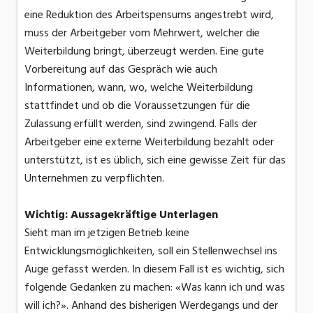
eine Reduktion des Arbeitspensums angestrebt wird,
muss der Arbeitgeber vom Mehrwert, welcher die
Weiterbildung bringt, überzeugt werden. Eine gute
Vorbereitung auf das Gespräch wie auch
Informationen, wann, wo, welche Weiterbildung
stattfindet und ob die Voraussetzungen für die
Zulassung erfüllt werden, sind zwingend. Falls der
Arbeitgeber eine externe Weiterbildung bezahlt oder
unterstützt, ist es üblich, sich eine gewisse Zeit für das
Unternehmen zu verpflichten.
Wichtig: Aussagekräftige Unterlagen
Sieht man im jetzigen Betrieb keine
Entwicklungsmöglichkeiten, soll ein Stellenwechsel ins
Auge gefasst werden. In diesem Fall ist es wichtig, sich
folgende Gedanken zu machen: «Was kann ich und was
will ich?». Anhand des bisherigen Werdegangs und der