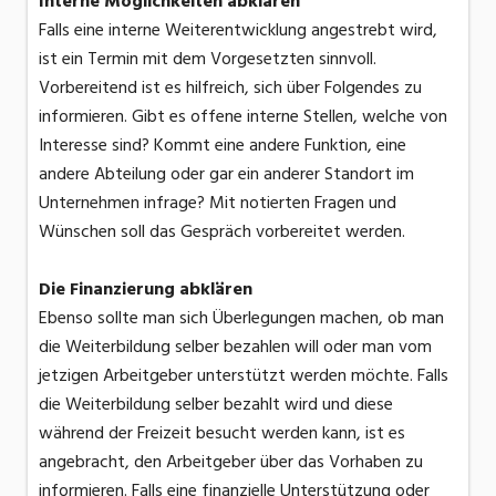
Interne Möglichkeiten abklären
Falls eine interne Weiterentwicklung angestrebt wird,
ist ein Termin mit dem Vorgesetzten sinnvoll.
Vorbereitend ist es hilfreich, sich über Folgendes zu
informieren. Gibt es offene interne Stellen, welche von
Interesse sind? Kommt eine andere Funktion, eine
andere Abteilung oder gar ein anderer Standort im
Unternehmen infrage? Mit notierten Fragen und
Wünschen soll das Gespräch vorbereitet werden.
Die Finanzierung abklären
Ebenso sollte man sich Überlegungen machen, ob man
die Weiterbildung selber bezahlen will oder man vom
jetzigen Arbeitgeber unterstützt werden möchte. Falls
die Weiterbildung selber bezahlt wird und diese
während der Freizeit besucht werden kann, ist es
angebracht, den Arbeitgeber über das Vorhaben zu
informieren. Falls eine finanzielle Unterstützung oder