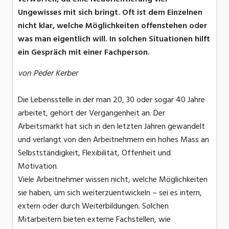
Ungewisses mit sich bringt. Oft ist dem Einzelnen
nicht klar, welche Möglichkeiten offenstehen oder
was man eigentlich will. In solchen Situationen hilft
ein Gespräch mit einer Fachperson.
von Peder Kerber
Die Lebensstelle in der man 20, 30 oder sogar 40 Jahre
arbeitet, gehört der Vergangenheit an. Der
Arbeitsmarkt hat sich in den letzten Jahren gewandelt
und verlangt von den Arbeitnehmern ein hohes Mass an
Selbstständigkeit, Flexibilität, Offenheit und
Motivation.
Viele Arbeitnehmer wissen nicht, welche Möglichkeiten
sie haben, um sich weiterzuentwickeln – sei es intern,
extern oder durch Weiterbildungen. Solchen
Mitarbeitern bieten externe Fachstellen, wie