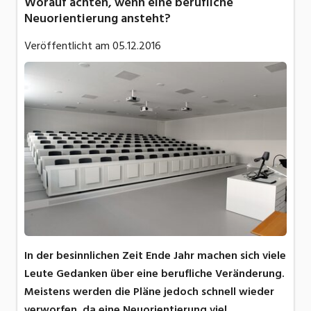
Worauf achten, wenn eine berufliche
Neuorientierung ansteht?
Veröffentlicht am
05.12.2016
In der besinnlichen Zeit Ende Jahr machen sich viele
Leute Gedanken über eine berufliche Veränderung.
Meistens werden die Pläne jedoch schnell wieder
verworfen, da eine Neuorientierung viel