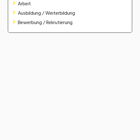
Arbeit
Ausbildung / Weiterbildung
Bewerbung / Rekrutierung