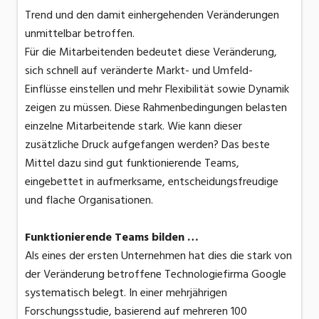
Trend und den damit einhergehenden Veränderungen
unmittelbar betroffen.
Für die Mitarbeitenden bedeutet diese Veränderung,
sich schnell auf veränderte Markt- und Umfeld-
Einflüsse einstellen und mehr Flexibilität sowie Dynamik
zeigen zu müssen. Diese Rahmenbedingungen belasten
einzelne Mitarbeitende stark. Wie kann dieser
zusätzliche Druck aufgefangen werden? Das beste
Mittel dazu sind gut funktionierende Teams,
eingebettet in aufmerksame, entscheidungsfreudige
und flache Organisationen.
Funktionierende Teams bilden …
Als eines der ersten Unternehmen hat dies die stark von
der Veränderung betroffene Technologiefirma Google
systematisch belegt. In einer mehrjährigen
Forschungsstudie, basierend auf mehreren 100