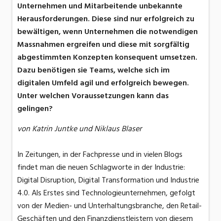
Unternehmen und Mitarbeitende unbekannte
Herausforderungen. Diese sind nur erfolgreich zu
bewältigen, wenn Unternehmen die notwendigen
Massnahmen ergreifen und diese mit sorgfältig
abgestimmten Konzepten konsequent umsetzen.
Dazu benötigen sie Teams, welche sich im
digitalen Umfeld agil und erfolgreich bewegen.
Unter welchen Voraussetzungen kann das
gelingen?
von Katrin Juntke und Niklaus Blaser
In Zeitungen, in der Fachpresse und in vielen Blogs
findet man die neuen Schlagworte in der Industrie:
Digital Disruption, Digital Transformation und Industrie
4.0. Als Erstes sind Technologieunternehmen, gefolgt
von der Medien- und Unterhaltungsbranche, den Retail-
Geschäften und den Finanzdienstleistern von diesem