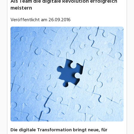
Als Team die digitale Revolution erfolgreich
meistern
Veröffentlicht am
26.09.2016
Die digitale Transformation bringt neue, für