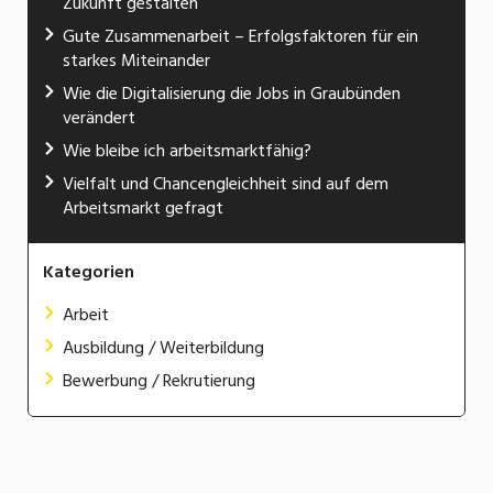
Zukunft gestalten
Gute Zusammenarbeit – Erfolgsfaktoren für ein
starkes Miteinander
Wie die Digitalisierung die Jobs in Graubünden
verändert
Wie bleibe ich arbeitsmarktfähig?
Vielfalt und Chancengleichheit sind auf dem
Arbeitsmarkt gefragt
Kategorien
Arbeit
Ausbildung / Weiterbildung
Bewerbung / Rekrutierung