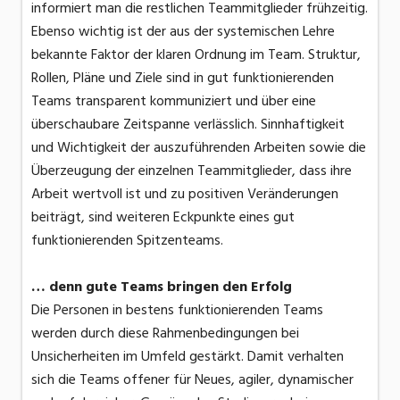
informiert man die restlichen Teammitglieder frühzeitig.
Ebenso wichtig ist der aus der systemischen Lehre
bekannte Faktor der klaren Ordnung im Team. Struktur,
Rollen, Pläne und Ziele sind in gut funktionierenden
Teams transparent kommuniziert und über eine
überschaubare Zeitspanne verlässlich. Sinnhaftigkeit
und Wichtigkeit der auszuführenden Arbeiten sowie die
Überzeugung der einzelnen Teammitglieder, dass ihre
Arbeit wertvoll ist und zu positiven Veränderungen
beiträgt, sind weiteren Eckpunkte eines gut
funktionierenden Spitzenteams.
… denn gute Teams bringen den Erfolg
Die Personen in bestens funktionierenden Teams
werden durch diese Rahmenbedingungen bei
Unsicherheiten im Umfeld gestärkt. Damit verhalten
sich die Teams offener für Neues, agiler, dynamischer