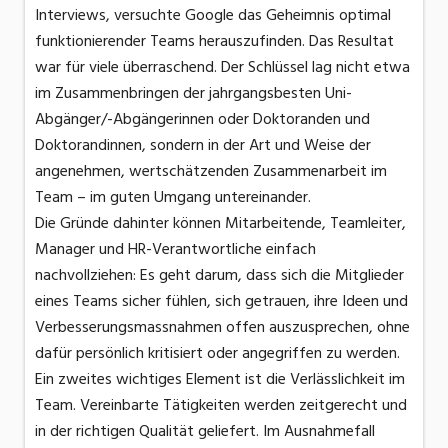
Interviews, versuchte Google das Geheimnis optimal
funktionierender Teams herauszufinden. Das Resultat
war für viele überraschend. Der Schlüssel lag nicht etwa
im Zusammenbringen der jahrgangsbesten Uni-
Abgänger/-Abgängerinnen oder Doktoranden und
Doktorandinnen, sondern in der Art und Weise der
angenehmen, wertschätzenden Zusammenarbeit im
Team – im guten Umgang untereinander.
Die Gründe dahinter können Mitarbeitende, Teamleiter,
Manager und HR-Verantwortliche einfach
nachvollziehen: Es geht darum, dass sich die Mitglieder
eines Teams sicher fühlen, sich getrauen, ihre Ideen und
Verbesserungsmassnahmen offen auszusprechen, ohne
dafür persönlich kritisiert oder angegriffen zu werden.
Ein zweites wichtiges Element ist die Verlässlichkeit im
Team. Vereinbarte Tätigkeiten werden zeitgerecht und
in der richtigen Qualität geliefert. Im Ausnahmefall