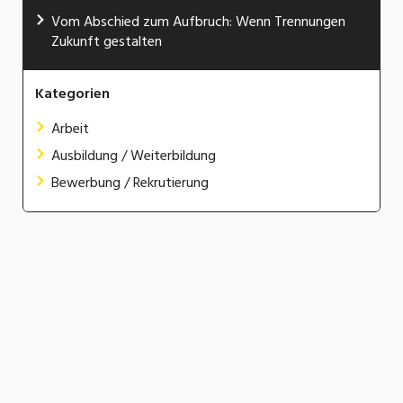
Vom Abschied zum Aufbruch: Wenn Trennungen
Zukunft gestalten
Kategorien
Arbeit
Ausbildung / Weiterbildung
Bewerbung / Rekrutierung