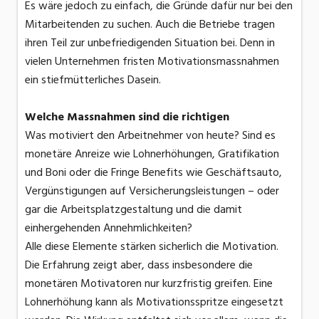
Es wäre jedoch zu einfach, die Gründe dafür nur bei den
Mitarbeitenden zu suchen. Auch die Betriebe tragen
ihren Teil zur unbefriedigenden Situation bei. Denn in
vielen Unternehmen fristen Motivationsmassnahmen
ein stiefmütterliches Dasein.
Welche Massnahmen sind die richtigen
Was motiviert den Arbeitnehmer von heute? Sind es
monetäre Anreize wie Lohnerhöhungen, Gratifikation
und Boni oder die Fringe Benefits wie Geschäftsauto,
Vergünstigungen auf Versicherungsleistungen – oder
gar die Arbeitsplatzgestaltung und die damit
einhergehenden Annehmlichkeiten?
Alle diese Elemente stärken sicherlich die Motivation.
Die Erfahrung zeigt aber, dass insbesondere die
monetären Motivatoren nur kurzfristig greifen. Eine
Lohnerhöhung kann als Motivationsspritze eingesetzt