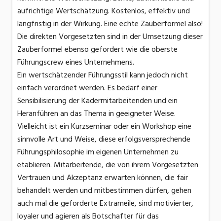
aufrichtige Wertschätzung. Kostenlos, effektiv und
langfristig in der Wirkung. Eine echte Zauberformel also!
Die direkten Vorgesetzten sind in der Umsetzung dieser
Zauberformel ebenso gefordert wie die oberste
Führungscrew eines Unternehmens.
Ein wertschätzender Führungsstil kann jedoch nicht
einfach verordnet werden. Es bedarf einer
Sensibilisierung der Kadermitarbeitenden und ein
Heranführen an das Thema in geeigneter Weise.
Vielleicht ist ein Kurzseminar oder ein Workshop eine
sinnvolle Art und Weise, diese erfolgsversprechende
Führungsphilosophie im eigenen Unternehmen zu
etablieren. Mitarbeitende, die von ihrem Vorgesetzten
Vertrauen und Akzeptanz erwarten können, die fair
behandelt werden und mitbestimmen dürfen, gehen
auch mal die geforderte Extrameile, sind motivierter,
loyaler und agieren als Botschafter für das