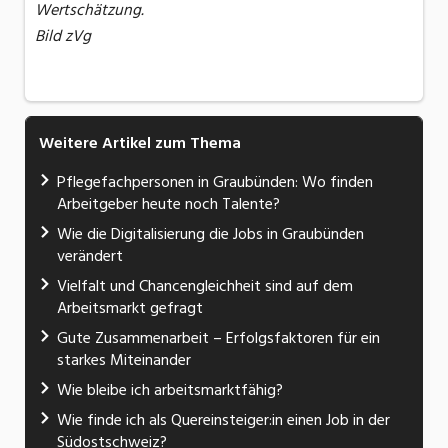
Wertschätzung.
Bild zVg
Weitere Artikel zum Thema
Pflegefachpersonen in Graubünden: Wo finden
Arbeitgeber heute noch Talente?
Wie die Digitalisierung die Jobs in Graubünden
verändert
Vielfalt und Chancengleichheit sind auf dem
Arbeitsmarkt gefragt
Gute Zusammenarbeit – Erfolgsfaktoren für ein
starkes Miteinander
Wie bleibe ich arbeitsmarktfähig?
Wie finde ich als Quereinsteiger:in einen Job in der
Südostschweiz?