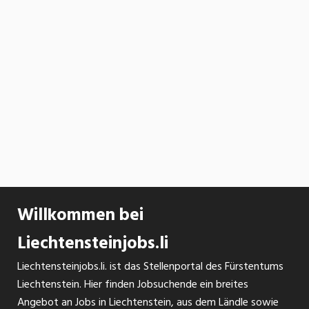
Willkommen bei
Liechtensteinjobs.li
Liechtensteinjobs.li. ist das Stellenportal des Fürstentums
Liechtenstein. Hier finden Jobsuchende ein breites
Angebot an Jobs in Liechtenstein, aus dem Ländle sowie