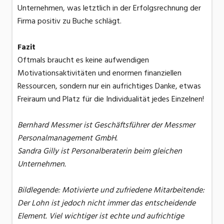
Unternehmen, was letztlich in der Erfolgsrechnung der
Firma positiv zu Buche schlägt.
Fazit
Oftmals braucht es keine aufwendigen
Motivationsaktivitäten und enormen finanziellen
Ressourcen, sondern nur ein aufrichtiges Danke, etwas
Freiraum und Platz für die Individualität jedes Einzelnen!
Bernhard Messmer ist Geschäftsführer der Messmer
Personalmanagement GmbH.
Sandra Gilly ist Personalberaterin beim gleichen
Unternehmen.
Bildlegende: Motivierte und zufriedene Mitarbeitende:
Der Lohn ist jedoch nicht immer das entscheidende
Element. Viel wichtiger ist echte und aufrichtige