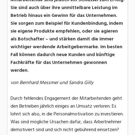
Sie sind auch über ihre unmittelbare Leistung im
Betrieb hinaus ein Gewinn für das Unternehmen.
Sie sorgen zum Beispiel für Kundenbindung, indem
sie eigene Produkte empfehlen, oder sie agieren
als Botschafter – und stärken damit die immer
wichtiger werdende Arbeitgebermarke. Im besten
Fall können dadurch neue Kunden und künftige
Fachkräfte für das Unternehmen gewonnen
werden.
von Bernhard Messmer und Sandra Gilly
Durch fehlendes Engagement der Mitarbeitenden geht
den Betrieben jährlich einiges an Umsatz verloren. Es
lohnt sich also, in die Personalmotivation zu investieren.
Was sind mögliche Ursachen dafür, dass Arbeitnehmer
demotiviert sind und sich nicht gebührend einsetzen?