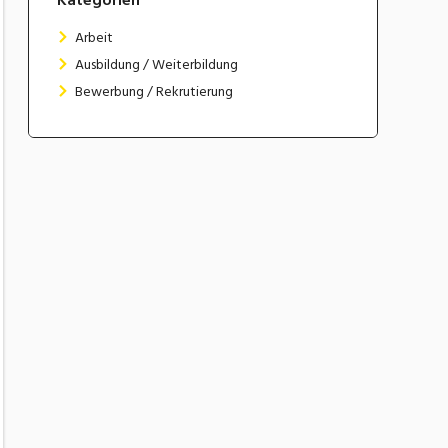
Arbeit
Ausbildung / Weiterbildung
Bewerbung / Rekrutierung