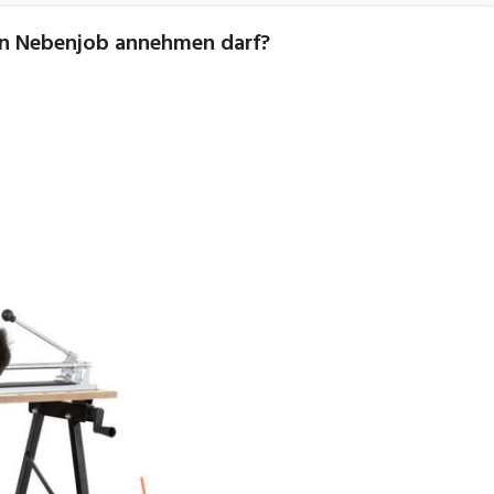
en Nebenjob annehmen darf?