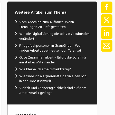
Weitere Artikel zum Thema
Vom Abschied zum Aufbruch: Wenn
Trennungen Zukunft gestalten
Wie die Digitalisierung die Jobs in Graubünden
verändert
Pflegefachpersonen in Graubünden: Wo
finden Arbeitgeber heute noch Talente?
Gute Zusammenarbeit – Erfolgsfaktoren für
ein starkes Miteinander
Wie bleibe ich arbeitsmarktfähig?
Wie finde ich als Quereinsteiger:in einen Job
in der Südostschweiz?
Vielfalt und Chancengleichheit sind auf dem
Arbeitsmarkt gefragt
Kategorien