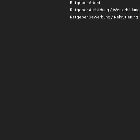
Ratgeber Arbeit
Ratgeber Ausbildung / Weiterbildung
Ratgeber Bewerbung / Rekrutierung