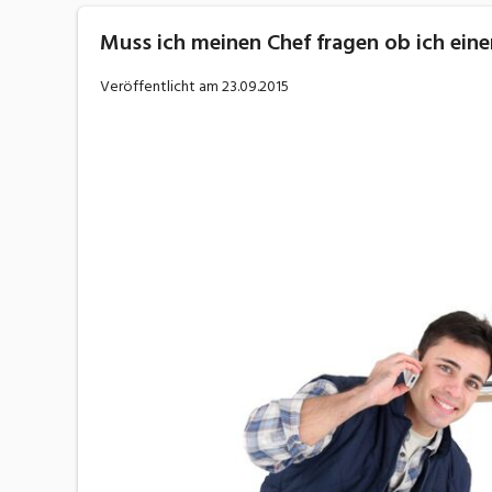
Muss ich meinen Chef fragen ob ich ein
Veröffentlicht am
23.09.2015