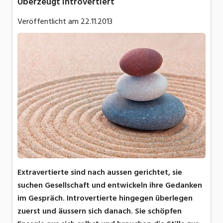
Überzeugt introvertiert
Veröffentlicht am
22.11.2013
Extravertierte sind nach aussen gerichtet, sie
suchen Gesellschaft und entwickeln ihre Gedanken
im Gespräch. Introvertierte hingegen überlegen
zuerst und äussern sich danach. Sie schöpfen