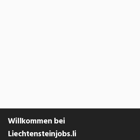
Willkommen bei
Liechtensteinjobs.li