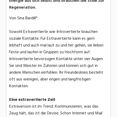
Energie aus sich selbst und brauchen die Stille zur
Regeneration.
Von Sina Bardill*
Sowohl Extravertierte wie Introvertierte brauchen
soziale Kontakte. Für Extravertierte kann es gern
lebhaft und auch mal laut zu und her gehen, sie lieben
Feste und laufen in Gruppen zu Hochform auf.
Introvertierte bevorzugen Kontakte unter vier Augen.
Sie sind Meister im Zuhören und können sich gut in
andere Menschen einfühlen. Ihr Freundeskreis besteht
oft aus wenigen, aber engen und langfristigen
Kontakten.
Eine extravertierte Zeit
Extraversion ist im Trend. Kommunizieren, was das
Zeug hält, das ist die Devise. Schon Internet und Mail