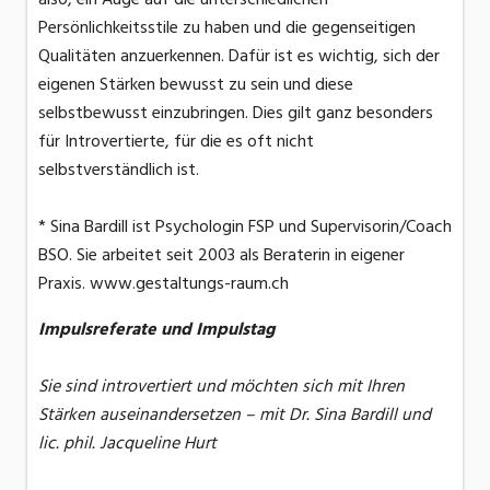
Persönlichkeitsstile zu haben und die gegenseitigen
Qualitäten anzuerkennen. Dafür ist es wichtig, sich der
eigenen Stärken bewusst zu sein und diese
selbstbewusst einzubringen. Dies gilt ganz besonders
für Introvertierte, für die es oft nicht
selbstverständlich ist.
* Sina Bardill ist Psychologin FSP und Supervisorin/Coach
BSO. Sie arbeitet seit 2003 als Beraterin in eigener
Praxis. www.gestaltungs-raum.ch
Impulsreferate und Impulstag
Sie sind introvertiert und möchten sich mit Ihren
Stärken auseinandersetzen – mit Dr. Sina Bardill und
lic. phil. Jacqueline Hurt