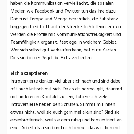
haben die Kommunikation vervielfacht, die sozialen
Medien wie Facebook und Twitter tun das ihre dazu.
Dabei ist Tempo und Menge beachtlich, die Substanz
hingegen bleibt oft auf der Strecke. In Stelleninseraten
werden die Profile mit Kommunikationsfreudigkeit und
Teamfähigkeit ergänzt, fast egal in welchem Gebiet.
Wer sich selbst gut verkaufen kann, hat gute Karten.
Dies sind in der Regel die Extravertierten.
Sich akzeptieren
Introvertierte denken viel über sich nach und sind dabei
oft auch kritisch mit sich. Da es als normal gilt, dauernd
mit anderen im Kontakt zu sein, fühlen sich viele
Introvertierte neben den Schuhen. Stimmt mit ihnen
etwas nicht, weil sie auch gern mal allein sind? Sind sie
eigenbrötlerisch, weil sie gern ruhig und konzentriert an
einer Arbeit dran sind und nicht immer dazwischen mit