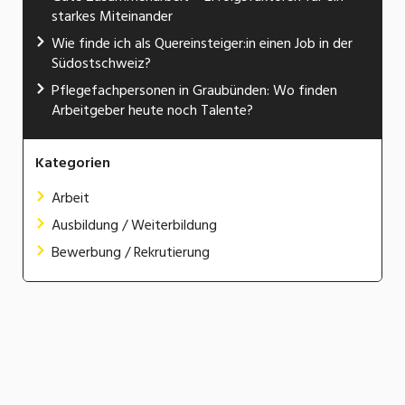
starkes Miteinander
Wie finde ich als Quereinsteiger:in einen Job in der
Südostschweiz?
Pflegefachpersonen in Graubünden: Wo finden
Arbeitgeber heute noch Talente?
Kategorien
Arbeit
Ausbildung / Weiterbildung
Bewerbung / Rekrutierung