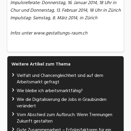
Impulsreferate: Donnerstag, 16. Januar 2014, 18 Uhr in
Chur und Donnerstag, 13. Februar 2014, 18 Uhr in Zürich
Impulstag: Samstag, 8. März 2014, in Zürich
Infos unter www.gestaltungs-raum.ch
Weitere Artikel zum Thema
Vielfalt und Chancengleichheit sind auf dem
Arbeitsmarkt gefragt
Wie bleibe ich arbeitsmarktfähig?
Wie die Digitalisierung die Jobs in Graubünden
verändert
Vom Abschied zum Aufbruch: Wenn Trennungen
Zukunft gestalten
Gute Zusammenarbeit – Erfolgsfaktoren für ein