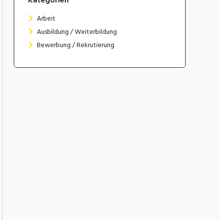
Arbeit
Ausbildung / Weiterbildung
Bewerbung / Rekrutierung