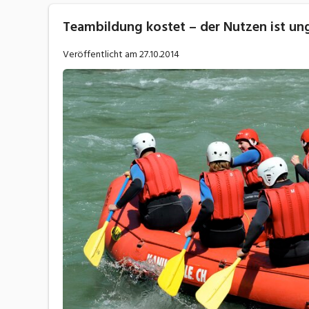
Teambildung kostet – der Nutzen ist un
Veröffentlicht am
27.10.2014