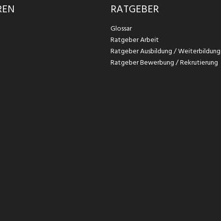
REN
RATGEBER
Glossar
Ratgeber Arbeit
Ratgeber Ausbildung / Weiterbildung
Ratgeber Bewerbung / Rekrutierung