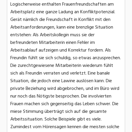
Logischerweise enthalten Frauenfreundschaften am
Arbeitsplatz eine ganze Ladung an Konfliktpotenzial.
Gerät nämlich die Freundschaft in Konflikt mit den
Arbeitsanforderungen, kann eine brenzlige Situation
entstehen: Als Arbeitskollegin muss sie der
befreundeten Mitarbeiterin einen Fehler im
Arbeitsablauf aufzeigen und Korrektur fordern. Als
Freundin fühlt sie sich schuldig, so etwas anzusprechen.
Die zurechtgewiesene Mitarbeiterin wiederum fühlt
sich als Freundin verraten und verletzt. Eine banale
Situation, die jedoch eine Lawine auslösen kann. Die
private Beziehung wird abgebrochen, und im Büro wird
nur noch das Nötigste besprochen. Die involvierten
Frauen machen sich gegenseitig das Leben schwer. Die
miese Stimmung überträgt sich auf die gesamte
Arbeitssituation. Solche Beispiele gibt es viele.
Zumindest vom Hörensagen kennen die meisten solche