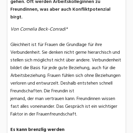
gehen. Oft werden Arbeitskolleginnen zu
Freundinnen, was aber auch Konfliktpotenzial
birgt.
Von Cornelia Beck-Conradi*
Gleichheit ist für Frauen die Grundlage für ihre
Verbundenheit. Sie denken nicht gerne hierarchisch und
stellen sich möglichst nicht über andere. Verbundenheit
bildet die Basis für jede gute Beziehung, auch für die
Arbeitsbeziehung. Frauen fühlen sich ohne Beziehungen
verloren und entwurzelt. Deshalb entstehen schnell
Freundschaften. Die Freundin ist
jemand, der man vertrauen kann. Freundinnen wissen
fast alles voneinander. Das Gespräch ist ein wichtiger
Faktor in der Frauenfreundschaft.
Es kann brenzlig werden