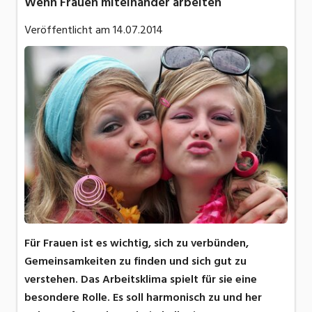
Wenn Frauen miteinander arbeiten
Veröffentlicht am
14.07.2014
Für Frauen ist es wichtig, sich zu verbünden,
Gemeinsamkeiten zu finden und sich gut zu
verstehen. Das Arbeitsklima spielt für sie eine
besondere Rolle. Es soll harmonisch zu und her