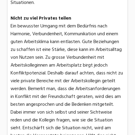
Situationen.
Nicht zu viel Privates teilen
Ein bewusster Umgang mit dem Bedürfnis nach
Harmonie, Verbundenheit, Kommunikation und einem
guten Arbeitsklima kann entlasten. Gute Beziehungen
zu schaffen ist eine Stärke, diese kann im Arbeitsalltag
von Nutzen sein. Zu grosse Verbundenheit mit
Arbeitskolleginnen am Arbeitsplatz birgt jedoch
Konfliktpotenzial. Deshalb darauf achten, dass nicht zu
viele private Bereiche mit der Arbeitskollegin geteilt
werden. Bemerkt man, dass die Arbeitsanforderungen
in Konflikt mit der Freundschaft geraten, wird dies am
besten angesprochen und die Bedenken mitgeteilt.
Dabei immer von sich selbst und seiner Sichtweise
reden und die Kollegin fragen, wie sie die Situation
sieht. Entschärft sich die Situation nicht, wird am