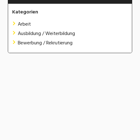
Kategorien
Arbeit
Ausbildung / Weiterbildung
Bewerbung / Rekrutierung