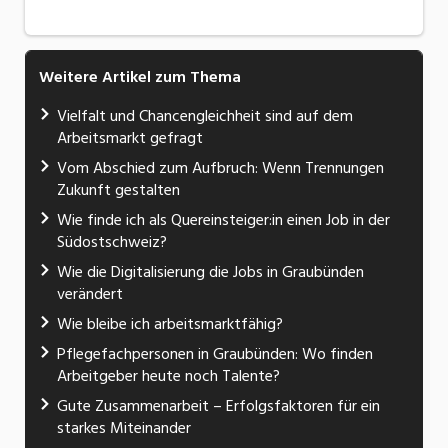
Weitere Artikel zum Thema
Vielfalt und Chancengleichheit sind auf dem
Arbeitsmarkt gefragt
Vom Abschied zum Aufbruch: Wenn Trennungen
Zukunft gestalten
Wie finde ich als Quereinsteiger:in einen Job in der
Südostschweiz?
Wie die Digitalisierung die Jobs in Graubünden
verändert
Wie bleibe ich arbeitsmarktfähig?
Pflegefachpersonen in Graubünden: Wo finden
Arbeitgeber heute noch Talente?
Gute Zusammenarbeit – Erfolgsfaktoren für ein
starkes Miteinander