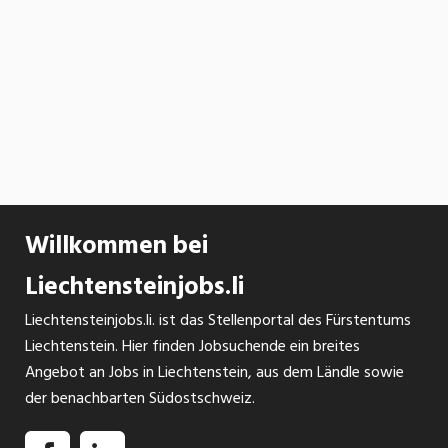
Willkommen bei
Liechtensteinjobs.li
Liechtensteinjobs.li. ist das Stellenportal des Fürstentums
Liechtenstein. Hier finden Jobsuchende ein breites
Angebot an Jobs in Liechtenstein, aus dem Ländle sowie
der benachbarten Südostschweiz.