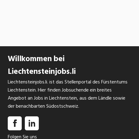
Willkommen bei
Liechtensteinjobs.li
Liechtensteinjobs.li. ist das Stellenportal des Fürstentums
Liechtenstein. Hier finden Jobsuchende ein breites
Angebot an Jobs in Liechtenstein, aus dem Ländle sowie
der benachbarten Südostschweiz.
Folgen Sie uns