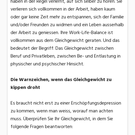
haben in der Regel verlernt, auf sich selber zu hören. Sie
verlieren sich vollkommen in der Arbeit, haben kaum
oder gar keine Zeit mehr zu entspannen, sich der Familie
und/oder Freunden zu widmen und ein Leben ausserhalb
der Arbeit zu geniessen. Ihre Work-Life-Balance ist
vollkommen aus dem Gleichgewicht geraten. Und das
bedeutet der Begriff: Das Gleichgewicht zwischen
Beruf und Privatleben, zwischen Be- und Entlastung in
physischer und psychischer Hinsicht.
Die Warnzeichen, wenn das Gleichgewicht zu
kippen droht
Es braucht nicht erst zu einer Erschöpfungsdepression
zu kommen, wenn man weiss, worauf man achten
muss. Überprüfen Sie Ihr Gleichgewicht, in dem Sie
folgende Fragen beantworten: