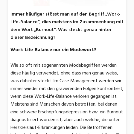
Immer häufiger stösst man auf den Begriff „Work-
Life-Balance“, dies meistens im Zusammenhang mit
dem Wort „Burnout“. Was steckt genau hinter
dieser Bezeichnung?
Work-Life-Balance nur ein Modewort?
Wie so oft mit sogenannten Modebegriffen werden
diese häufig verwendet, ohne dass man genau weiss,
was dahinter steckt. Im Case Management werden wir
immer wieder mit den gravierenden Folgen konfrontiert,
wenn diese Work-Life-Balance verloren gegangen ist.
Meistens sind Menschen davon betroffen, bei denen
eine schwere Erschöpfungsdepression bzw. ein Burnout
diagnostiziert worden ist, aber auch welche, die unter
Herzkreislauf-Erkrankungen leiden. Die Betroffenen