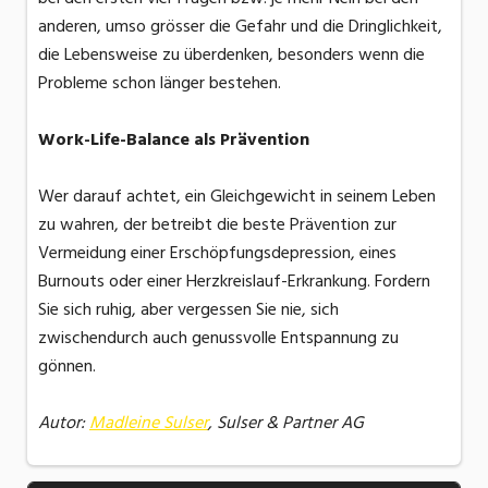
anderen, umso grösser die Gefahr und die Dringlichkeit,
die Lebensweise zu überdenken, besonders wenn die
Probleme schon länger bestehen.
Work-Life-Balance als Prävention
Wer darauf achtet, ein Gleichgewicht in seinem Leben
zu wahren, der betreibt die beste Prävention zur
Vermeidung einer Erschöpfungsdepression, eines
Burnouts oder einer Herzkreislauf-Erkrankung. Fordern
Sie sich ruhig, aber vergessen Sie nie, sich
zwischendurch auch genussvolle Entspannung zu
gönnen.
Autor:
Madleine Sulser
, Sulser & Partner AG