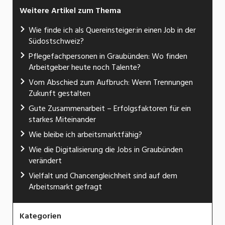
Weitere Artikel zum Thema
Wie finde ich als Quereinsteiger:in einen Job in der
Südostschweiz?
Pflegefachpersonen in Graubünden: Wo finden
Arbeitgeber heute noch Talente?
Vom Abschied zum Aufbruch: Wenn Trennungen
Zukunft gestalten
Gute Zusammenarbeit – Erfolgsfaktoren für ein
starkes Miteinander
Wie bleibe ich arbeitsmarktfähig?
Wie die Digitalisierung die Jobs in Graubünden
verändert
Vielfalt und Chancengleichheit sind auf dem
Arbeitsmarkt gefragt
Kategorien