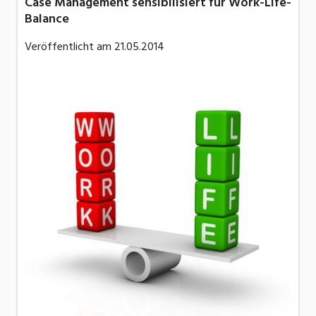
Case Management sensibilisiert für Work-Life-
Balance
Veröffentlicht am
21.05.2014