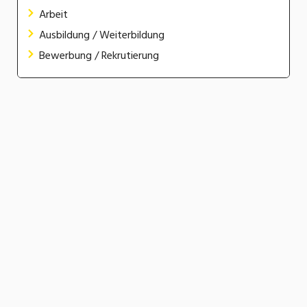
Arbeit
Ausbildung / Weiterbildung
Bewerbung / Rekrutierung