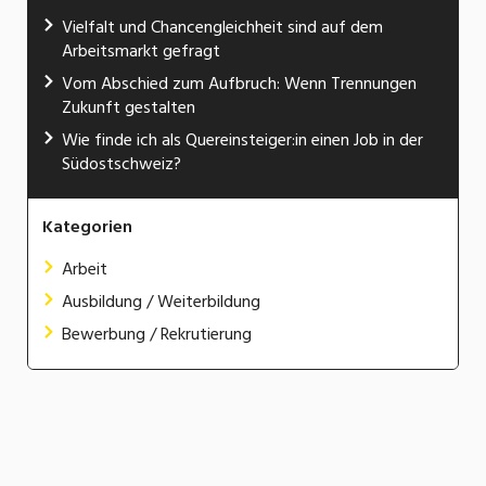
Vielfalt und Chancengleichheit sind auf dem
Arbeitsmarkt gefragt
Vom Abschied zum Aufbruch: Wenn Trennungen
Zukunft gestalten
Wie finde ich als Quereinsteiger:in einen Job in der
Südostschweiz?
Kategorien
Arbeit
Ausbildung / Weiterbildung
Bewerbung / Rekrutierung