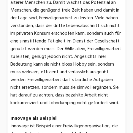
älterer Menschen zu. Damit wächst das Potenzial an
Menschen, die genügend freie Zeit haben und damit in
der Lage sind, Freiwilligenarbeit zu leisten. Viele haben
verstanden, dass der dritte Lebensabschnitt sich nicht
im privaten Konsum erschöpfen kann, sondern auch für
eine sinnstiftende Tätigkeit im Dienst der Gesellschaft
genutzt werden muss. Der Wille allein, Freiwilligenarbeit
zu leisten, genügt jedoch nicht. Angesichts ihrer
Bedeutung kann sie nicht bloss Hobby sein, sondern
muss wirksam, effizient und verlässlich ausgeübt
werden. Freiwilligenarbeit darf staatliche Aufgaben
nicht ersetzen, sondern muss sie sinnvoll ergänzen. Sie
hat darauf zu achten, dass bezahlte Arbeit nicht
konkurrenziert und Lohndumping nicht gefördert wird.
Innovage als Beispiel
Innovage ist Beispiel einer Freiwilligenorganisation, die