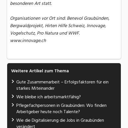
besonderen Art statt.
Organisationen vor Ort sind: Benevol Graubünden,
Bergwaldprojekt, Hirten Hilfe Schweiz, Innovage,
Vogelschutz, Pro Natura und WWF.
www.innovage.ch
Weitere Artikel zum Thema
Gute Zusammenarbeit – Erfolgsfaktoren für ein
starkes Miteinander
Wie bleibe ich arbeitsmarktfähig?
Pflegefachpersonen in Graubünden: Wo finden
Arbeitgeber heute noch Talente?
Wie die Digitalisierung die Jobs in Graubünden
verändert