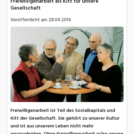
Freiwilligenarbeit als Kitt für unsere
Gesellschaft
Veröffentlicht am
28.04.2014
Freiwilligenarbeit ist Teil des Sozialkapitals und
Kitt der Gesellschaft. Sie gehört zu unserer Kultur
und ist aus unserem Leben nicht mehr
wegzudenken. Ohne Freiwilligenarbeit wäre unsere