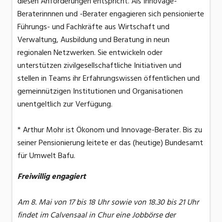
diesen Anforderungen entspricht. Als Innovage-
Beraterinnnen und -Berater engagieren sich pensionierte
Führungs- und Fachkräfte aus Wirtschaft und
Verwaltung, Ausbildung und Beratung in neun
regionalen Netzwerken. Sie entwickeln oder
unterstützen zivilgesellschaftliche Initiativen und
stellen in Teams ihr Erfahrungswissen öffentlichen und
gemeinnützigen Institutionen und Organisationen
unentgeltlich zur Verfügung.
* Arthur Mohr ist Ökonom und Innovage-Berater. Bis zu
seiner Pensionierung leitete er das (heutige) Bundesamt
für Umwelt Bafu.
Freiwillig engagiert
Am 8. Mai von 17 bis 18 Uhr sowie von 18.30 bis 21 Uhr
findet im Calvensaal in Chur eine Jobbörse der