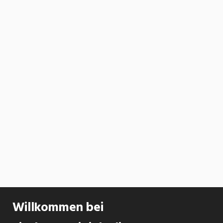
Willkommen bei