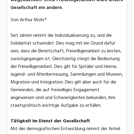
Gesellschaft ein andere.
Von Arthur Mohr*
Seit Jahren nimmt die Individualisierung zu, und die
Solidarität schwindet. Dies mag mit ein Grund dafür
sein, dass die Bereitschaft, Freiwilligenarbeit zu leisten,
zurückgegangen ist. Gleichzeitig steigt die Bedeutung
der Freiwilligenarbeit. Dies gilt für Spitäler und Heime,
Jugend- und Altenbetreuung, Sammlungen und Museen,
Migration und Integration. Dies gilt aber auch für die
Gemeinden, die auf freiwilliges Engagement
angewiesen sind und Schwierigkeiten bekunden, ihre
staatspolitisch wichtige Aufgabe zu erfüllen.
Tätigkeit im Dienst der Gesellschaft
Mit der demografischen Entwicklung nimmt der Anteil