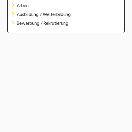
Arbeit
Ausbildung / Weiterbildung
Bewerbung / Rekrutierung