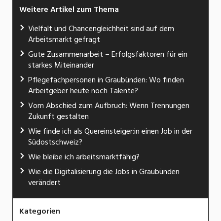
Weitere Artikel zum Thema
Vielfalt und Chancengleichheit sind auf dem
Arbeitsmarkt gefragt
Gute Zusammenarbeit – Erfolgsfaktoren für ein
starkes Miteinander
Pflegefachpersonen in Graubünden: Wo finden
Arbeitgeber heute noch Talente?
Vom Abschied zum Aufbruch: Wenn Trennungen
Zukunft gestalten
Wie finde ich als Quereinsteiger:in einen Job in der
Südostschweiz?
Wie bleibe ich arbeitsmarktfähig?
Wie die Digitalisierung die Jobs in Graubünden
verändert
Kategorien