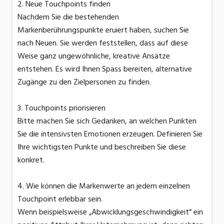
2. Neue Touchpoints finden
Nachdem Sie die bestehenden
Markenberührungspunkte eruiert haben, suchen Sie
nach Neuen. Sie werden feststellen, dass auf diese
Weise ganz ungewöhnliche, kreative Ansätze
entstehen. Es wird Ihnen Spass bereiten, alternative
Zugänge zu den Zielpersonen zu finden.
3. Touchpoints priorisieren
Bitte machen Sie sich Gedanken, an welchen Punkten
Sie die intensivsten Emotionen erzeugen. Definieren Sie
Ihre wichtigsten Punkte und beschreiben Sie diese
konkret.
4. Wie können die Markenwerte an jedem einzelnen
Touchpoint erlebbar sein.
Wenn beispielsweise „Abwicklungsgeschwindigkeit“ ein