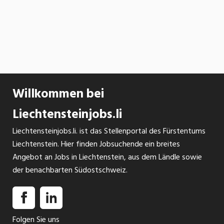
Willkommen bei
Liechtensteinjobs.li
Liechtensteinjobs.li. ist das Stellenportal des Fürstentums
Liechtenstein. Hier finden Jobsuchende ein breites
Angebot an Jobs in Liechtenstein, aus dem Ländle sowie
der benachbarten Südostschweiz.
Folgen Sie uns