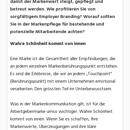
damit der Markenwert steigt, gepflegt und
betreut werden. Wie profitieren Sie von
sorgfältigem Employer Branding? Worauf sollten
Sie in der Markenpflege für bestehende und
potenzielle Mitarbeitende achten?
Wahre Schönheit kommt von innen
Eine Marke ist die Gesamtheit aller Empfindungen, die
an jedem einzelnen Markenberührungspunkt entstehen.
Es sind die Erlebnisse, die wir an jedem „Touchpoint“
(Berührungspunkt) mit einem Unternehmen emotional
verarbeiten. Den grössten Teil im Unterbewusstsein.
Was in der Markenkommunikation gilt, ist für die
Arbeitgebermarke umso wichtiger. Wahre Schönheit
kommt von innen. Wenn Sie es schaffen, Ihre
Markenwerte, Überzeugungen und ihre klare