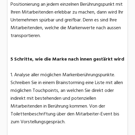
Positionierung an jedem einzelnen Berührungspunkt mit
Ihren Mitarbeitenden erlebbar zu machen, dann wird Ihr
Unternehmen spürbar und greifbar. Denn es sind Ihre
Mitarbeitenden, welche die Markenwerte nach aussen
transportieren.
5 Schritte, wie die Marke nach innen gestärkt wird
1. Analyse aller möglichen Markenberührungspunkte.
Schreiben Sie in einem Brainstorming eine Liste mit allen
möglichen Touchpoints, an welchen Sie direkt oder
indirekt mit bestehenden und potenziellen
Mitarbeitenden in Berührung kommen. Von der
Toilettenbeschriftung über den Mitarbeiter-Event bis
zum Vorstellungsgespräch.