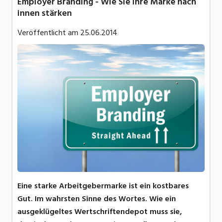
Employer Branding - Wie Sie ihre Marke nach
innen stärken
Veröffentlicht am
25.06.2014
Eine starke Arbeitgebermarke ist ein kostbares
Gut. Im wahrsten Sinne des Wortes. Wie ein
ausgeklügeltes Wertschriftendepot muss sie,