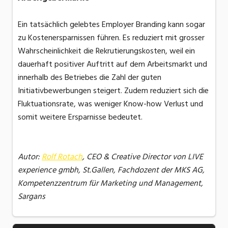
Ein tatsächlich gelebtes Employer Branding kann sogar
zu Kostenersparnissen führen. Es reduziert mit grosser
Wahrscheinlichkeit die Rekrutierungskosten, weil ein
dauerhaft positiver Auftritt auf dem Arbeitsmarkt und
innerhalb des Betriebes die Zahl der guten
Initiativbewerbungen steigert. Zudem reduziert sich die
Fluktuationsrate, was weniger Know-how Verlust und
somit weitere Ersparnisse bedeutet.
Autor:
Rolf Rotach
, CEO & Creative Director von LIVE
experience gmbh, St.Gallen, Fachdozent der MKS AG,
Kompetenzzentrum für Marketing und Management,
Sargans