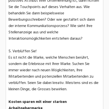
positives Attribut Ihrer Unternehmung ist, dann richten
Sie die Touchpoints auf dieses Verhalten aus. Wie
behandeln Sie dann beispielsweise
Bewerbungsschreiben? Oder wie gestaltet sich dann
der interne Kommunikationsporzess? Wie sieht Ihre
Stellenanzeige aus und welche
Interaktionsmöglichkeiten entstehen daraus?
5. Verblüffen Sie!
Es ist nicht die Marke, welche Menschen berührt,
sondern die Erlebnisse mit Ihrer Marke. Suchen Sie
immer wieder nach neuen Möglichkeiten, Ihre
Mitarbeitenden und potenziellen Mitarbeitenden zu
verblüffen. Seien Sie dabei kreativ. Meistens sind es die
kleinen Dinge, die Grosses bewirken.
Kosten sparen mit einer starken
Arbeitgebermarke