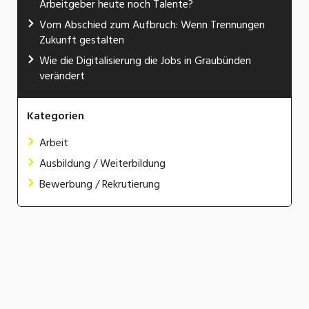
Arbeitgeber heute noch Talente?
Vom Abschied zum Aufbruch: Wenn Trennungen
Zukunft gestalten
Wie die Digitalisierung die Jobs in Graubünden
verändert
Kategorien
Arbeit
Ausbildung / Weiterbildung
Bewerbung / Rekrutierung