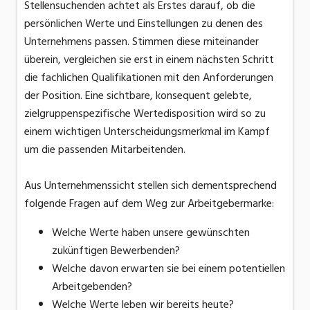
Stellensuchenden achtet als Erstes darauf, ob die
persönlichen Werte und Einstellungen zu denen des
Unternehmens passen. Stimmen diese miteinander
überein, vergleichen sie erst in einem nächsten Schritt
die fachlichen Qualifikationen mit den Anforderungen
der Position. Eine sichtbare, konsequent gelebte,
zielgruppenspezifische Wertedisposition wird so zu
einem wichtigen Unterscheidungsmerkmal im Kampf
um die passenden Mitarbeitenden.
Aus Unternehmenssicht stellen sich dementsprechend
folgende Fragen auf dem Weg zur Arbeitgebermarke:
Welche Werte haben unsere gewünschten
zukünftigen Bewerbenden?
Welche davon erwarten sie bei einem potentiellen
Arbeitgebenden?
Welche Werte leben wir bereits heute?