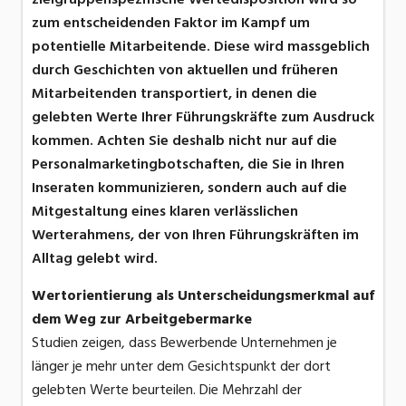
zum entscheidenden Faktor im Kampf um
potentielle Mitarbeitende. Diese wird massgeblich
durch Geschichten von aktuellen und früheren
Mitarbeitenden transportiert, in denen die
gelebten Werte Ihrer Führungskräfte zum Ausdruck
kommen. Achten Sie deshalb nicht nur auf die
Personalmarketingbotschaften, die Sie in Ihren
Inseraten kommunizieren, sondern auch auf die
Mitgestaltung eines klaren verlässlichen
Werterahmens, der von Ihren Führungskräften im
Alltag gelebt wird.
Wertorientierung als Unterscheidungsmerkmal auf
dem Weg zur Arbeitgebermarke
Studien zeigen, dass Bewerbende Unternehmen je
länger je mehr unter dem Gesichtspunkt der dort
gelebten Werte beurteilen. Die Mehrzahl der