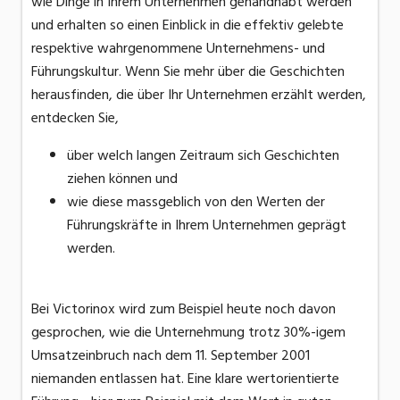
wie Dinge in Ihrem Unternehmen gehandhabt werden
und erhalten so einen Einblick in die effektiv gelebte
respektive wahrgenommene Unternehmens- und
Führungskultur. Wenn Sie mehr über die Geschichten
herausfinden, die über Ihr Unternehmen erzählt werden,
entdecken Sie,
über welch langen Zeitraum sich Geschichten
ziehen können und
wie diese massgeblich von den Werten der
Führungskräfte in Ihrem Unternehmen geprägt
werden.
Bei Victorinox wird zum Beispiel heute noch davon
gesprochen, wie die Unternehmung trotz 30%-igem
Umsatzeinbruch nach dem 11. September 2001
niemanden entlassen hat. Eine klare wertorientierte