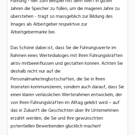
Führung - hier zum Beispiel mit dem Wert in guten
Jahren die Speicher zu füllen, um die mageren Jahre zu
überstehen - trägt so massgeblich zur Bildung des
Images als Arbeitgeber respektive zur
Arbeitgebermarke bei.
Das Schöne dabei ist, dass Sie die Führungswerte im
Rahmen eines Wertedialoges mit Ihren Führungskräften
aktiv mitbeeinflussen und gestalten können. Achten Sie
deshalb nicht nur auf die
Personalmarketingbotschaften, die Sie in Ihren
Inseraten kommunizieren, sondern auch darauf, dass Sie
einen klaren verlässlichen Werterahmen entwickeln, der
von Ihren Führungskräften im Alltag gelebt wird – auf
das in Zukunft die Geschichten über Ihr Unternehmen
erzählt werden, die Sie und Ihre gewünschten
potentiellen Bewerbenden glücklich machen!