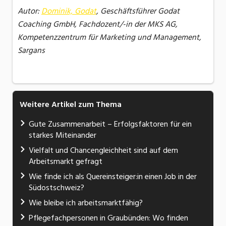
Autor:
Dominik, Godat
, Geschäftsführer Godat
Coaching GmbH, Fachdozent/-in der MKS AG,
Kompetenzzentrum für Marketing und Management,
Sargans
Weitere Artikel zum Thema
Gute Zusammenarbeit – Erfolgsfaktoren für ein
starkes Miteinander
Vielfalt und Chancengleichheit sind auf dem
Arbeitsmarkt gefragt
Wie finde ich als Quereinsteiger:in einen Job in der
Südostschweiz?
Wie bleibe ich arbeitsmarktfähig?
Pflegefachpersonen in Graubünden: Wo finden