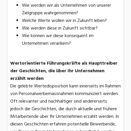
Wie werden wir als Unternehmen von unserer
Zielgruppe wahrgenommen?
Welche Werte wollen wir in Zukunft leben?
Wie werden diese in Zukunft sichtbar?
Wie können wir diese konsequent im
Unternehmen verankern?
Wertorientierte Führungskräfte als Haupttreiber
der Geschichten, die über Ihr Unternehmen
erzählt werden
Die gelebte Wertedisposition kann einerseits im Rahmen
von Personalwerbemassnahmen kommuniziert werden.
Oft relevanter und nachhaltiger sind andererseits
jedoch die Geschichten, die durch aktuelle und frühere
Mitarbeitende über Ihr Unternehmen erzählt werden. In
diesen Geschichten erfahren potentielle Bewerbende,