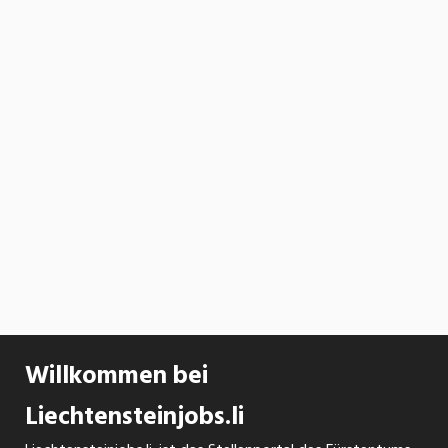
Willkommen bei
Liechtensteinjobs.li