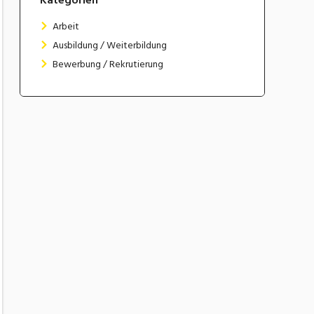
Arbeit
Ausbildung / Weiterbildung
Bewerbung / Rekrutierung