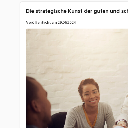
Die strategische Kunst der guten und sc
Veröffentlicht am
29.06.2024