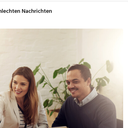
hlechten Nachrichten