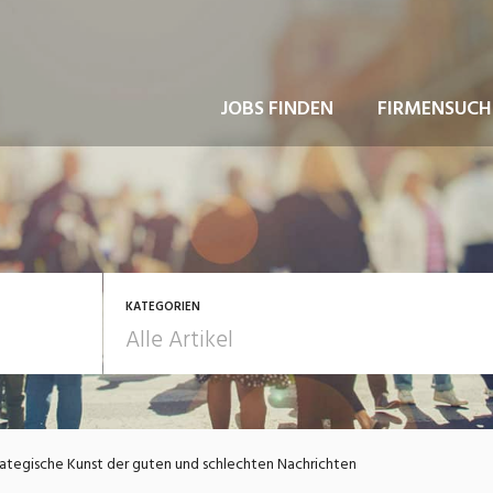
JOBS FINDEN
FIRMENSUCH
KATEGORIEN
usbildung / Weiterbildung
Bewerbung / Rekrutie
rategische Kunst der guten und schlechten Nachrichten