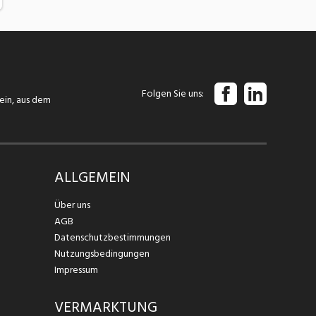
Folgen Sie uns
tein, aus dem
ALLGEMEIN
Über uns
AGB
Datenschutzbestimmungen
Nutzungsbedingungen
Impressum
VERMARKTUNG