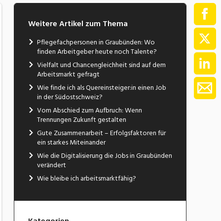
Weitere Artikel zum Thema
Pflegefachpersonen in Graubünden: Wo
finden Arbeitgeber heute noch Talente?
Vielfalt und Chancengleichheit sind auf dem
Arbeitsmarkt gefragt
Wie finde ich als Quereinsteiger:in einen Job
in der Südostschweiz?
Vom Abschied zum Aufbruch: Wenn
Trennungen Zukunft gestalten
Gute Zusammenarbeit – Erfolgsfaktoren für
ein starkes Miteinander
Wie die Digitalisierung die Jobs in Graubünden
verändert
Wie bleibe ich arbeitsmarktfähig?
Kategorien