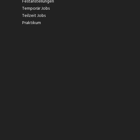
Festanstellungen
Temporär Jobs
Teilzeit Jobs
Praktikum