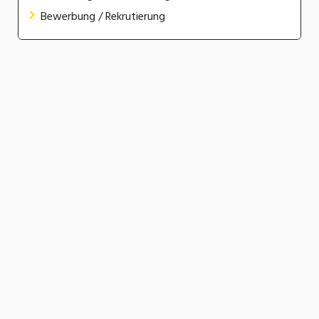
Bewerbung / Rekrutierung