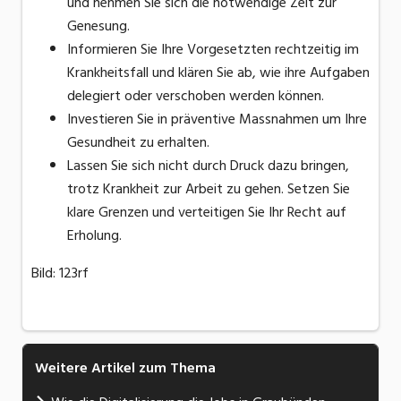
und nehmen Sie sich die notwendige Zeit zur
Genesung.
Informieren Sie Ihre Vorgesetzten rechtzeitig im
Krankheitsfall und klären Sie ab, wie ihre Aufgaben
delegiert oder verschoben werden können.
Investieren Sie in präventive Massnahmen um Ihre
Gesundheit zu erhalten.
Lassen Sie sich nicht durch Druck dazu bringen,
trotz Krankheit zur Arbeit zu gehen. Setzen Sie
klare Grenzen und verteitigen Sie Ihr Recht auf
Erholung.
Bild: 123rf
Weitere Artikel zum Thema