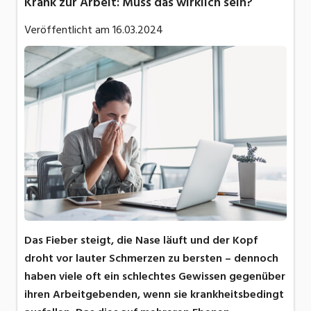
Krank zur Arbeit: Muss das wirklich sein?
Veröffentlicht am
16.03.2024
Das Fieber steigt, die Nase läuft und der Kopf
droht vor lauter Schmerzen zu bersten – dennoch
haben viele oft ein schlechtes Gewissen gegenüber
ihren Arbeitgebenden, wenn sie krankheitsbedingt