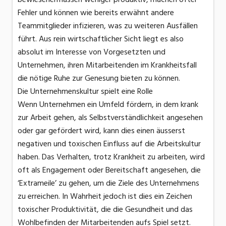
Fehler und können wie bereits erwähnt andere
Teammitglieder infizieren, was zu weiteren Ausfällen
führt. Aus rein wirtschaftlicher Sicht liegt es also
absolut im Interesse von Vorgesetzten und
Unternehmen, ihren Mitarbeitenden im Krankheitsfall
die nötige Ruhe zur Genesung bieten zu können.
Die Unternehmenskultur spielt eine Rolle
Wenn Unternehmen ein Umfeld fördern, in dem krank
zur Arbeit gehen, als Selbstverständlichkeit angesehen
oder gar gefördert wird, kann dies einen äusserst
negativen und toxischen Einfluss auf die Arbeitskultur
haben. Das Verhalten, trotz Krankheit zu arbeiten, wird
oft als Engagement oder Bereitschaft angesehen, die
‘Extrameile’ zu gehen, um die Ziele des Unternehmens
zu erreichen. In Wahrheit jedoch ist dies ein Zeichen
toxischer Produktivität, die die Gesundheit und das
Wohlbefinden der Mitarbeitenden aufs Spiel setzt.