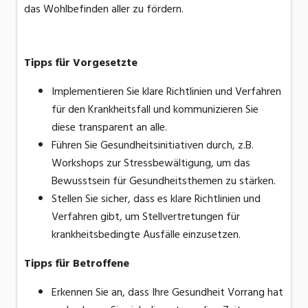
das Wohlbefinden aller zu fördern.
Tipps für Vorgesetzte
Implementieren Sie klare Richtlinien und Verfahren
für den Krankheitsfall und kommunizieren Sie
diese transparent an alle.
Führen Sie Gesundheitsinitiativen durch, z.B.
Workshops zur Stressbewältigung, um das
Bewusstsein für Gesundheitsthemen zu stärken.
Stellen Sie sicher, dass es klare Richtlinien und
Verfahren gibt, um Stellvertretungen für
krankheitsbedingte Ausfälle einzusetzen.
Tipps für Betroffene
Erkennen Sie an, dass Ihre Gesundheit Vorrang hat