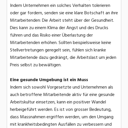
Indem Unternehmen ein solches Verhalten tolerieren
oder gar fordern, senden sie eine klare Botschaft an ihre
Mitarbeitenden: Die Arbeit steht über der Gesundheit.
Dies kann zu einem Klima der Angst und des Drucks
führen und das Risiko einer Überlastung der
Mitarbeitenden erhöhen. Sollten beispielsweise keine
Stellvertretungen geregelt sein, fühlen sich kranke
Mitarbeitende dazu gedrängt, die Arbeitslast um jeden
Preis selbst zu bewältigen.
Eine gesunde Umgebung ist ein Muss
Indem sich sowohl Vorgesetzte und Unternehmen als
auch betroffene Mitarbeitende aktiv für eine gesunde
Arbeitskultur einsetzen, kann ein positiver Wandel
herbeigeführt werden. Es ist von grosser Bedeutung,
dass Massnahmen ergriffen werden, um den Umgang
mit krankheitsbedingten Ausfällen zu verbessern und