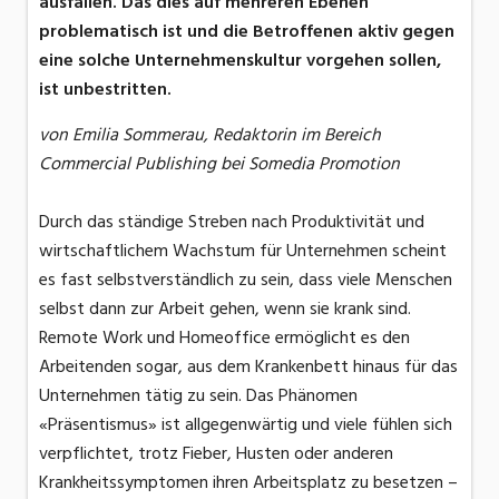
ausfallen. Das dies auf mehreren Ebenen
problematisch ist und die Betroffenen aktiv gegen
eine solche Unternehmenskultur vorgehen sollen,
ist unbestritten.
von Emilia Sommerau, Redaktorin im Bereich
Commercial Publishing bei Somedia Promotion
Durch das ständige Streben nach Produktivität und
wirtschaftlichem Wachstum für Unternehmen scheint
es fast selbstverständlich zu sein, dass viele Menschen
selbst dann zur Arbeit gehen, wenn sie krank sind.
Remote Work und Homeoffice ermöglicht es den
Arbeitenden sogar, aus dem Krankenbett hinaus für das
Unternehmen tätig zu sein. Das Phänomen
«Präsentismus» ist allgegenwärtig und viele fühlen sich
verpflichtet, trotz Fieber, Husten oder anderen
Krankheitssymptomen ihren Arbeitsplatz zu besetzen –