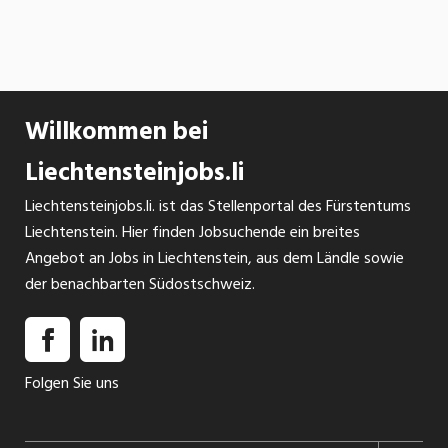
Willkommen bei
Liechtensteinjobs.li
Liechtensteinjobs.li. ist das Stellenportal des Fürstentums
Liechtenstein. Hier finden Jobsuchende ein breites
Angebot an Jobs in Liechtenstein, aus dem Ländle sowie
der benachbarten Südostschweiz.
Folgen Sie uns