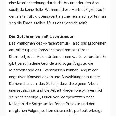
eine Krankschreibung durch die Ärztin oder den Arzt
spielt da keine Rolle. Während diese Hartnäckigkeit auf
den ersten Blick lobenswert erscheinen mag, sollte man
sich die Frage stellen: Muss das wirklich sein?
Die Gefahren von «Präsentismus»
Das Phänomen des «Präsentismus», also das Erscheinen
am Arbeitsplatz (physisch oder remote) trotz
Krankheit, ist in vielen Unternehmen weite verbreitet. Es
gibt verschiedene Gründe und sogar Ängste, die
Mitarbeitende dazu veranlassen können: Angst vor
negativen Konsequenzen und Auswirkungen auf ihre
Karrierechancen; das Gefühl, dass die eigene Arbeit
unersetzlich sei und die Arbeit «liegen bleibt, wenn ich
sie nicht erledige»; Druck von Vorgesetzten oder
Kollegen; die Sorge um laufende Projekte und den
möglichen Folgen, sollten diese nicht partout erledigt